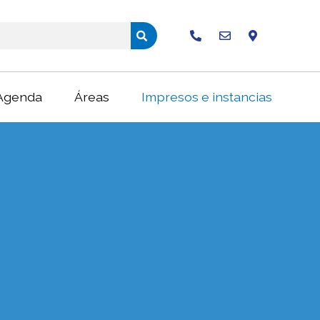
Buscar
Agenda
Áreas
Impresos e instancias