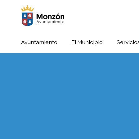
Ayuntamiento
El Municipio
Servicio