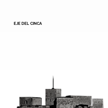
EJE DEL CINCA