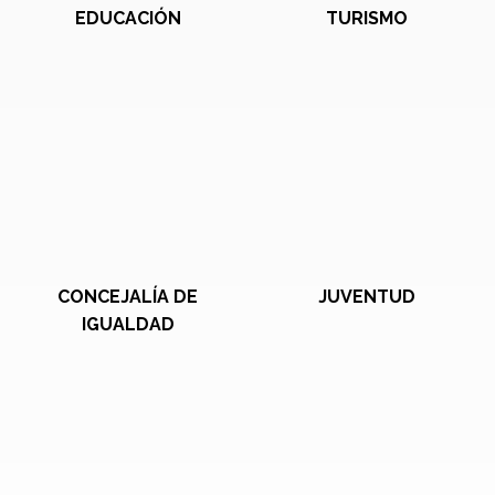
EDUCACIÓN
TURISMO
CONCEJALÍA DE
JUVENTUD
IGUALDAD