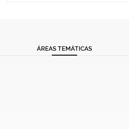
ÁREAS TEMÁTICAS