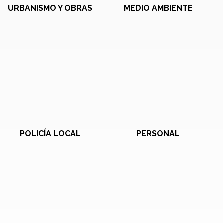
URBANISMO Y OBRAS
MEDIO AMBIENTE
POLICÍA LOCAL
PERSONAL