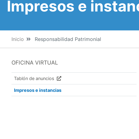
Impresos e instan
Inicio
Responsabilidad Patrimonial
OFICINA VIRTUAL
Tablón de anuncios
Impresos e instancias