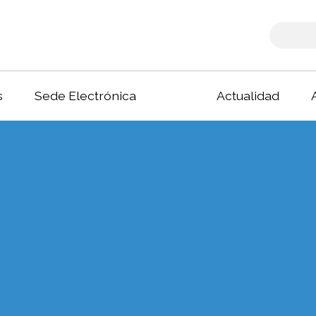
s
Sede Electrónica
Actualidad