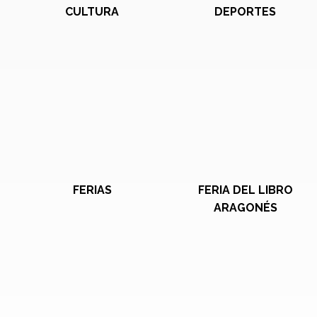
CULTURA
DEPORTES
FERIAS
FERIA DEL LIBRO
ARAGONÉS