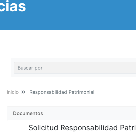
cias
Inicio
Responsabilidad Patrimonial
Documentos
Solicitud Responsabilidad Patr