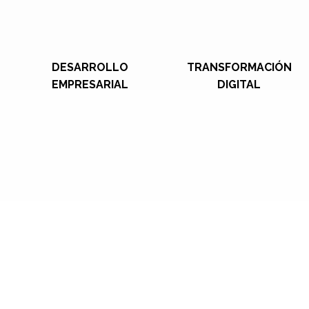
DESARROLLO
TRANSFORMACIÓN
EMPRESARIAL
DIGITAL