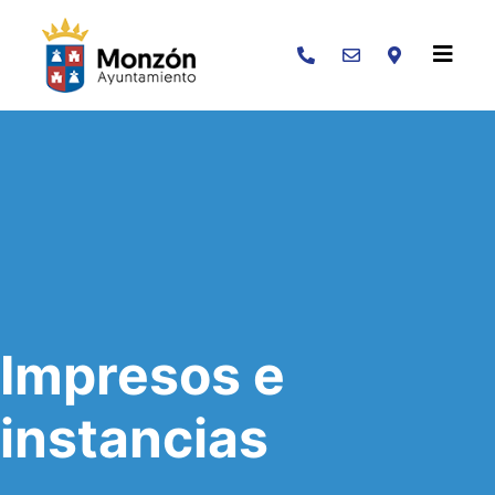
Buscar
Impresos e
instancias