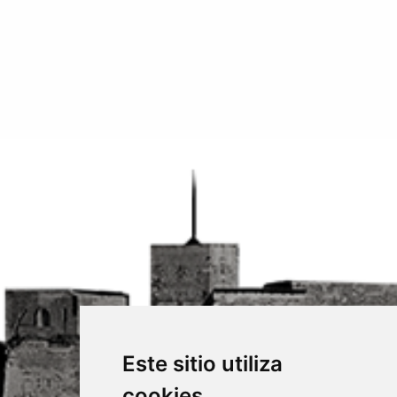
Este sitio utiliza
cookies