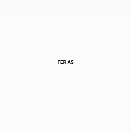
FERIAS