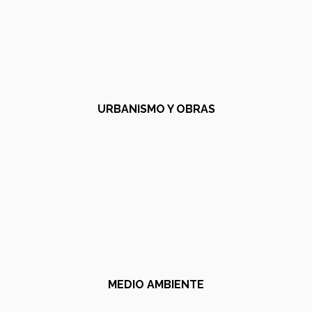
URBANISMO Y OBRAS
MEDIO AMBIENTE