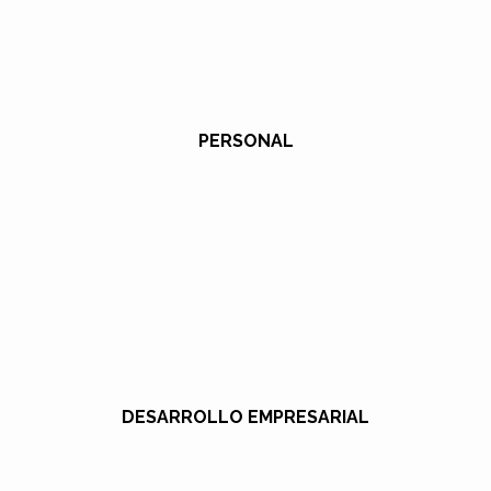
PERSONAL
DESARROLLO EMPRESARIAL