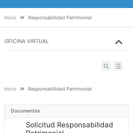
Inicio
Responsabilidad Patrimonial
OFICINA VIRTUAL
Inicio
Responsabilidad Patrimonial
Documentos
Solicitud Responsabilidad