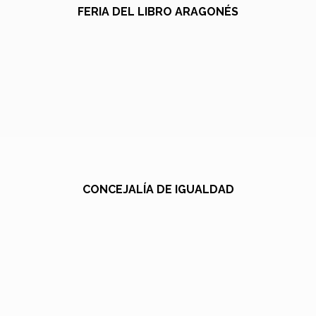
FERIA DEL LIBRO ARAGONÉS
CONCEJALÍA DE IGUALDAD