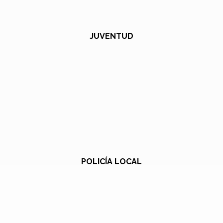
JUVENTUD
POLICÍA LOCAL