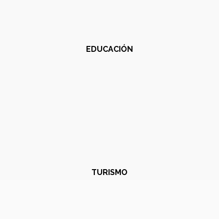
EDUCACIÓN
TURISMO