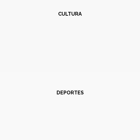
CULTURA
DEPORTES