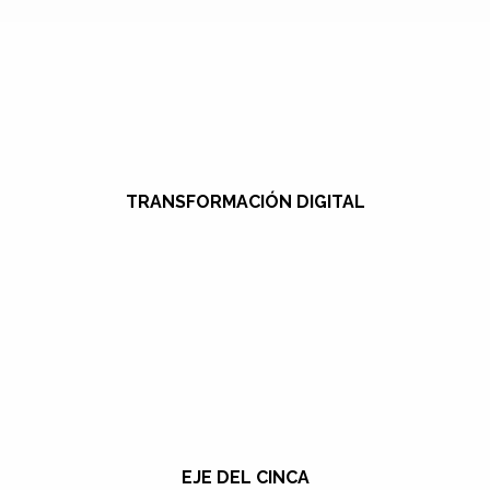
TRANSFORMACIÓN DIGITAL
EJE DEL CINCA