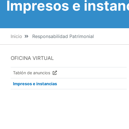
Impresos e instan
Inicio
Responsabilidad Patrimonial
OFICINA VIRTUAL
Tablón de anuncios
Impresos e instancias