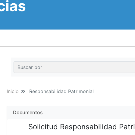
cias
Inicio
Responsabilidad Patrimonial
Documentos
Solicitud Responsabilidad Patr