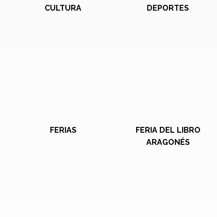
CULTURA
DEPORTES
FERIAS
FERIA DEL LIBRO
ARAGONÉS