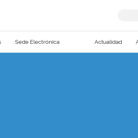
s
Sede Electrónica
Actualidad