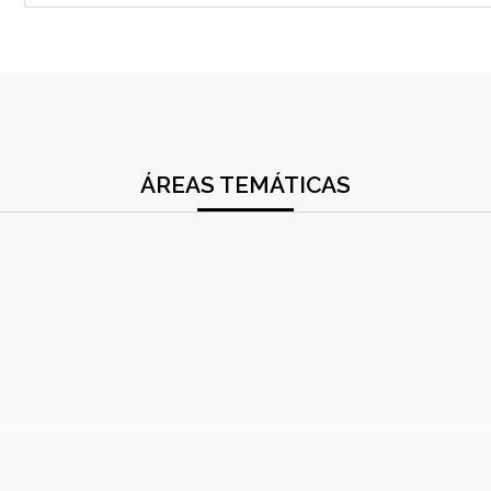
ÁREAS TEMÁTICAS