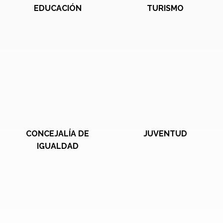
EDUCACIÓN
TURISMO
CONCEJALÍA DE
JUVENTUD
IGUALDAD