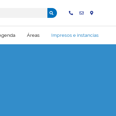
Buscar
Agenda
Áreas
Impresos e instancias