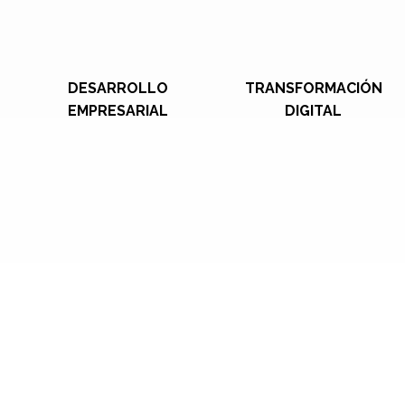
DESARROLLO
TRANSFORMACIÓN
EMPRESARIAL
DIGITAL