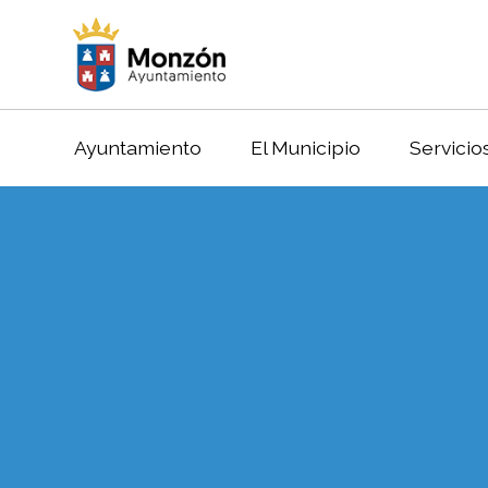
Ayuntamiento
El Municipio
Servicio