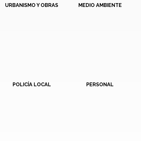
URBANISMO Y OBRAS
MEDIO AMBIENTE
POLICÍA LOCAL
PERSONAL