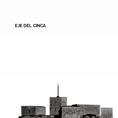
EJE DEL CINCA