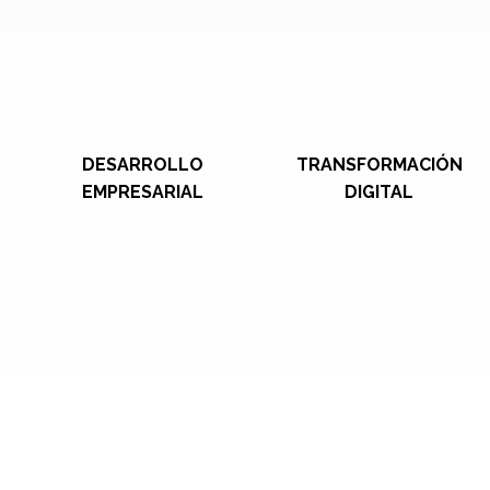
DESARROLLO
TRANSFORMACIÓN
EMPRESARIAL
DIGITAL