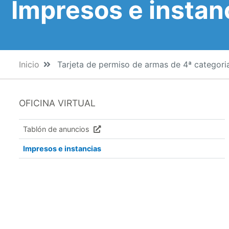
Impresos e instan
Inicio
Tarjeta de permiso de armas de 4ª categori
OFICINA VIRTUAL
Tablón de anuncios
Impresos e instancias