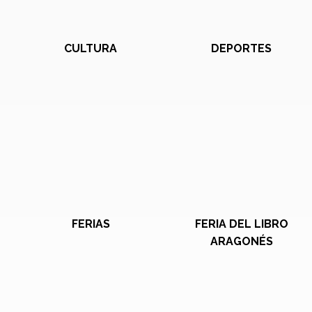
CULTURA
DEPORTES
FERIAS
FERIA DEL LIBRO
ARAGONÉS