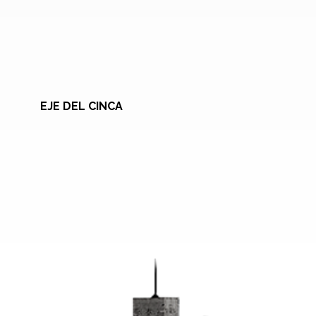
EJE DEL CINCA