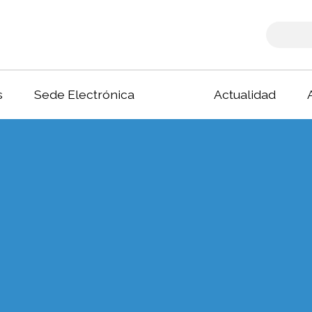
s
Sede Electrónica
Actualidad