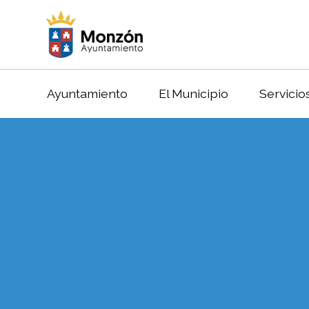
Ayuntamiento
El Municipio
Servicio