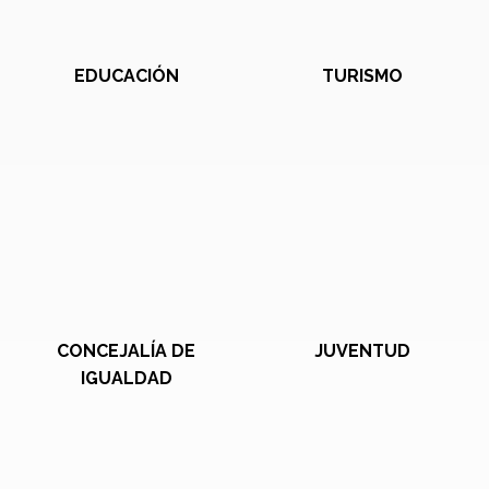
EDUCACIÓN
TURISMO
CONCEJALÍA DE
JUVENTUD
IGUALDAD