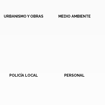
URBANISMO Y OBRAS
MEDIO AMBIENTE
POLICÍA LOCAL
PERSONAL