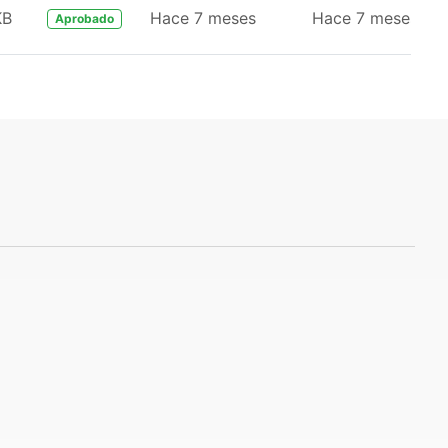
KB
Hace 7 meses
Hace 7 meses
Aprobado