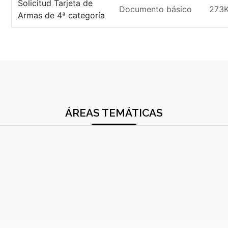
Solicitud Tarjeta de
Documento básico
273
Armas de 4ª categoría
ÁREAS TEMÁTICAS