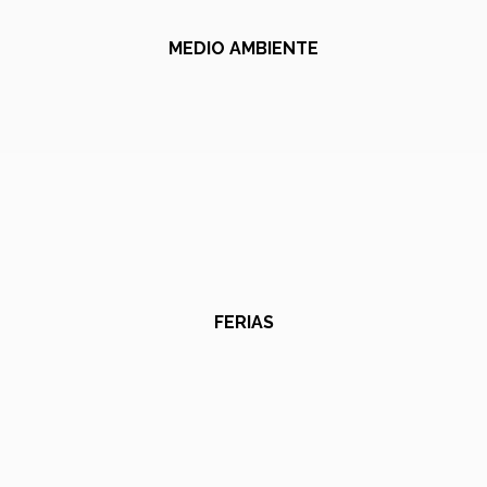
MEDIO AMBIENTE
FERIAS