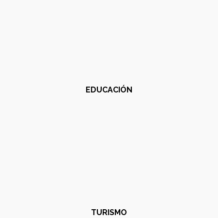
EDUCACIÓN
TURISMO