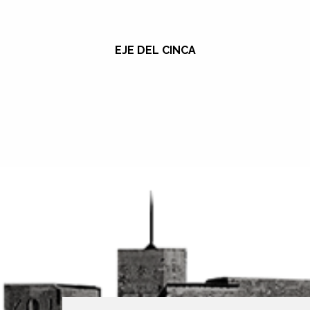
EJE DEL CINCA