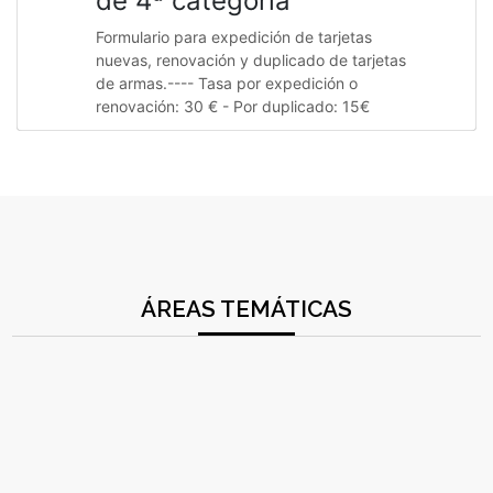
de 4ª categoría
Formulario para expedición de tarjetas
nuevas, renovación y duplicado de tarjetas
de armas.---- Tasa por expedición o
renovación: 30 € - Por duplicado: 15€
ÁREAS TEMÁTICAS