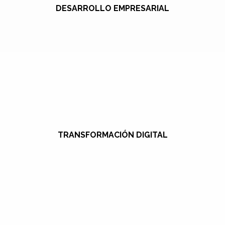
DESARROLLO EMPRESARIAL
TRANSFORMACIÓN DIGITAL