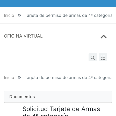
Inicio
Tarjeta de permiso de armas de 4ª categoria
OFICINA VIRTUAL
Inicio
Tarjeta de permiso de armas de 4ª categoria
Documentos
Solicitud Tarjeta de Armas