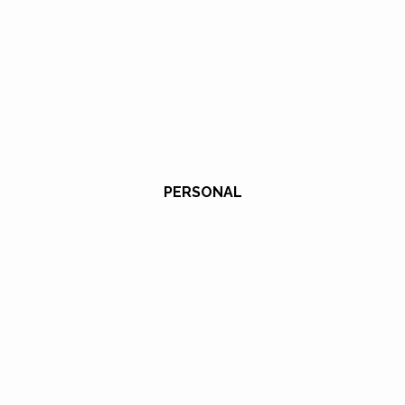
PERSONAL