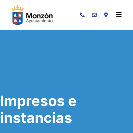
Buscar
Impresos e
instancias