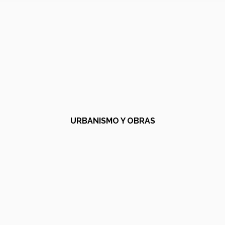
URBANISMO Y OBRAS