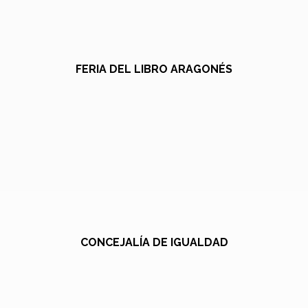
FERIA DEL LIBRO ARAGONÉS
CONCEJALÍA DE IGUALDAD