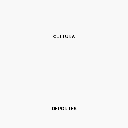
CULTURA
DEPORTES