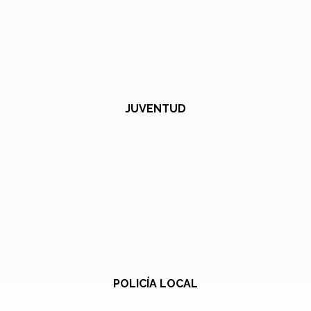
JUVENTUD
POLICÍA LOCAL