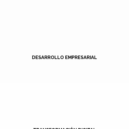
DESARROLLO EMPRESARIAL