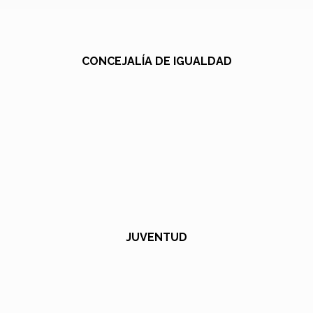
CONCEJALÍA DE IGUALDAD
JUVENTUD