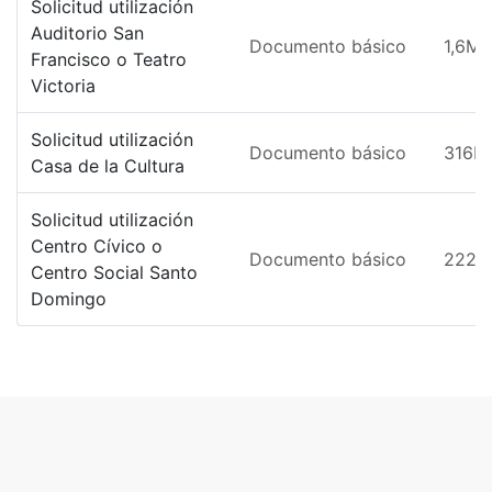
Solicitud utilización
Auditorio San
Documento básico
1,6MB
Francisco o Teatro
Victoria
Solicitud utilización
Documento básico
316K
Casa de la Cultura
Solicitud utilización
Centro Cívico o
Documento básico
222K
Centro Social Santo
Domingo