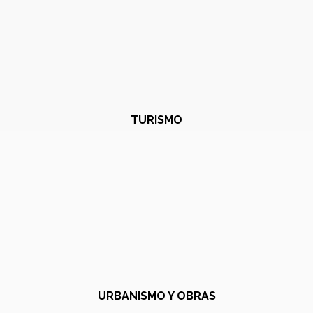
TURISMO
URBANISMO Y OBRAS