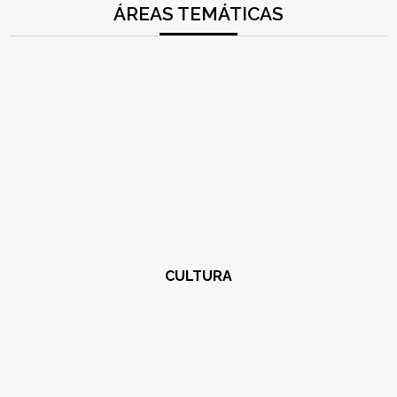
ÁREAS TEMÁTICAS
CULTURA