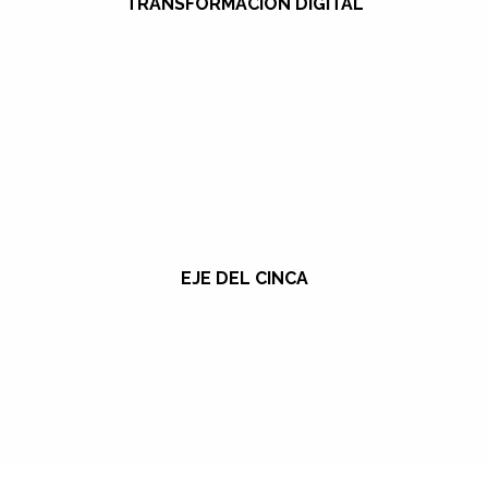
TRANSFORMACIÓN DIGITAL
EJE DEL CINCA