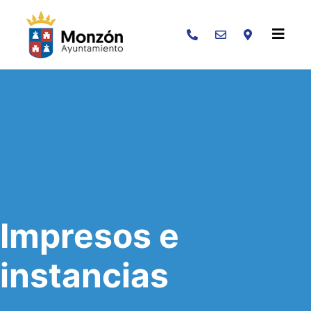
Buscar
Impresos e
instancias