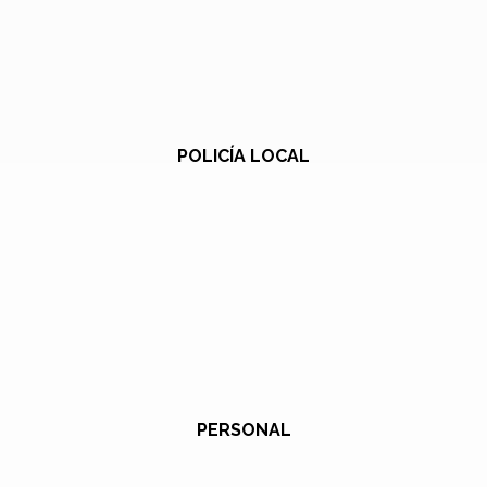
POLICÍA LOCAL
PERSONAL