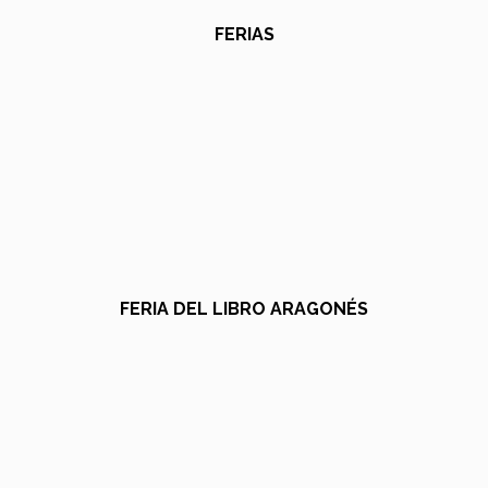
FERIAS
FERIA DEL LIBRO ARAGONÉS