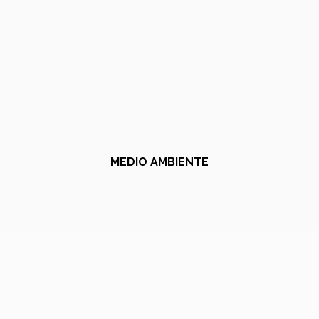
MEDIO AMBIENTE