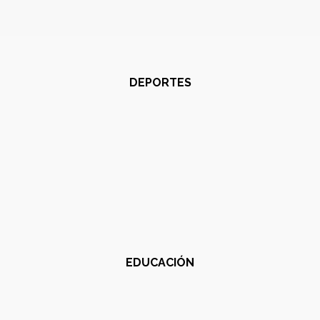
DEPORTES
EDUCACIÓN