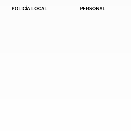
POLICÍA LOCAL
PERSONAL