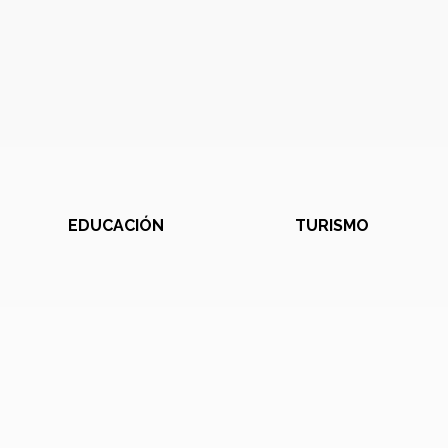
EDUCACIÓN
TURISMO