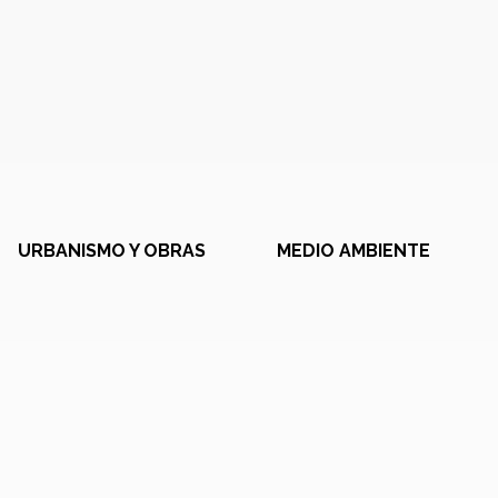
URBANISMO Y OBRAS
MEDIO AMBIENTE