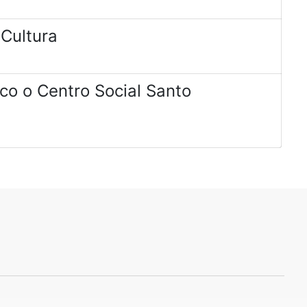
 Cultura
vico o Centro Social Santo