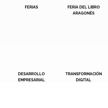
FERIAS
FERIA DEL LIBRO
ARAGONÉS
DESARROLLO
TRANSFORMACIÓN
EMPRESARIAL
DIGITAL