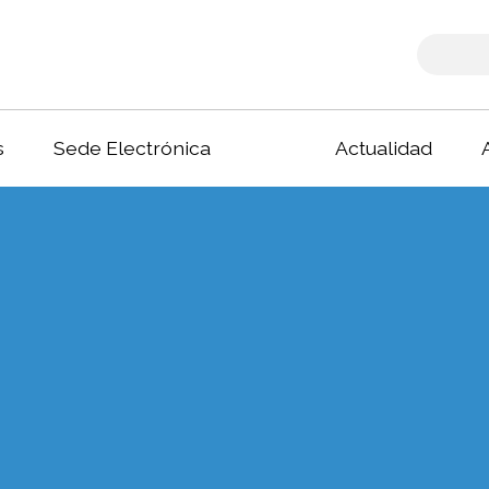
s
Sede Electrónica
Actualidad