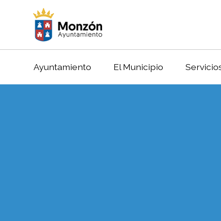
Ayuntamiento
El Municipio
Servicio