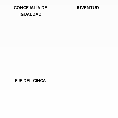
CONCEJALÍA DE
JUVENTUD
IGUALDAD
EJE DEL CINCA