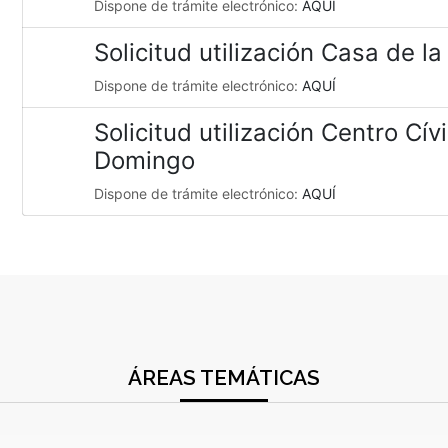
Dispone de trámite electrónico:
AQUÍ
Solicitud utilización Casa de la
Dispone de trámite electrónico:
AQUÍ
Solicitud utilización Centro Cí
Domingo
Dispone de trámite electrónico:
AQUÍ
ÁREAS TEMÁTICAS