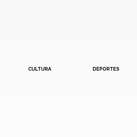
CULTURA
DEPORTES