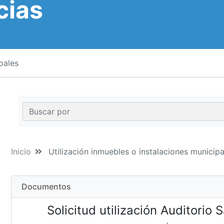
cias
pales
Inicio
Utilización inmuebles o instalaciones municipa
Documentos
Solicitud utilización Auditorio 