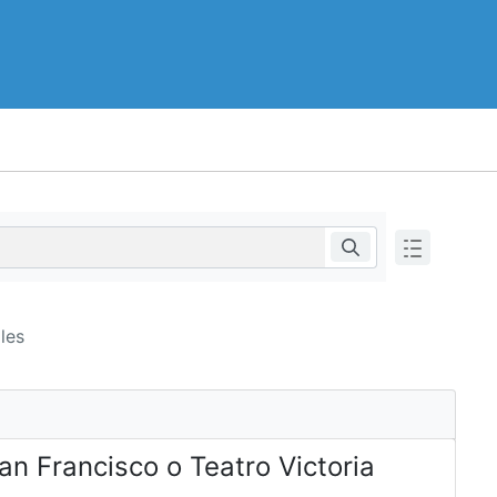
les
San Francisco o Teatro Victoria