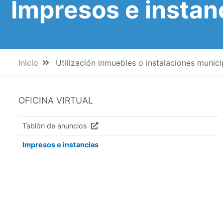
Impresos e instan
Inicio
Utilización inmuebles o instalaciones munici
OFICINA VIRTUAL
Tablón de anuncios
Impresos e instancias