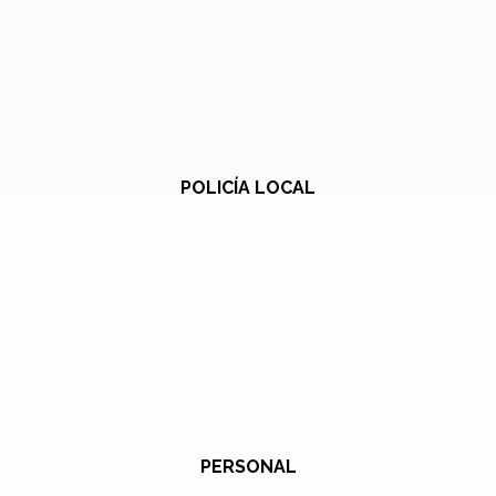
POLICÍA LOCAL
PERSONAL