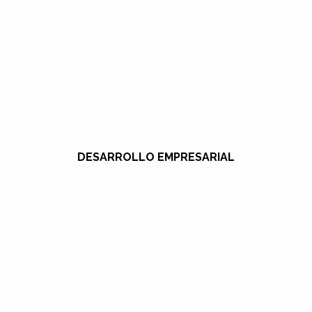
DESARROLLO EMPRESARIAL