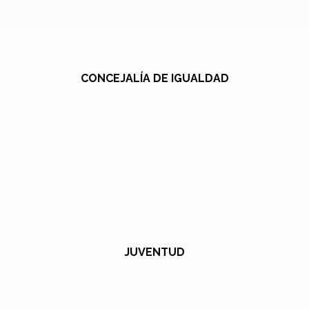
CONCEJALÍA DE IGUALDAD
JUVENTUD