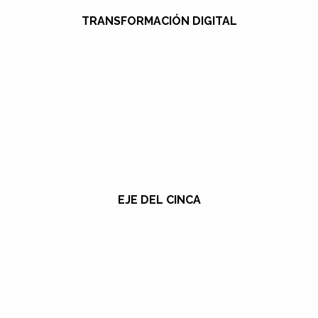
TRANSFORMACIÓN DIGITAL
EJE DEL CINCA