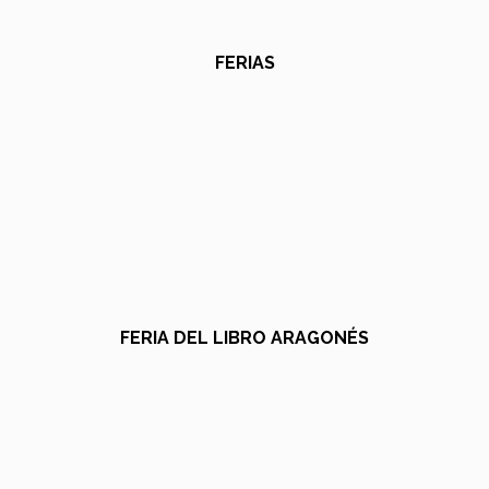
FERIAS
FERIA DEL LIBRO ARAGONÉS