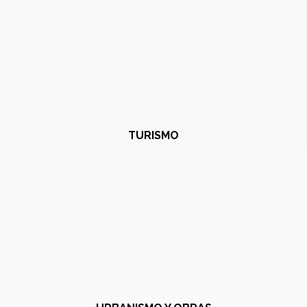
TURISMO