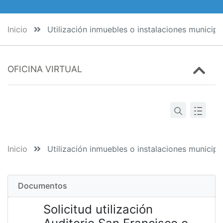
Inicio
Utilización inmuebles o instalaciones municipa
OFICINA VIRTUAL
Inicio
Utilización inmuebles o instalaciones municipa
Documentos
Solicitud utilización