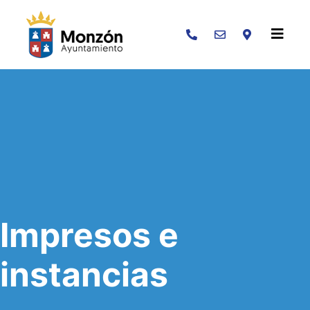
Buscar
Impresos e
instancias