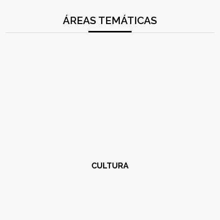
ÁREAS TEMÁTICAS
CULTURA