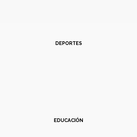
DEPORTES
EDUCACIÓN