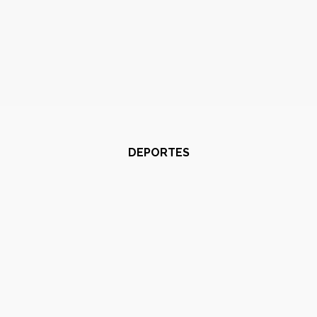
DEPORTES