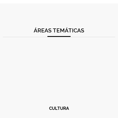
ÁREAS TEMÁTICAS
CULTURA