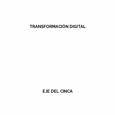
TRANSFORMACIÓN DIGITAL
EJE DEL CINCA