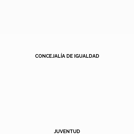
CONCEJALÍA DE IGUALDAD
JUVENTUD