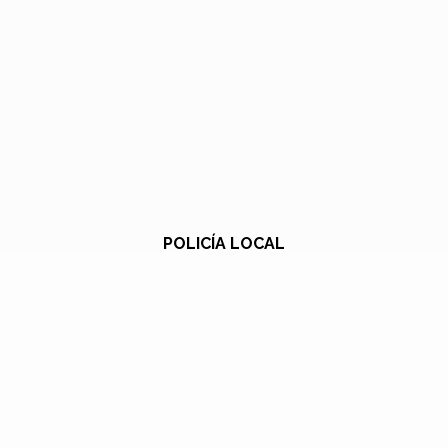
POLICÍA LOCAL