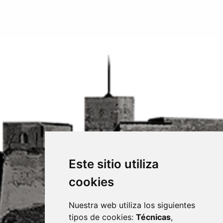
Este sitio utiliza
cookies
Nuestra web utiliza los siguientes
tipos de cookies:
Técnicas
,