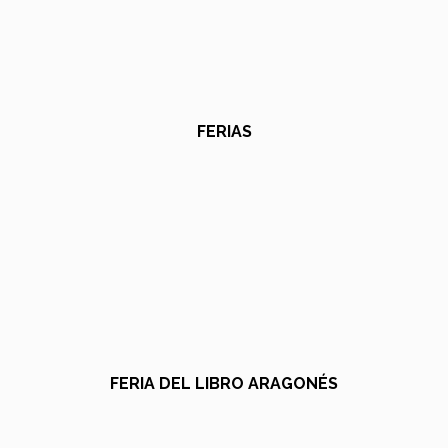
FERIAS
FERIA DEL LIBRO ARAGONÉS