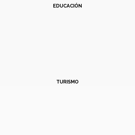
EDUCACIÓN
TURISMO