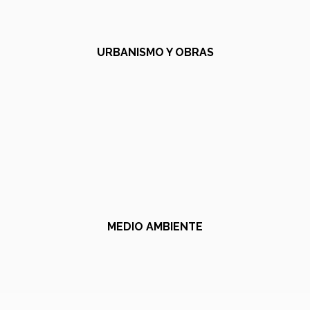
URBANISMO Y OBRAS
MEDIO AMBIENTE