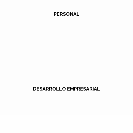
PERSONAL
DESARROLLO EMPRESARIAL