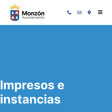
Buscar
Impresos e
instancias