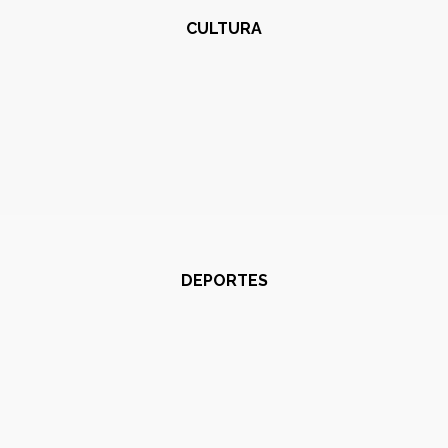
CULTURA
DEPORTES