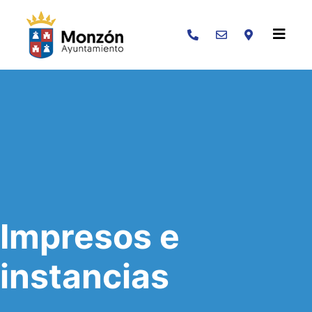
Buscar
Impresos e
instancias