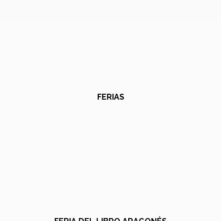
FERIAS