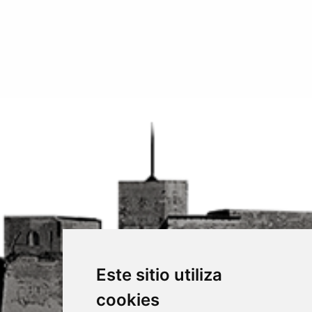
Este sitio utiliza
cookies