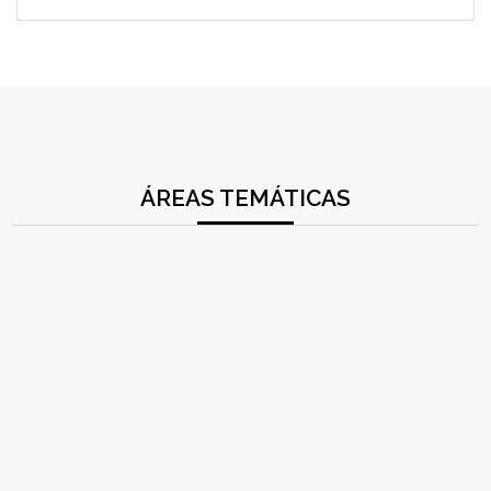
ÁREAS TEMÁTICAS