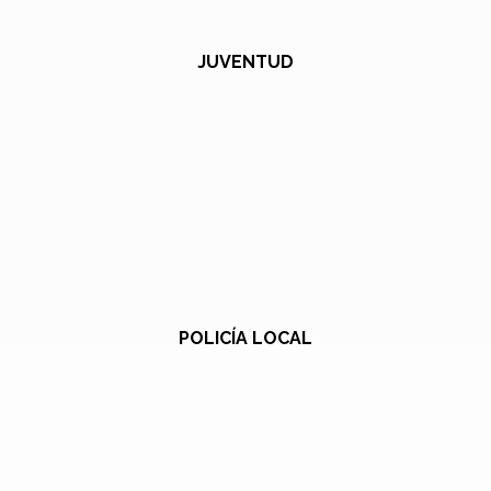
JUVENTUD
POLICÍA LOCAL