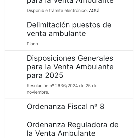
para la Venta Ambulante
Disponible trámite electrónico:
AQUÍ
Delimitación puestos de
venta ambulante
Plano
Disposiciones Generales
para la Venta Ambulante
para 2025
Resolución nº 2636/2024 de 25 de
noviembre.
Ordenanza Fiscal nº 8
Ordenanza Reguladora de
la Venta Ambulante