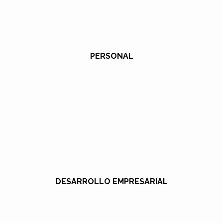
PERSONAL
DESARROLLO EMPRESARIAL