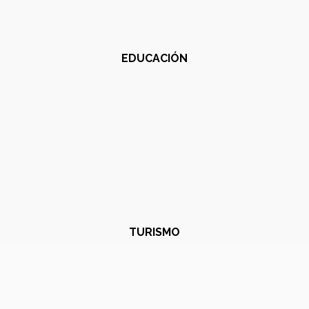
EDUCACIÓN
TURISMO