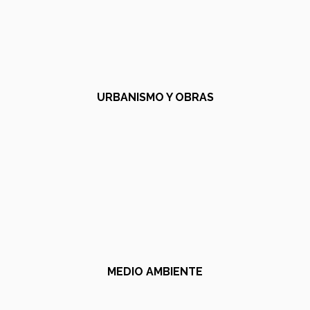
URBANISMO Y OBRAS
MEDIO AMBIENTE