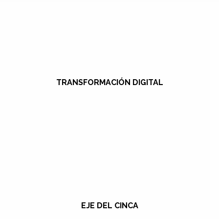
TRANSFORMACIÓN DIGITAL
EJE DEL CINCA