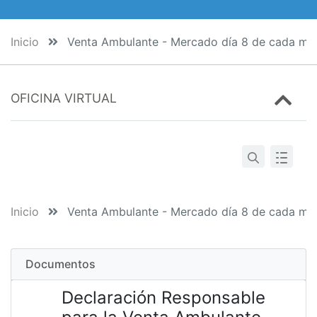
Inicio
Venta Ambulante - Mercado día 8 de cada mes
OFICINA VIRTUAL
Inicio
Venta Ambulante - Mercado día 8 de cada mes
Documentos
Declaración Responsable