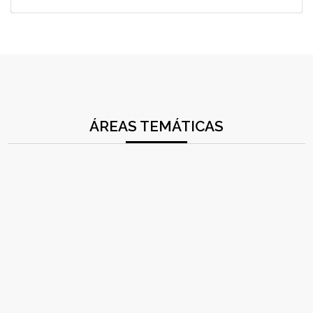
ÁREAS TEMÁTICAS