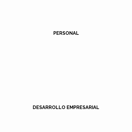
PERSONAL
DESARROLLO EMPRESARIAL