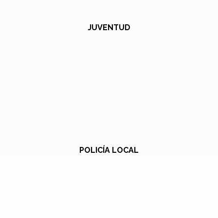
JUVENTUD
POLICÍA LOCAL