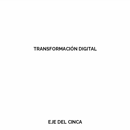
TRANSFORMACIÓN DIGITAL
EJE DEL CINCA