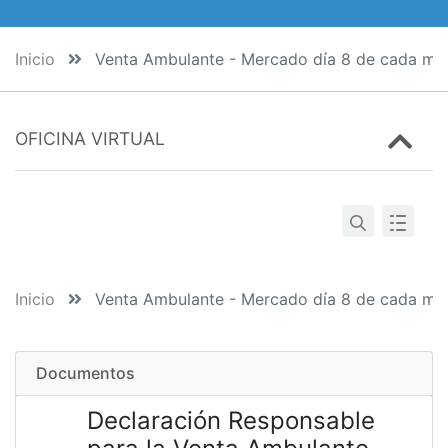
Inicio
Venta Ambulante - Mercado día 8 de cada mes
OFICINA VIRTUAL
Inicio
Venta Ambulante - Mercado día 8 de cada mes
Documentos
Declaración Responsable