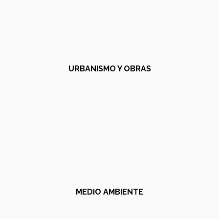
URBANISMO Y OBRAS
MEDIO AMBIENTE