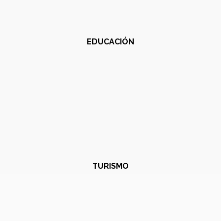
EDUCACIÓN
TURISMO