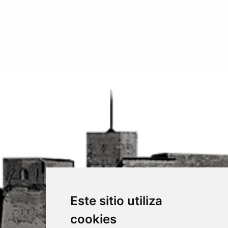
Este sitio utiliza
cookies