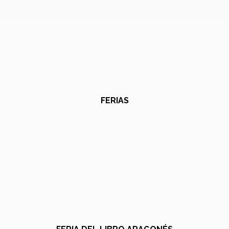
FERIAS