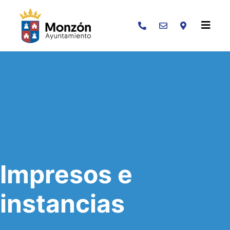
Buscar
Impresos e
instancias