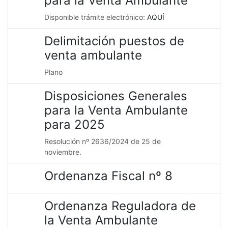
para la Venta Ambulante
Disponible trámite electrónico:
AQUÍ
Delimitación puestos de
venta ambulante
Plano
Disposiciones Generales
para la Venta Ambulante
para 2025
Resolución nº 2636/2024 de 25 de
noviembre.
Ordenanza Fiscal nº 8
Ordenanza Reguladora de
la Venta Ambulante