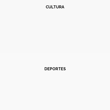
CULTURA
DEPORTES