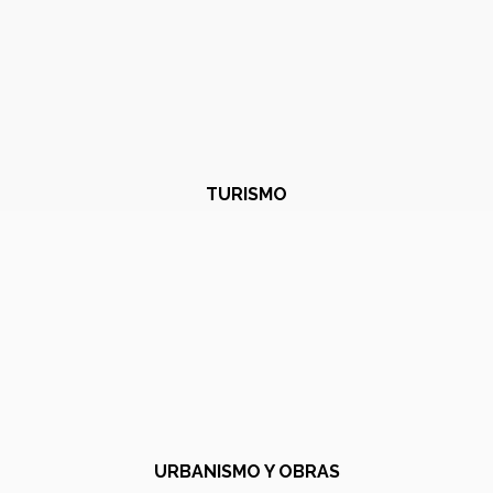
TURISMO
URBANISMO Y OBRAS