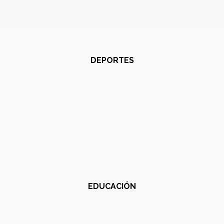
DEPORTES
EDUCACIÓN