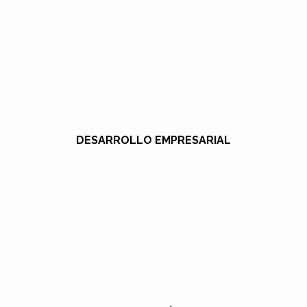
DESARROLLO EMPRESARIAL