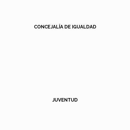
CONCEJALÍA DE IGUALDAD
JUVENTUD