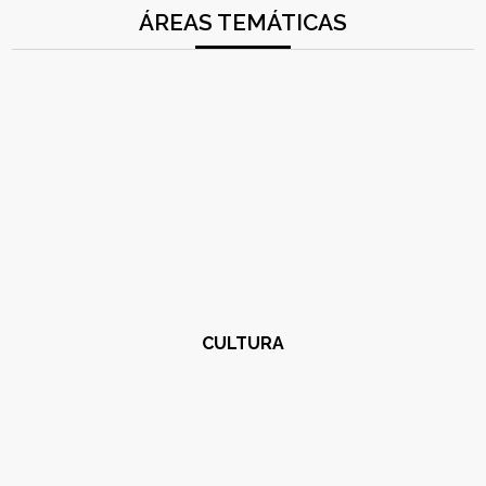
ÁREAS TEMÁTICAS
CULTURA