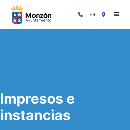
Buscar
Impresos e
instancias