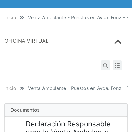
Inicio
Venta Ambulante - Puestos en Avda. Fonz - Fi
OFICINA VIRTUAL
Inicio
Venta Ambulante - Puestos en Avda. Fonz - Fi
Documentos
Declaración Responsable