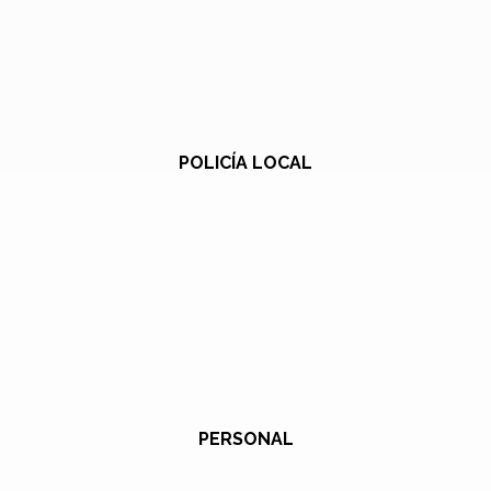
POLICÍA LOCAL
PERSONAL