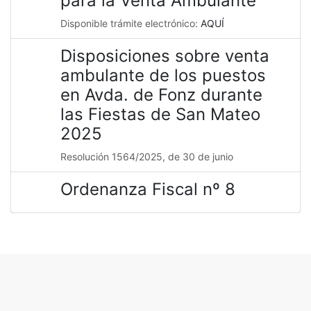
para la Venta Ambulante
Disponible trámite electrónico:
AQUÍ
Disposiciones sobre venta
ambulante de los puestos
en Avda. de Fonz durante
las Fiestas de San Mateo
2025
Resolución 1564/2025, de 30 de junio
Ordenanza Fiscal nº 8