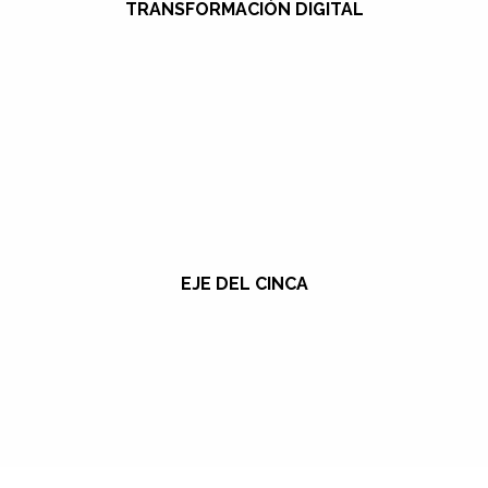
TRANSFORMACIÓN DIGITAL
EJE DEL CINCA