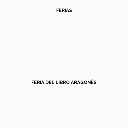
FERIAS
FERIA DEL LIBRO ARAGONÉS