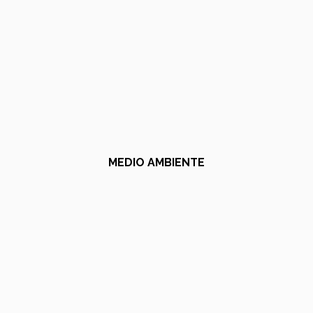
MEDIO AMBIENTE