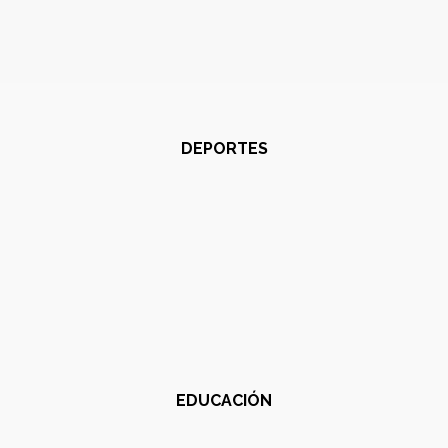
DEPORTES
EDUCACIÓN