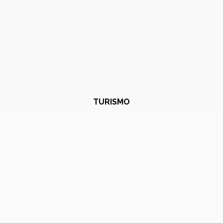
TURISMO