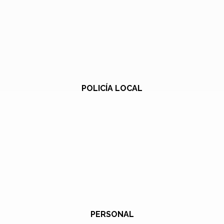
POLICÍA LOCAL
PERSONAL