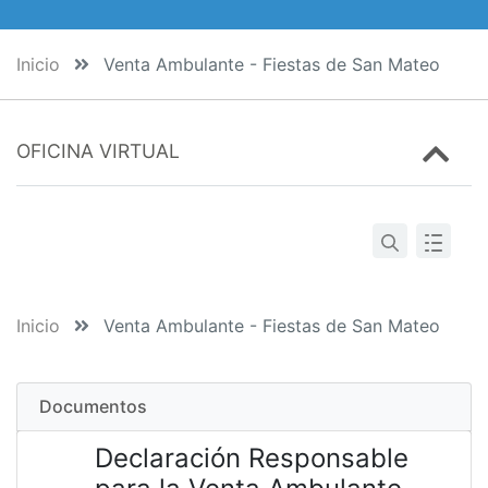
Inicio
Venta Ambulante - Fiestas de San Mateo
OFICINA VIRTUAL
Inicio
Venta Ambulante - Fiestas de San Mateo
Documentos
Declaración Responsable