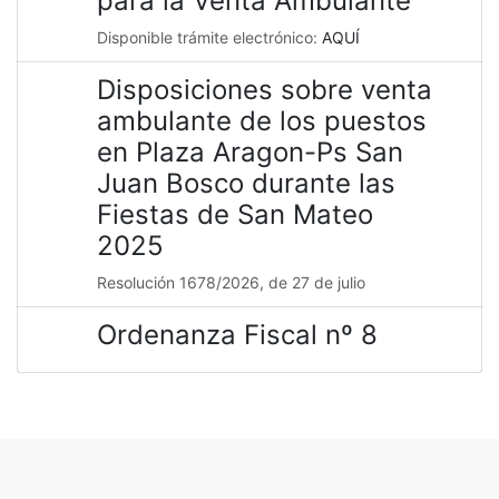
para la Venta Ambulante
Disponible trámite electrónico:
AQUÍ
Disposiciones sobre venta
ambulante de los puestos
en Plaza Aragon-Ps San
Juan Bosco durante las
Fiestas de San Mateo
2025
Resolución 1678/2026, de 27 de julio
Ordenanza Fiscal nº 8