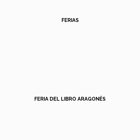
FERIAS
FERIA DEL LIBRO ARAGONÉS