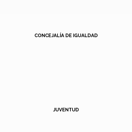
CONCEJALÍA DE IGUALDAD
JUVENTUD