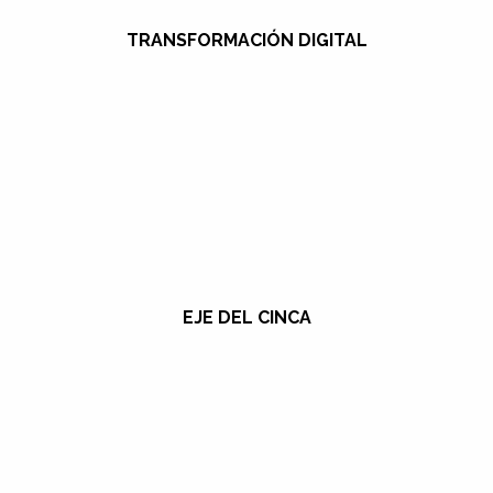
TRANSFORMACIÓN DIGITAL
EJE DEL CINCA