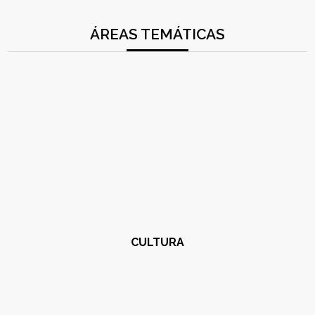
ÁREAS TEMÁTICAS
CULTURA