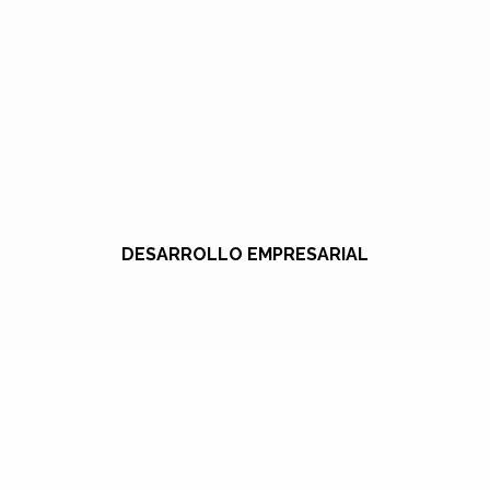
DESARROLLO EMPRESARIAL