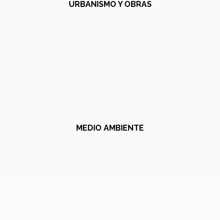
URBANISMO Y OBRAS
MEDIO AMBIENTE