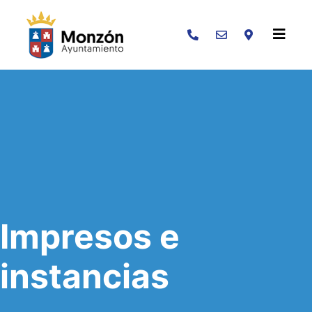
Buscar
Impresos e
instancias