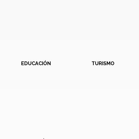
EDUCACIÓN
TURISMO