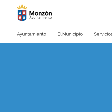
Ayuntamiento
El Municipio
Servicio