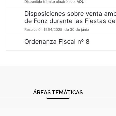
Disponible trámite electrónico:
AQUÍ
Disposiciones sobre venta amb
de Fonz durante las Fiestas d
Resolución 1564/2025, de 30 de junio
Ordenanza Fiscal nº 8
ÁREAS TEMÁTICAS