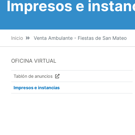
Impresos e instan
Inicio
Venta Ambulante - Fiestas de San Mateo
OFICINA VIRTUAL
Tablón de anuncios
Impresos e instancias