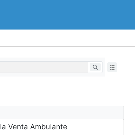
 la Venta Ambulante