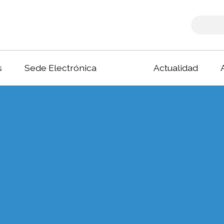
s
Sede Electrónica
Actualidad