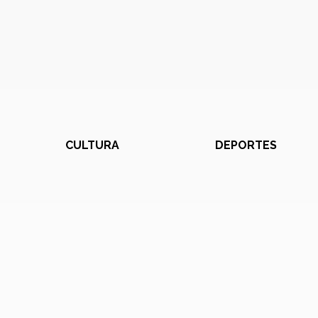
CULTURA
DEPORTES