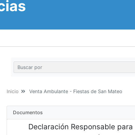
cias
Inicio
Venta Ambulante - Fiestas de San Mateo
Documentos
Declaración Responsable para