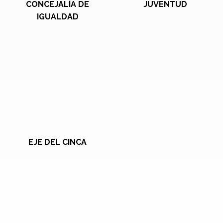
CONCEJALÍA DE
JUVENTUD
IGUALDAD
EJE DEL CINCA