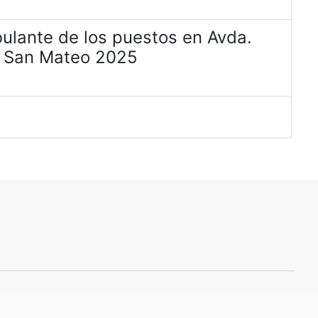
ulante de los puestos en Avda.
e San Mateo 2025