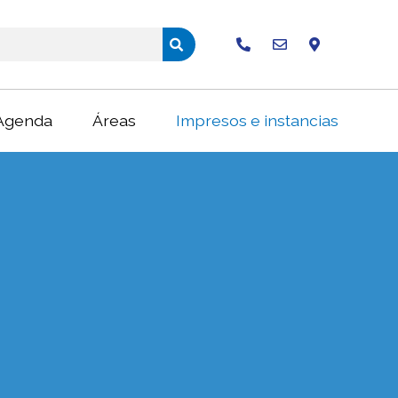
Buscar
Agenda
Áreas
Impresos e instancias