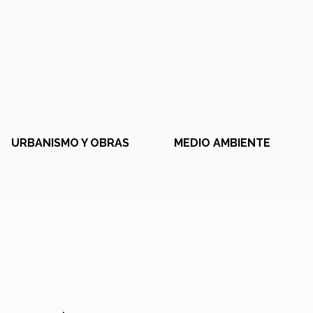
URBANISMO Y OBRAS
MEDIO AMBIENTE