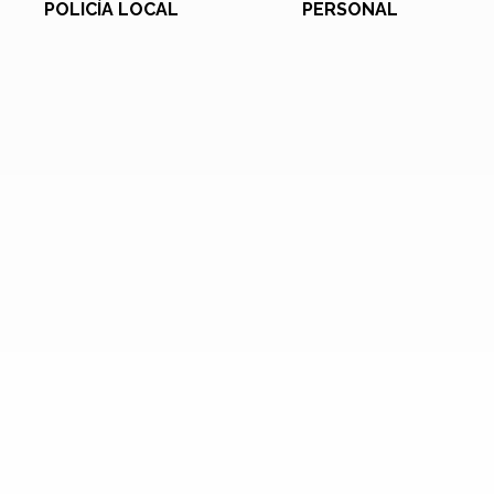
POLICÍA LOCAL
PERSONAL