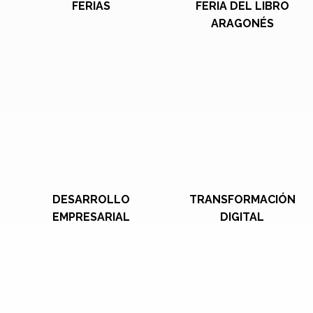
FERIAS
FERIA DEL LIBRO
ARAGONÉS
DESARROLLO
TRANSFORMACIÓN
EMPRESARIAL
DIGITAL