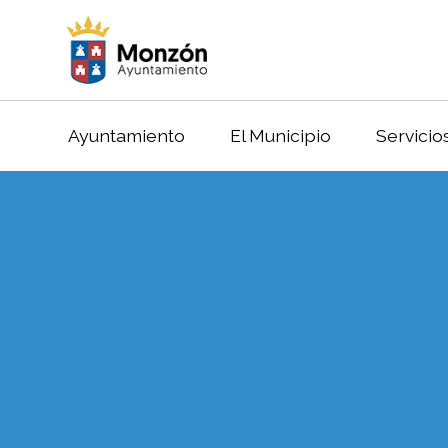
Ayuntamiento
El Municipio
Servicio