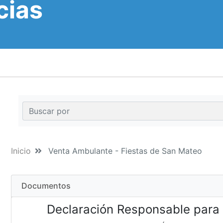
cias
Inicio
Venta Ambulante - Fiestas de San Mateo
Documentos
Declaración Responsable para