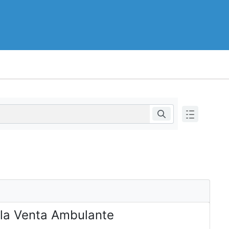
 la Venta Ambulante