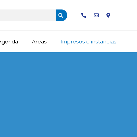
Buscar
Agenda
Áreas
Impresos e instancias