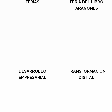
FERIAS
FERIA DEL LIBRO
ARAGONÉS
DESARROLLO
TRANSFORMACIÓN
EMPRESARIAL
DIGITAL