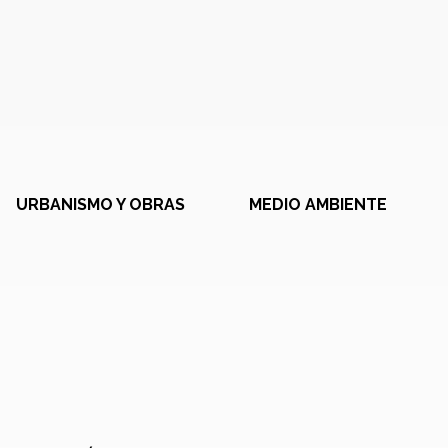
URBANISMO Y OBRAS
MEDIO AMBIENTE