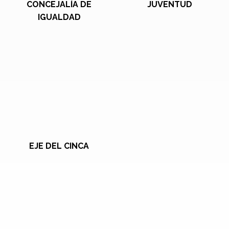
CONCEJALÍA DE
JUVENTUD
IGUALDAD
EJE DEL CINCA