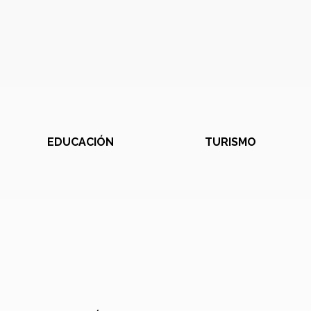
EDUCACIÓN
TURISMO