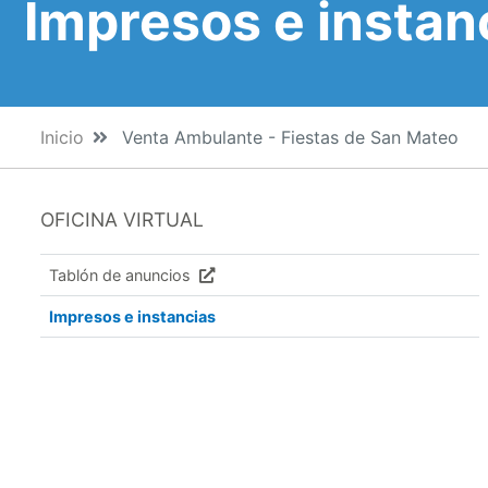
Impresos e instan
Inicio
Venta Ambulante - Fiestas de San Mateo
OFICINA VIRTUAL
Tablón de anuncios
Impresos e instancias