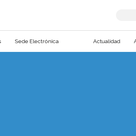
s
Sede Electrónica
Actualidad