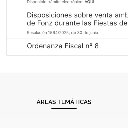
Disponible trámite electrónico:
AQUÍ
Disposiciones sobre venta amb
de Fonz durante las Fiestas d
Resolución 1564/2025, de 30 de junio
Ordenanza Fiscal nº 8
ÁREAS TEMÁTICAS