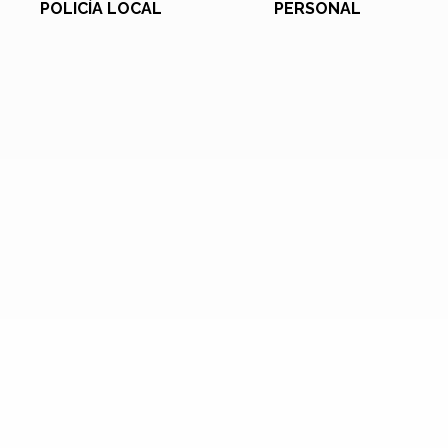
POLICÍA LOCAL
PERSONAL