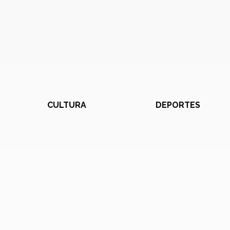
CULTURA
DEPORTES