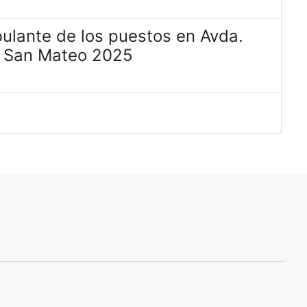
ulante de los puestos en Avda.
e San Mateo 2025