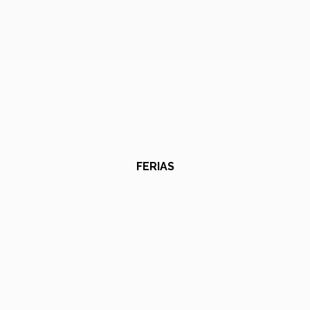
FERIAS