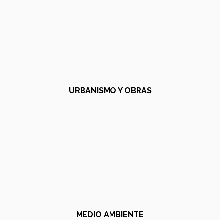
URBANISMO Y OBRAS
MEDIO AMBIENTE