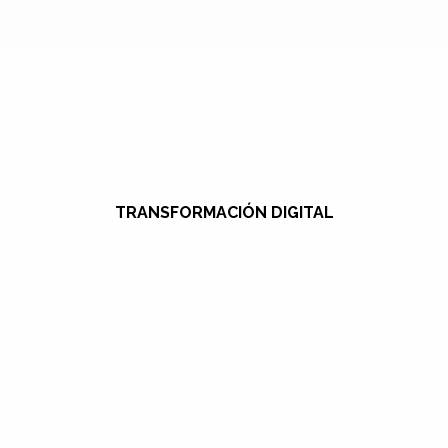
TRANSFORMACIÓN DIGITAL