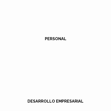
PERSONAL
DESARROLLO EMPRESARIAL