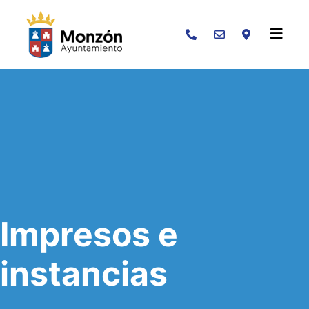
Buscar
Impresos e
instancias