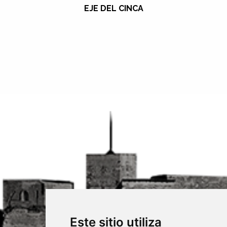
EJE DEL CINCA
Este sitio utiliza