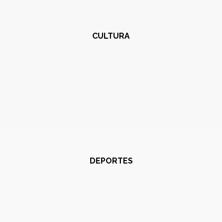
CULTURA
DEPORTES