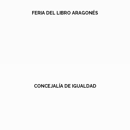
FERIA DEL LIBRO ARAGONÉS
CONCEJALÍA DE IGUALDAD