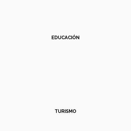
EDUCACIÓN
TURISMO