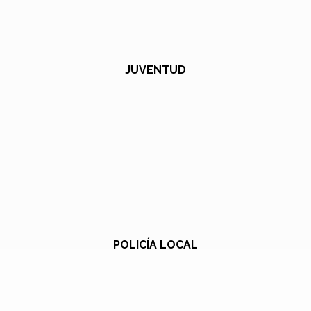
JUVENTUD
POLICÍA LOCAL