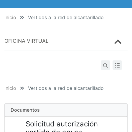
Inicio
Vertidos a la red de alcantarillado
OFICINA VIRTUAL
Inicio
Vertidos a la red de alcantarillado
Documentos
Solicitud autorización