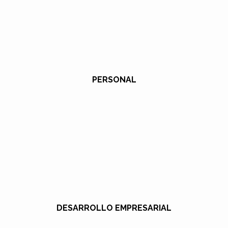
PERSONAL
DESARROLLO EMPRESARIAL