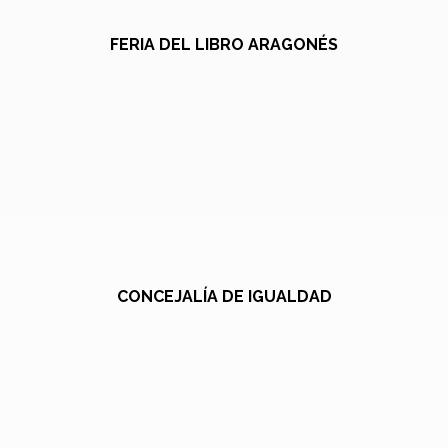
FERIA DEL LIBRO ARAGONÉS
CONCEJALÍA DE IGUALDAD