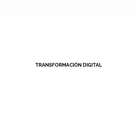
TRANSFORMACIÓN DIGITAL