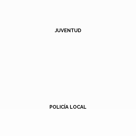
JUVENTUD
POLICÍA LOCAL