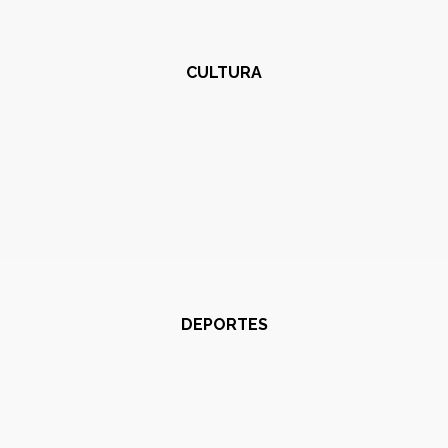
CULTURA
DEPORTES