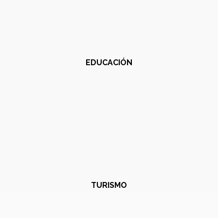
EDUCACIÓN
TURISMO