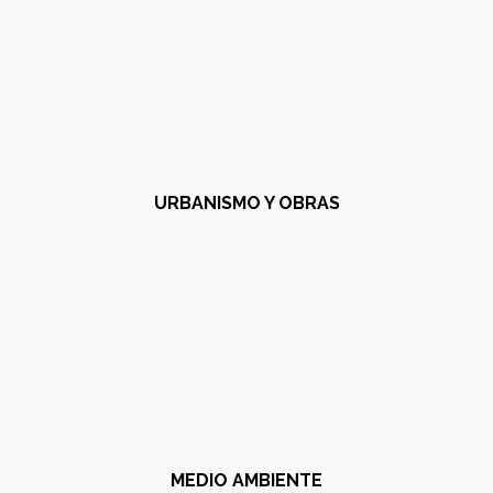
URBANISMO Y OBRAS
MEDIO AMBIENTE