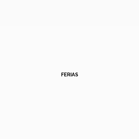
FERIAS