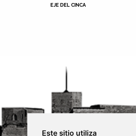
EJE DEL CINCA
Este sitio utiliza