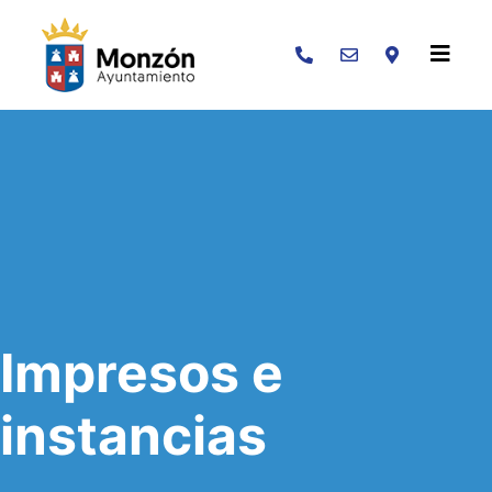
Buscar
Impresos e
instancias