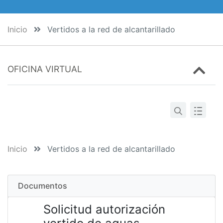
Inicio
Vertidos a la red de alcantarillado
OFICINA VIRTUAL
Inicio
Vertidos a la red de alcantarillado
Documentos
Solicitud autorización