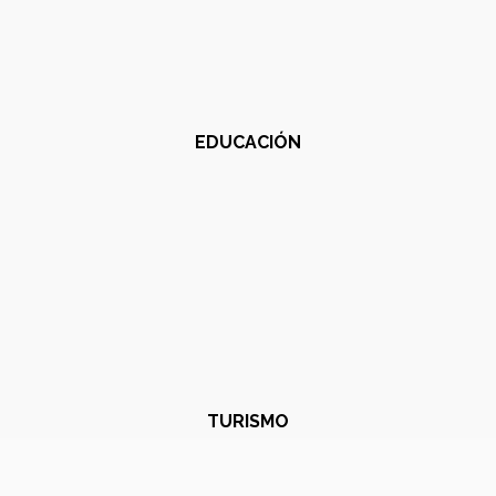
EDUCACIÓN
TURISMO