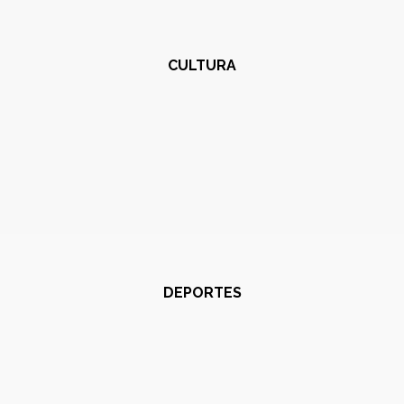
CULTURA
DEPORTES