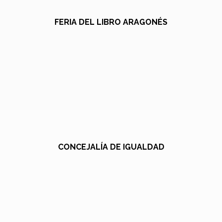
FERIA DEL LIBRO ARAGONÉS
CONCEJALÍA DE IGUALDAD