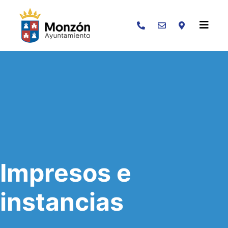
Buscar
Impresos e
instancias