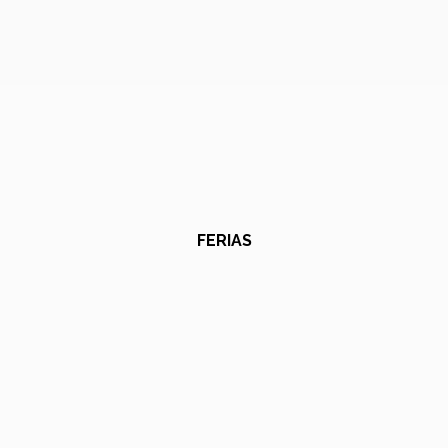
FERIAS