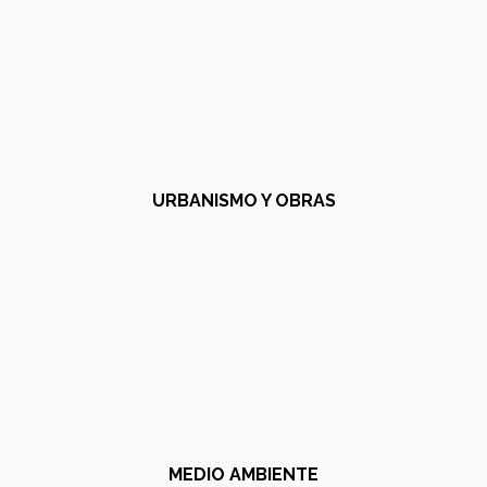
URBANISMO Y OBRAS
MEDIO AMBIENTE