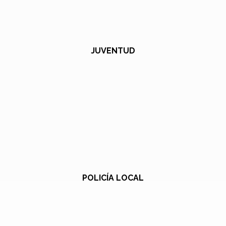
JUVENTUD
POLICÍA LOCAL