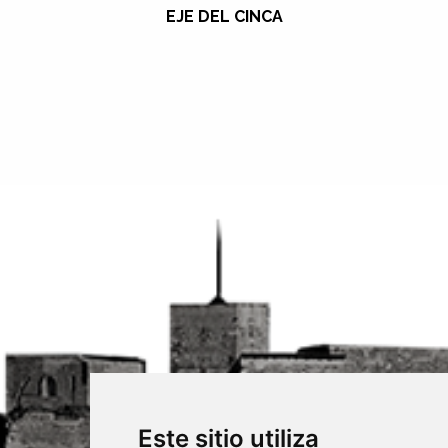
EJE DEL CINCA
Este sitio utiliza