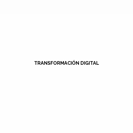
TRANSFORMACIÓN DIGITAL