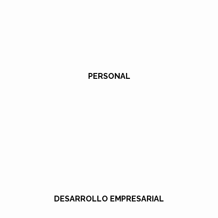
PERSONAL
DESARROLLO EMPRESARIAL