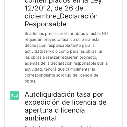
contemplados en la Ley
12/2012, de 26 de
diciembre_Declaración
Responsable
Sí además precisa realizar obras y, estas NO
requieren proyecto técnico utilizará esta
declaración responsable tanto para la
actividad/servicio como para las obras. Si
las obras a realizar requieren proyecto,
además de la declaración responsable por la
actividad, tendrá que cumplimentar la
correspondiente solicitud de licencia de
obras.
Autoliquidación tasa por
XLS
expedición de licencia de
apertura o licencia
ambiental