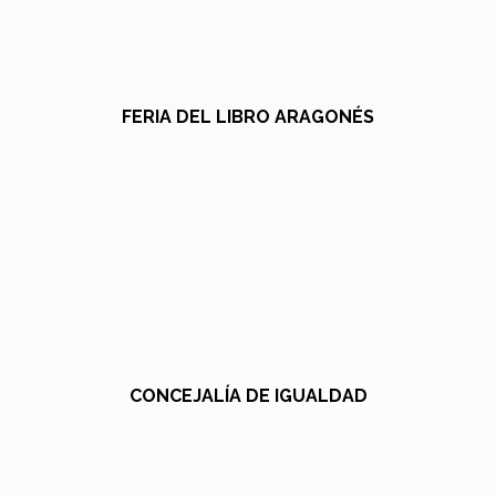
FERIA DEL LIBRO ARAGONÉS
CONCEJALÍA DE IGUALDAD