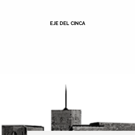
EJE DEL CINCA