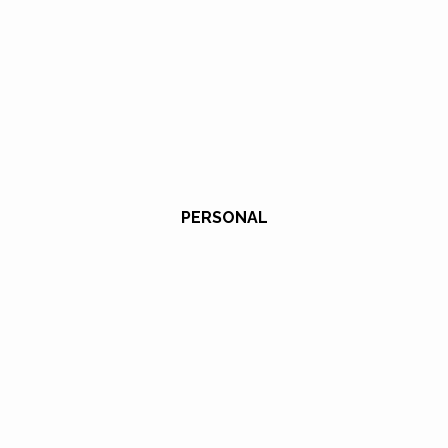
PERSONAL