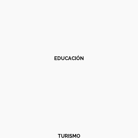
EDUCACIÓN
TURISMO