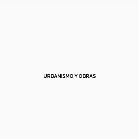
URBANISMO Y OBRAS