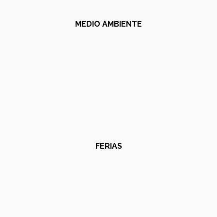
MEDIO AMBIENTE
FERIAS