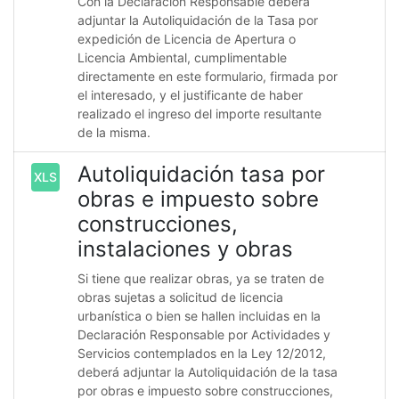
Con la Declaración Responsable deberá
adjuntar la Autoliquidación de la Tasa por
expedición de Licencia de Apertura o
Licencia Ambiental, cumplimentable
directamente en este formulario, firmada por
el interesado, y el justificante de haber
realizado el ingreso del importe resultante
de la misma.
Autoliquidación tasa por
XLS
obras e impuesto sobre
construcciones,
instalaciones y obras
Si tiene que realizar obras, ya se traten de
obras sujetas a solicitud de licencia
urbanística o bien se hallen incluidas en la
Declaración Responsable por Actividades y
Servicios contemplados en la Ley 12/2012,
deberá adjuntar la Autoliquidación de la tasa
por obras e impuesto sobre construcciones,