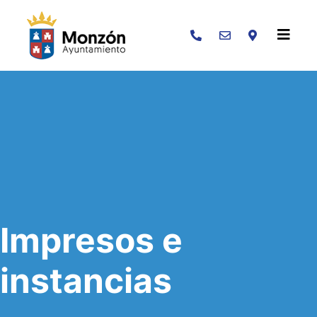
Buscar
Impresos e
instancias