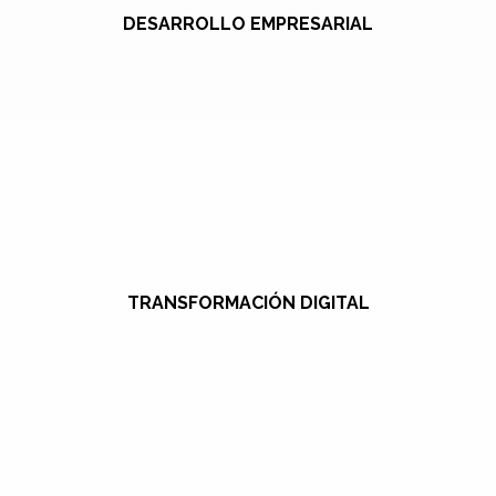
DESARROLLO EMPRESARIAL
TRANSFORMACIÓN DIGITAL