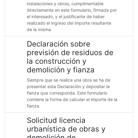
instalaciones y obras, cumplimentable
directamente en este formulario, firmada por
el interesado, y el justificante de haber
realizado el ingreso del importe resultante
de la misma.
Declaración sobre
previsión de residuos de
la construcción y
demolición y fianza
Siempre que se realice una obra se ha de
presentar esta Declaración y depositar la
fianza que corresponda. Este formulario
contiene la forma de calcular el importe de la
fianza
Solicitud licencia
urbanística de obras y
demolición de