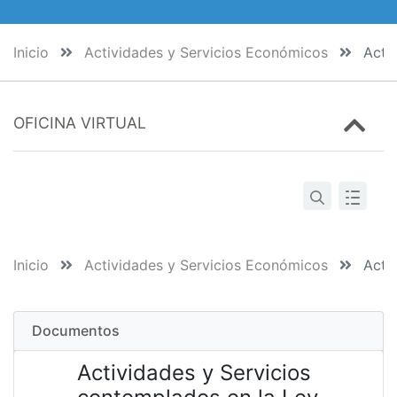
Inicio
Actividades y Servicios Económicos
Activ
OFICINA VIRTUAL
Inicio
Actividades y Servicios Económicos
Activ
Documentos
Actividades y Servicios