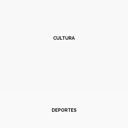
CULTURA
DEPORTES