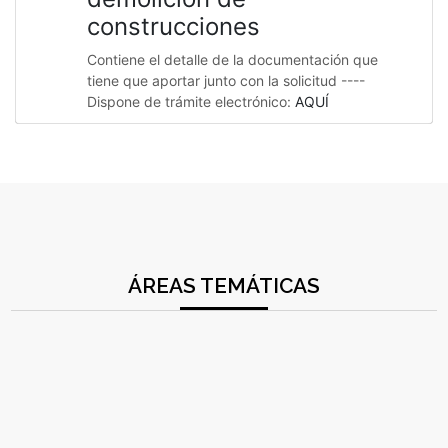
construcciones
Contiene el detalle de la documentación que
tiene que aportar junto con la solicitud ----
Dispone de trámite electrónico:
AQUÍ
ÁREAS TEMÁTICAS