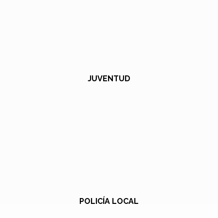
JUVENTUD
POLICÍA LOCAL