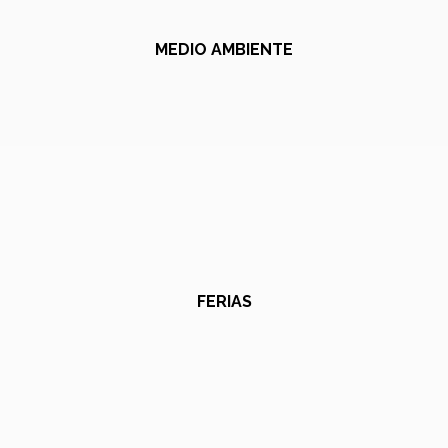
MEDIO AMBIENTE
FERIAS