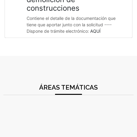
construcciones
Contiene el detalle de la documentación que
tiene que aportar junto con la solicitud ----
Dispone de trámite electrónico:
AQUÍ
ÁREAS TEMÁTICAS