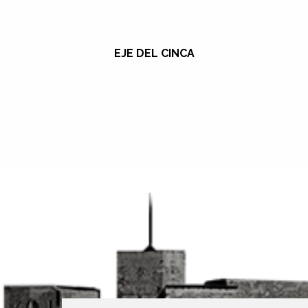
EJE DEL CINCA