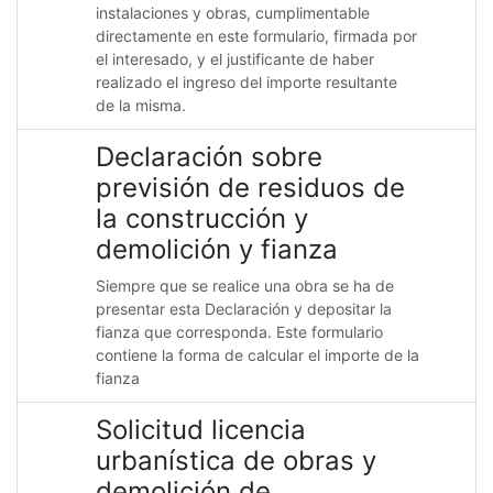
instalaciones y obras, cumplimentable
directamente en este formulario, firmada por
el interesado, y el justificante de haber
realizado el ingreso del importe resultante
de la misma.
Declaración sobre
previsión de residuos de
la construcción y
demolición y fianza
Siempre que se realice una obra se ha de
presentar esta Declaración y depositar la
fianza que corresponda. Este formulario
contiene la forma de calcular el importe de la
fianza
Solicitud licencia
urbanística de obras y
demolición de