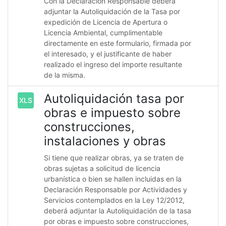
Con la Declaración Responsable deberá
adjuntar la Autoliquidación de la Tasa por
expedición de Licencia de Apertura o
Licencia Ambiental, cumplimentable
directamente en este formulario, firmada por
el interesado, y el justificante de haber
realizado el ingreso del importe resultante
de la misma.
Autoliquidación tasa por
XLS
obras e impuesto sobre
construcciones,
instalaciones y obras
Si tiene que realizar obras, ya se traten de
obras sujetas a solicitud de licencia
urbanística o bien se hallen incluidas en la
Declaración Responsable por Actividades y
Servicios contemplados en la Ley 12/2012,
deberá adjuntar la Autoliquidación de la tasa
por obras e impuesto sobre construcciones,