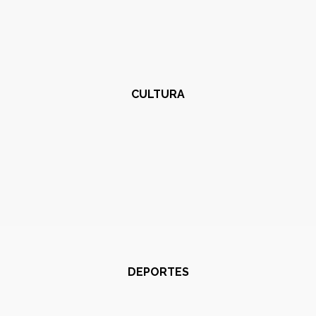
CULTURA
DEPORTES