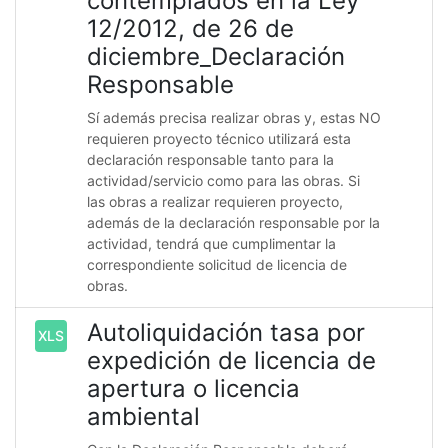
contemplados en la Ley
12/2012, de 26 de
diciembre_Declaración
Responsable
Sí además precisa realizar obras y, estas NO
requieren proyecto técnico utilizará esta
declaración responsable tanto para la
actividad/servicio como para las obras. Si
las obras a realizar requieren proyecto,
además de la declaración responsable por la
actividad, tendrá que cumplimentar la
correspondiente solicitud de licencia de
obras.
Autoliquidación tasa por
XLS
expedición de licencia de
apertura o licencia
ambiental