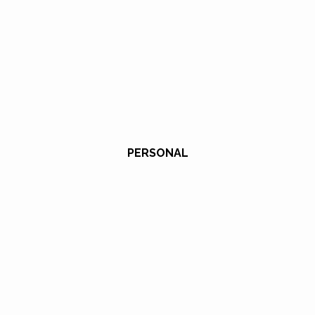
PERSONAL