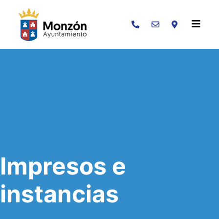
Buscar
Impresos e
instancias