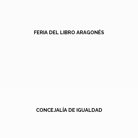
FERIA DEL LIBRO ARAGONÉS
CONCEJALÍA DE IGUALDAD