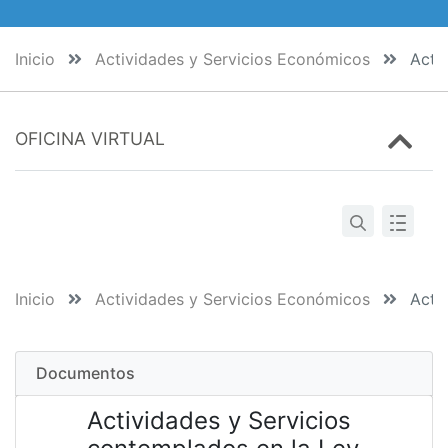
Inicio
Actividades y Servicios Económicos
Activ
OFICINA VIRTUAL
Inicio
Actividades y Servicios Económicos
Activ
Documentos
Actividades y Servicios