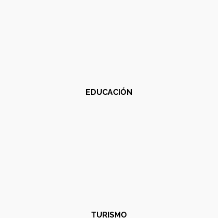
EDUCACIÓN
TURISMO