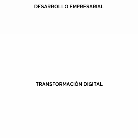
DESARROLLO EMPRESARIAL
TRANSFORMACIÓN DIGITAL