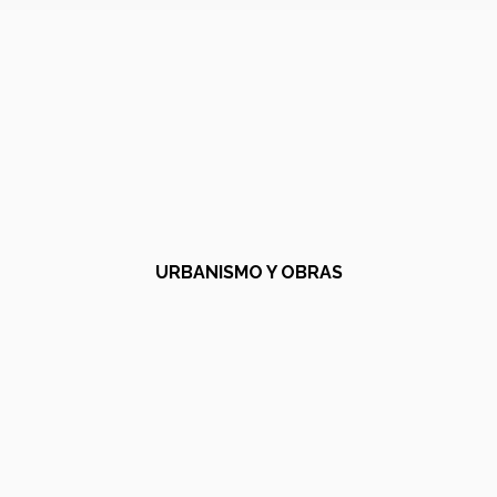
URBANISMO Y OBRAS