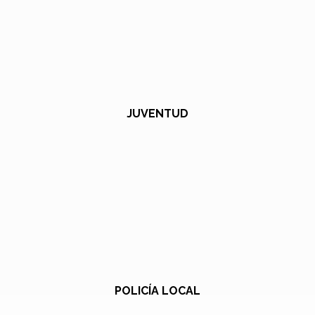
JUVENTUD
POLICÍA LOCAL