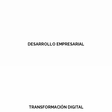
DESARROLLO EMPRESARIAL
TRANSFORMACIÓN DIGITAL