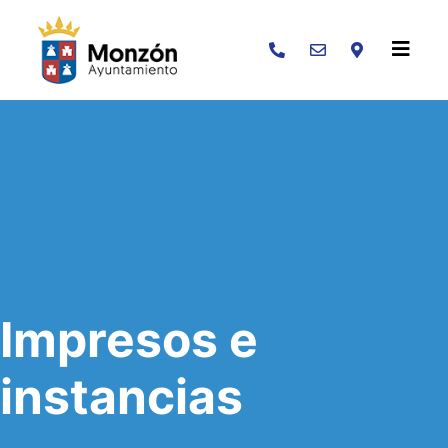
Buscar
Impresos e
instancias