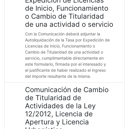
Expedición de Licencias
de Inicio, Funcionamiento
o Cambio de Titularidad
de una actividad o servicio
Con la Comunicación deberá adjuntar la
Autoliquidación de la Tasa por Expedición de
Licencias de Inicio, Funcionamiento o
Cambio de Titularidad de una actividad o
servicio, cumplimentable directamente en
este formulario, firmada por el interesado y
el justificante de haber realizado el ingreso
del importe resultante de la misma.
Comunicación de Cambio
de Titularidad de
Actividades de la Ley
12/2012, Licencia de
Apertura y Licencia