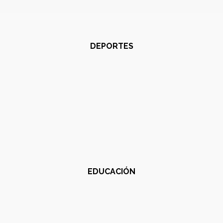
DEPORTES
EDUCACIÓN