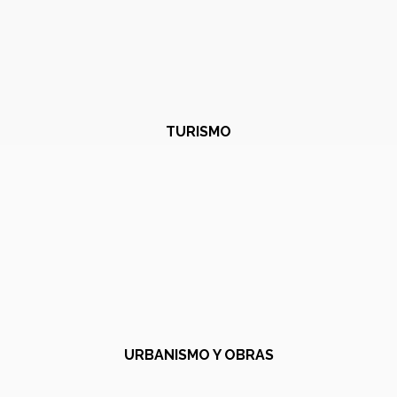
TURISMO
URBANISMO Y OBRAS