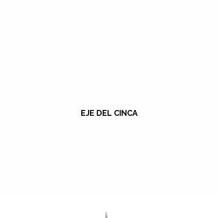
EJE DEL CINCA