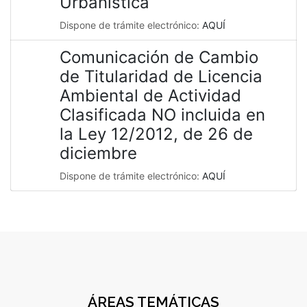
Urbanística
Dispone de trámite electrónico:
AQUÍ
Comunicación de Cambio
de Titularidad de Licencia
Ambiental de Actividad
Clasificada NO incluida en
la Ley 12/2012, de 26 de
diciembre
Dispone de trámite electrónico:
AQUÍ
ÁREAS TEMÁTICAS