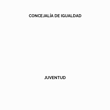
CONCEJALÍA DE IGUALDAD
JUVENTUD