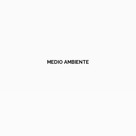
MEDIO AMBIENTE