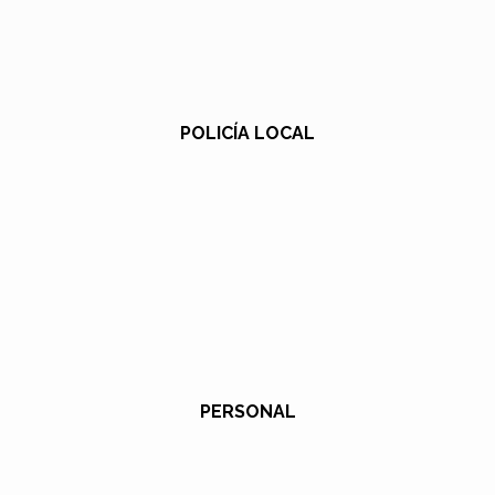
POLICÍA LOCAL
PERSONAL