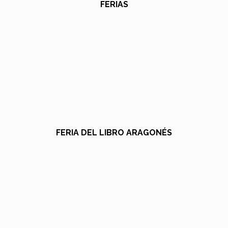
FERIAS
FERIA DEL LIBRO ARAGONÉS