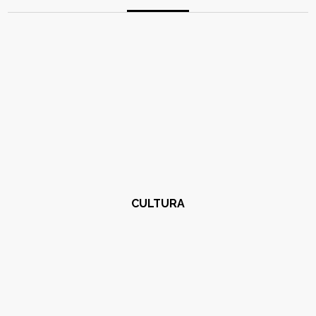
CULTURA