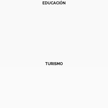
EDUCACIÓN
TURISMO