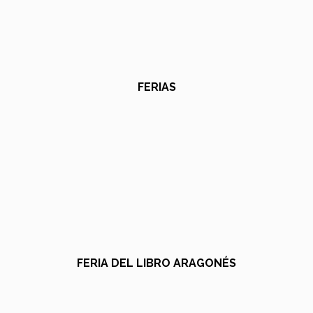
FERIAS
FERIA DEL LIBRO ARAGONÉS