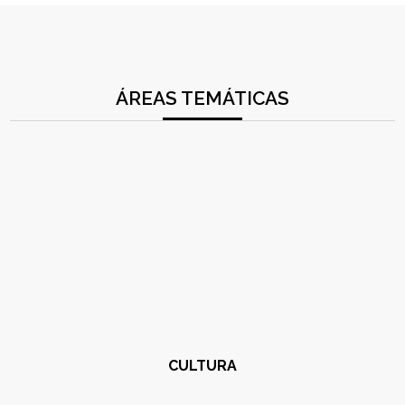
ÁREAS TEMÁTICAS
CULTURA