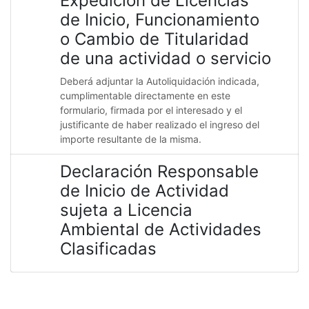
Expedición de Licencias
de Inicio, Funcionamiento
o Cambio de Titularidad
de una actividad o servicio
Deberá adjuntar la Autoliquidación indicada,
cumplimentable directamente en este
formulario, firmada por el interesado y el
justificante de haber realizado el ingreso del
importe resultante de la misma.
Declaración Responsable
de Inicio de Actividad
sujeta a Licencia
Ambiental de Actividades
Clasificadas