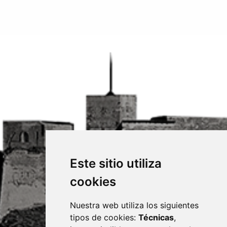
Este sitio utiliza
cookies
Nuestra web utiliza los siguientes
tipos de cookies:
Técnicas
,