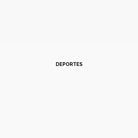
DEPORTES