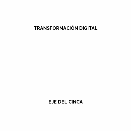
TRANSFORMACIÓN DIGITAL
EJE DEL CINCA