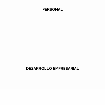
PERSONAL
DESARROLLO EMPRESARIAL