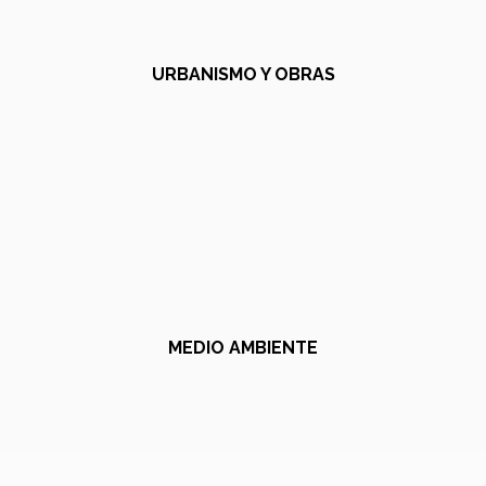
URBANISMO Y OBRAS
MEDIO AMBIENTE