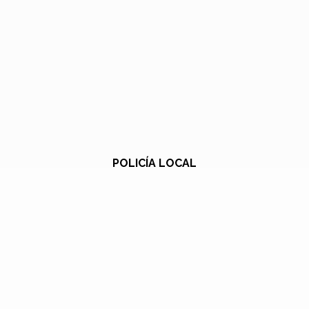
POLICÍA LOCAL