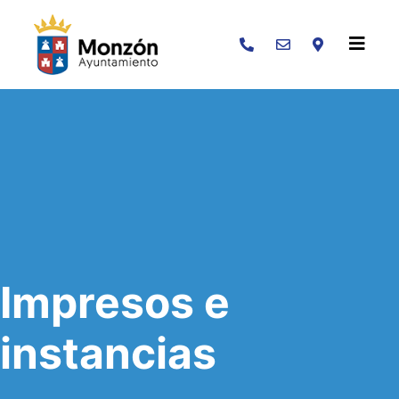
Buscar
Impresos e
instancias