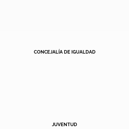
CONCEJALÍA DE IGUALDAD
JUVENTUD