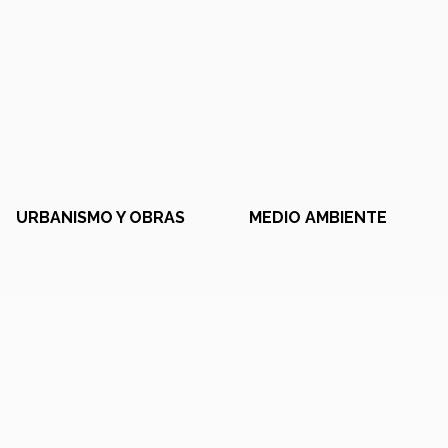
URBANISMO Y OBRAS
MEDIO AMBIENTE