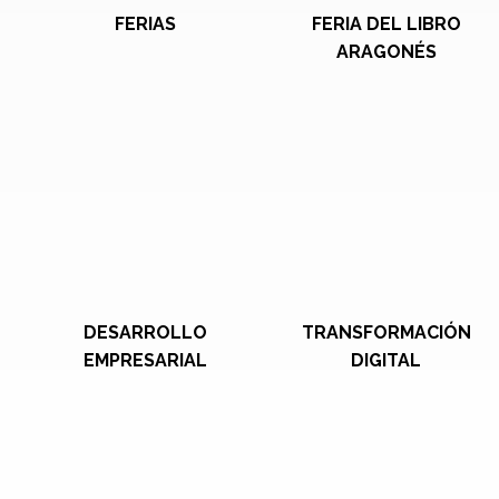
FERIAS
FERIA DEL LIBRO
ARAGONÉS
DESARROLLO
TRANSFORMACIÓN
EMPRESARIAL
DIGITAL