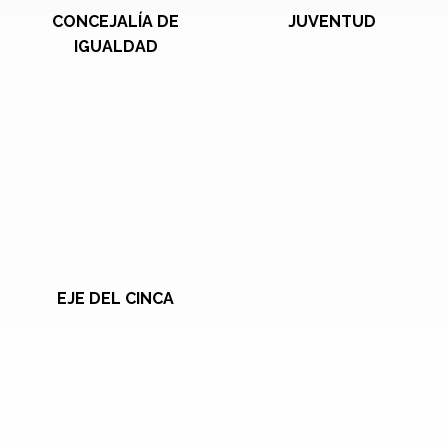
CONCEJALÍA DE
JUVENTUD
IGUALDAD
EJE DEL CINCA