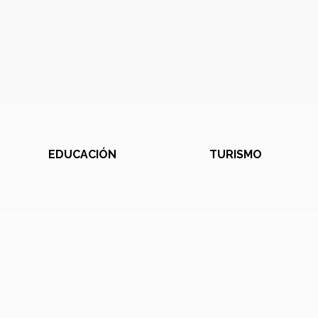
EDUCACIÓN
TURISMO