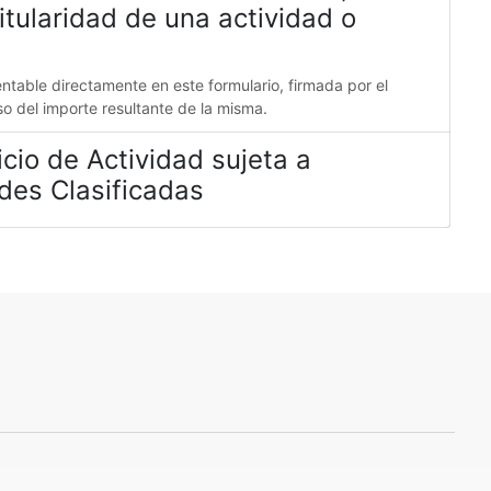
tularidad de una actividad o
ntable directamente en este formulario, firmada por el
eso del importe resultante de la misma.
cio de Actividad sujeta a
des Clasificadas