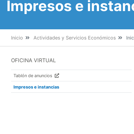
Impresos e instan
Inicio
Actividades y Servicios Económicos
Inic
OFICINA VIRTUAL
Tablón de anuncios
Impresos e instancias