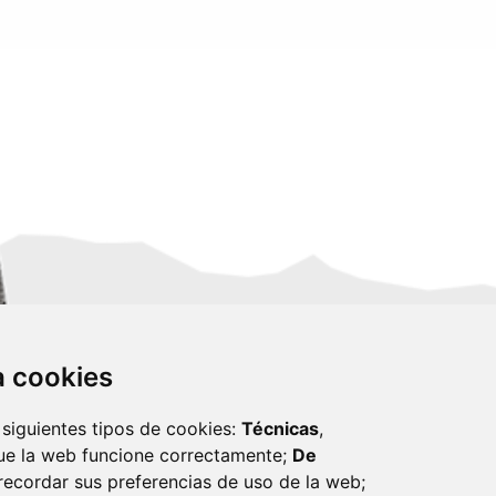
za cookies
 siguientes tipos de cookies:
Técnicas
,
ue la web funcione correctamente;
De
recordar sus preferencias de uso de la web;