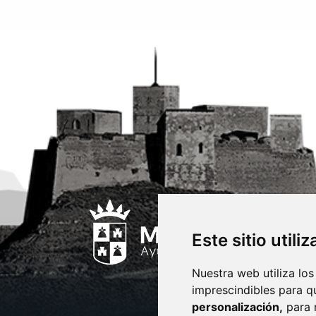
Este sitio utili
Nuestra web utiliza los
imprescindibles para q
personalización,
para 