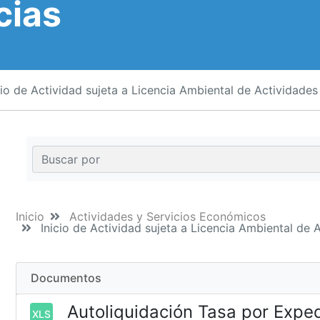
cias
io de Actividad sujeta a Licencia Ambiental de Actividades
Inicio
Actividades y Servicios Económicos
Inicio de Actividad sujeta a Licencia Ambiental de 
Documentos
Autoliquidación Tasa por Expedi
XLS