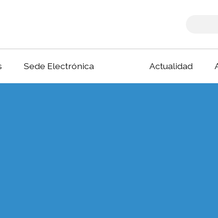
s
Sede Electrónica
Actualidad