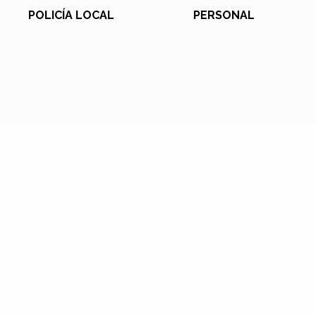
POLICÍA LOCAL
PERSONAL