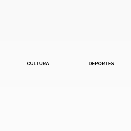
CULTURA
DEPORTES