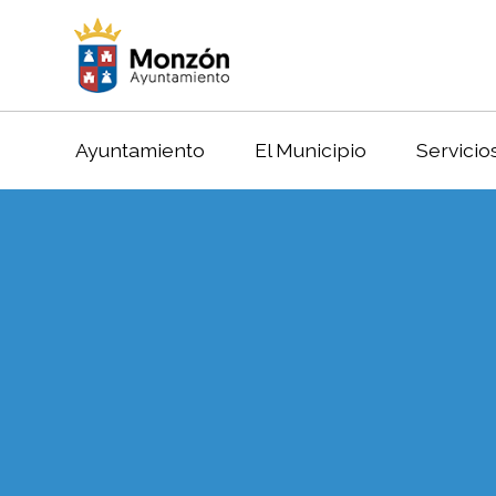
Ayuntamiento
El Municipio
Servicio