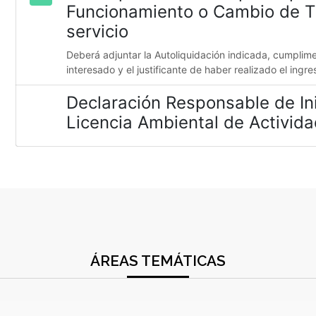
Funcionamiento o Cambio de Ti
servicio
Deberá adjuntar la Autoliquidación indicada, cumplime
interesado y el justificante de haber realizado el ingr
Declaración Responsable de Ini
Licencia Ambiental de Activida
ÁREAS TEMÁTICAS