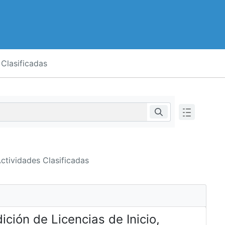
 Clasificadas
Actividades Clasificadas
ción de Licencias de Inicio,