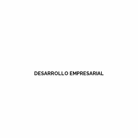
DESARROLLO EMPRESARIAL