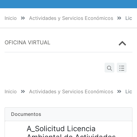
Inicio
Actividades y Servicios Económicos
Licen
OFICINA VIRTUAL
Inicio
Actividades y Servicios Económicos
Licen
Documentos
A_Solicitud Licencia