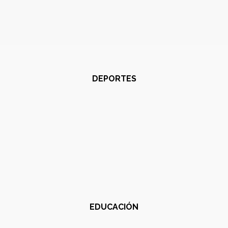
DEPORTES
EDUCACIÓN