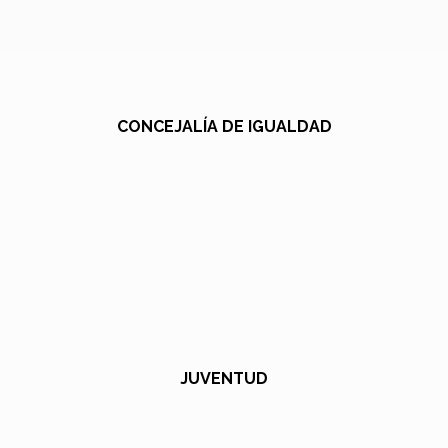
CONCEJALÍA DE IGUALDAD
JUVENTUD