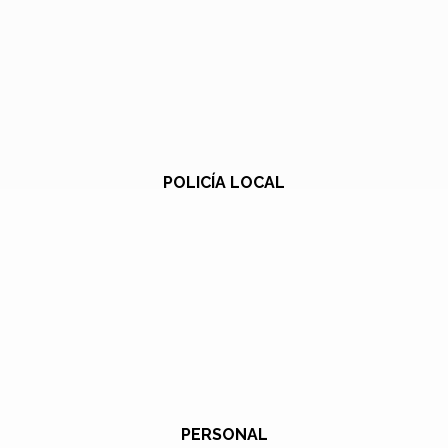
POLICÍA LOCAL
PERSONAL