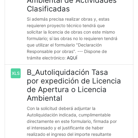
Ambiental de Actividades
Clasificadas
Si además precisa realizar obras y, estas
requieren proyecto técnico tendrá que
solicitar la licencia de obras con este mismo
formulario; sí las obras no lo requieren tendrá
que utilizar el formulario "Declaración
Responsable por obras". --- Dispone de
trámite electrónico:
AQUÍ
B_Autoliquidación Tasa
XLS
por expedición de Licencia
de Apertura o Licencia
Ambiental
Con la solicitud deberá adjuntar la
Autoliquidación indicada, cumplimentable
directamente en este formulario, firmada por
el interesado y el justificante de haber
realizado el ingreso del importe resultante