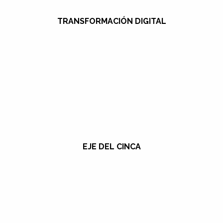
TRANSFORMACIÓN DIGITAL
EJE DEL CINCA