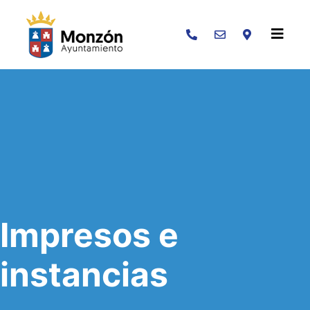
Buscar
Impresos e
instancias