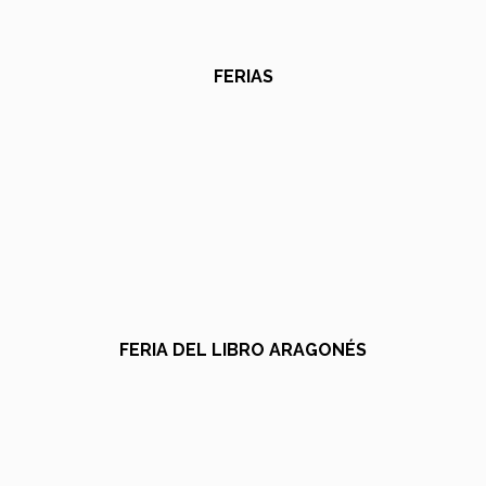
FERIAS
FERIA DEL LIBRO ARAGONÉS