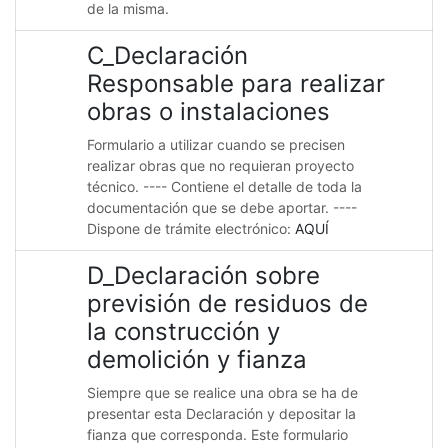
de la misma.
C_Declaración
Responsable para realizar
obras o instalaciones
Formulario a utilizar cuando se precisen
realizar obras que no requieran proyecto
técnico. ---- Contiene el detalle de toda la
documentación que se debe aportar. ----
Dispone de trámite electrónico:
AQUÍ
D_Declaración sobre
previsión de residuos de
la construcción y
demolición y fianza
Siempre que se realice una obra se ha de
presentar esta Declaración y depositar la
fianza que corresponda. Este formulario