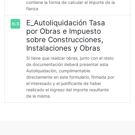
contiene la forma de calcular el importe de la
fianza
E_Autoliquidación Tasa
XLS
por Obras e Impuesto
sobre Construcciones,
Instalaciones y Obras
Sí tiene que realizar obras, junto con el resto
de documentación deberá presentar esta
Autoliquidación, cumplimentable
directamente en este formulario, firmada por
el interesado y el justificante de haber
realizado el ingreso del importe resultante
de la misma.