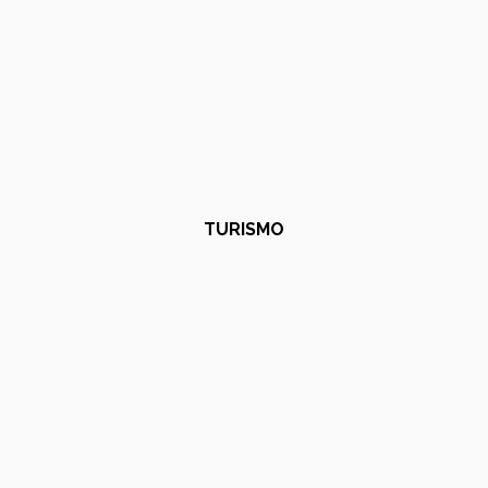
TURISMO