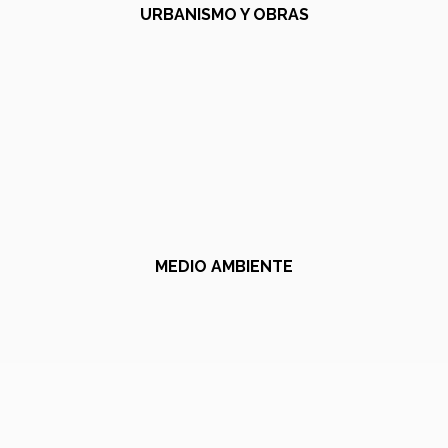
URBANISMO Y OBRAS
MEDIO AMBIENTE