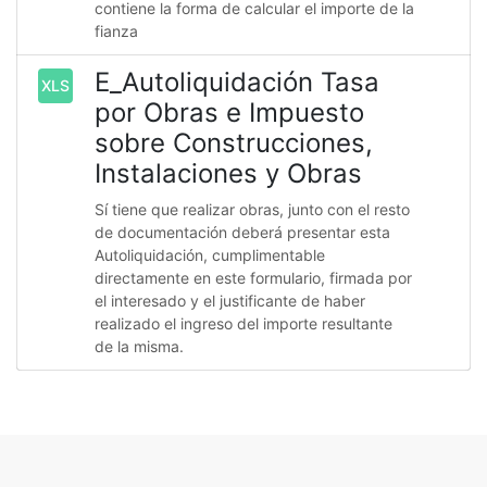
contiene la forma de calcular el importe de la
fianza
E_Autoliquidación Tasa
XLS
por Obras e Impuesto
sobre Construcciones,
Instalaciones y Obras
Sí tiene que realizar obras, junto con el resto
de documentación deberá presentar esta
Autoliquidación, cumplimentable
directamente en este formulario, firmada por
el interesado y el justificante de haber
realizado el ingreso del importe resultante
de la misma.