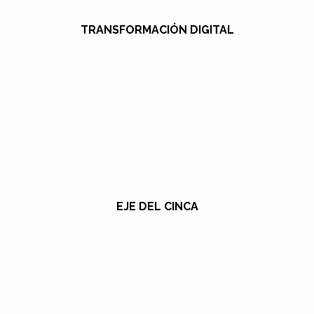
TRANSFORMACIÓN DIGITAL
EJE DEL CINCA