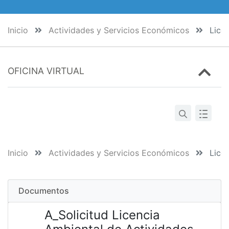
Inicio
Actividades y Servicios Económicos
Licen
OFICINA VIRTUAL
Inicio
Actividades y Servicios Económicos
Licen
Documentos
A_Solicitud Licencia