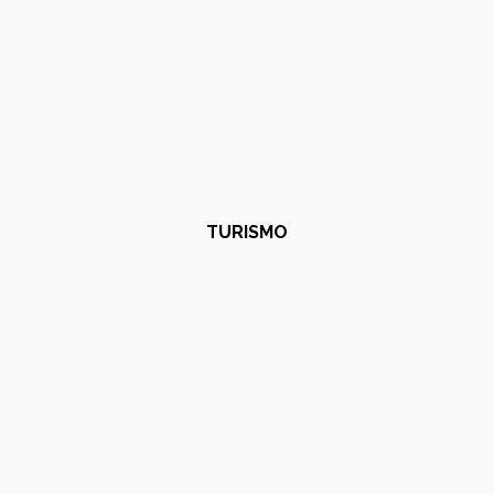
TURISMO