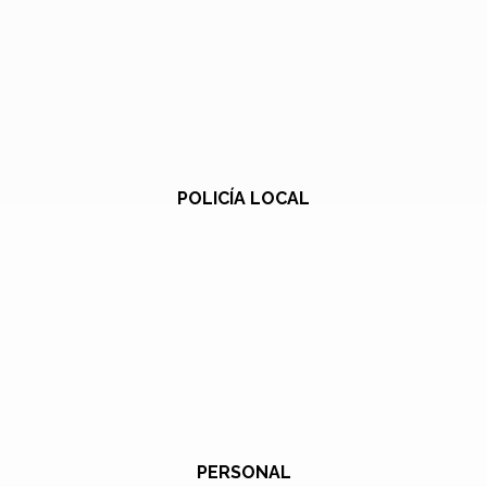
POLICÍA LOCAL
PERSONAL