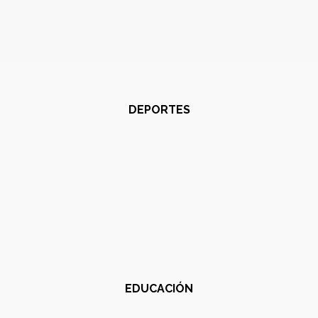
DEPORTES
EDUCACIÓN