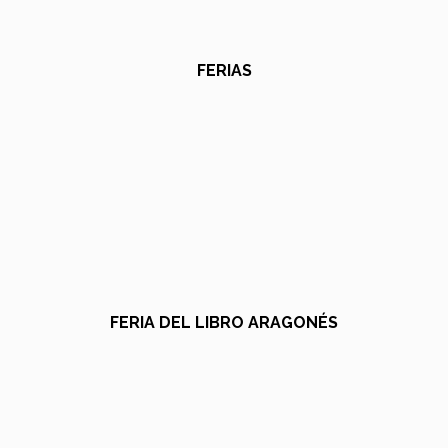
FERIAS
FERIA DEL LIBRO ARAGONÉS