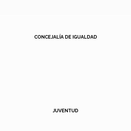
CONCEJALÍA DE IGUALDAD
JUVENTUD