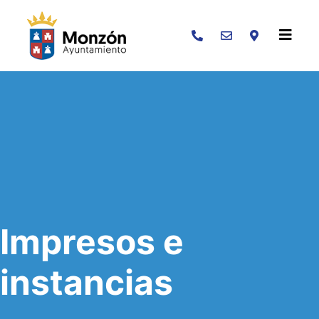
Buscar
Impresos e
instancias