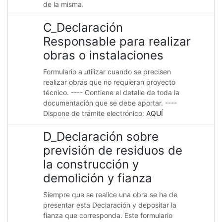
de la misma.
C_Declaración
Responsable para realizar
obras o instalaciones
Formulario a utilizar cuando se precisen
realizar obras que no requieran proyecto
técnico. ---- Contiene el detalle de toda la
documentación que se debe aportar. ----
Dispone de trámite electrónico:
AQUÍ
D_Declaración sobre
previsión de residuos de
la construcción y
demolición y fianza
Siempre que se realice una obra se ha de
presentar esta Declaración y depositar la
fianza que corresponda. Este formulario