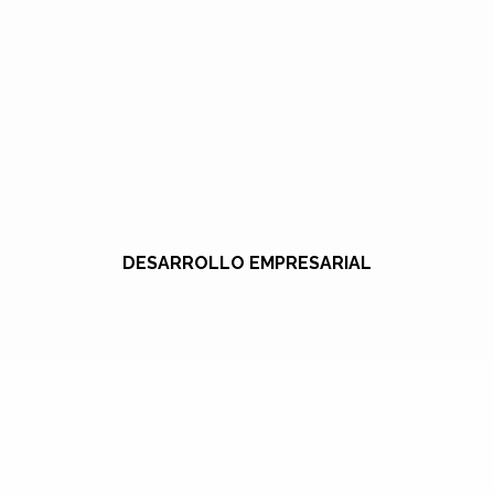
DESARROLLO EMPRESARIAL