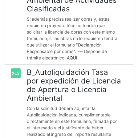
Ambiental de Actividades
Clasificadas
Si además precisa realizar obras y, estas
requieren proyecto técnico tendrá que
solicitar la licencia de obras con este mismo
formulario; sí las obras no lo requieren tendrá
que utilizar el formulario "Declaración
Responsable por obras". --- Dispone de
trámite electrónico:
AQUÍ
B_Autoliquidación Tasa
XLS
por expedición de Licencia
de Apertura o Licencia
Ambiental
Con la solicitud deberá adjuntar la
Autoliquidación indicada, cumplimentable
directamente en este formulario, firmada por
el interesado y el justificante de haber
realizado el ingreso del importe resultante