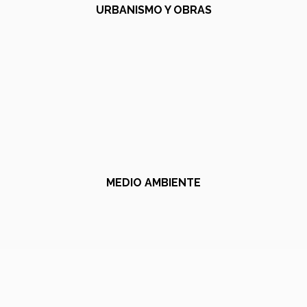
URBANISMO Y OBRAS
MEDIO AMBIENTE