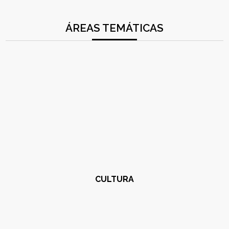
ÁREAS TEMÁTICAS
CULTURA