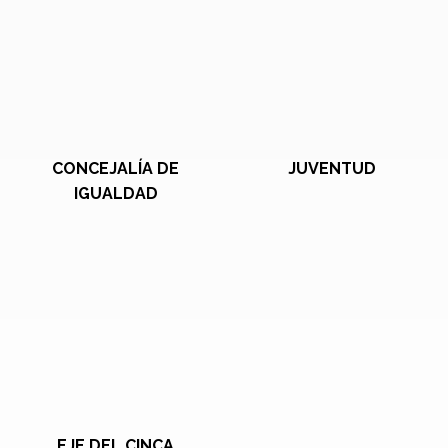
CONCEJALÍA DE
JUVENTUD
IGUALDAD
EJE DEL CINCA