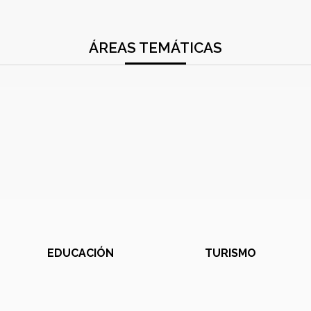
ÁREAS TEMÁTICAS
EDUCACIÓN
TURISMO