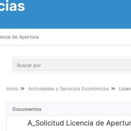
cias
encia de Apertura
Inicio
Actividades y Servicios Económicos
Licen
Documentos
A_Solicitud Licencia de Apertu