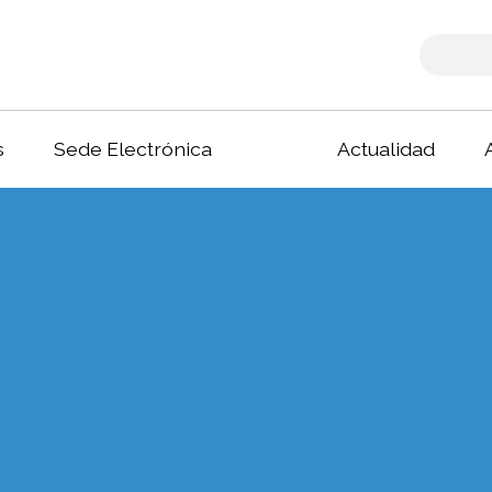
s
Sede Electrónica
Actualidad