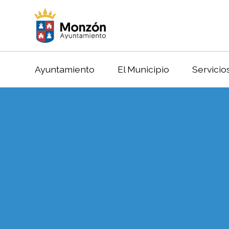
Ayuntamiento
El Municipio
Servicio