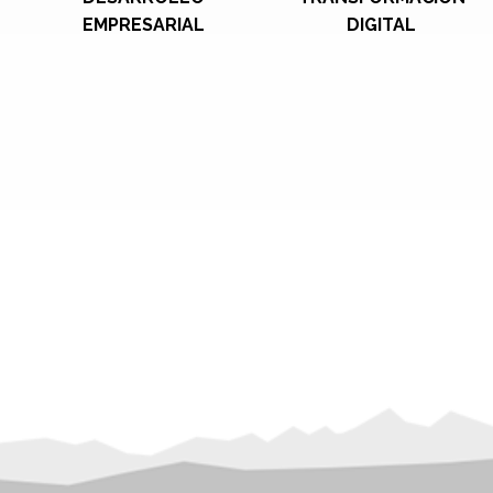
EMPRESARIAL
DIGITAL