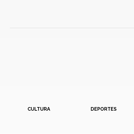
CULTURA
DEPORTES