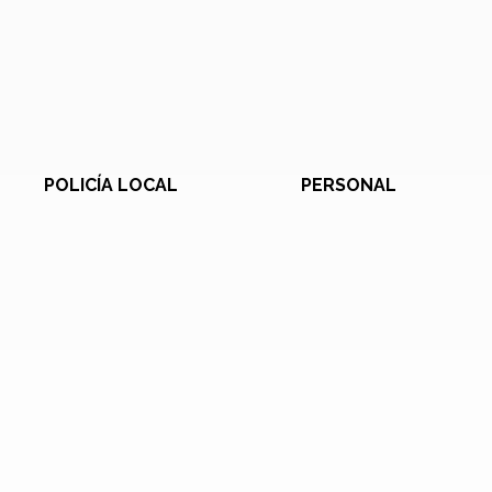
POLICÍA LOCAL
PERSONAL