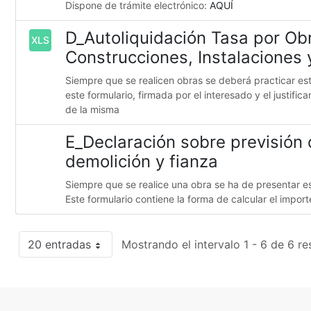
Dispone de trámite electrónico:
AQUÍ
D_Autoliquidación Tasa por Ob
XLS
Construcciones, Instalaciones
Siempre que se realicen obras se deberá practicar es
este formulario, firmada por el interesado y el justific
de la misma
E_Declaración sobre previsión 
demolición y fianza
Siempre que se realice una obra se ha de presentar e
Este formulario contiene la forma de calcular el import
20 entradas
Mostrando el intervalo 1 - 6 de 6 re