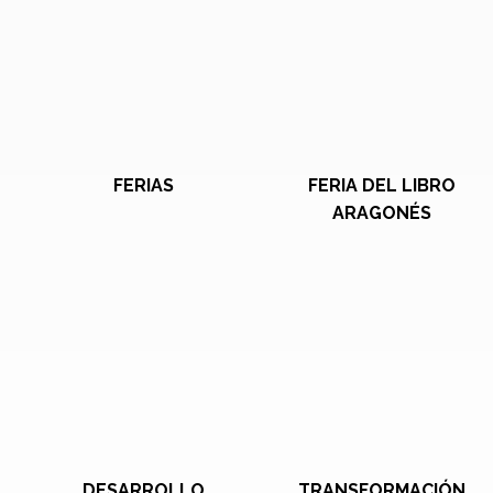
FERIAS
FERIA DEL LIBRO
ARAGONÉS
DESARROLLO
TRANSFORMACIÓN