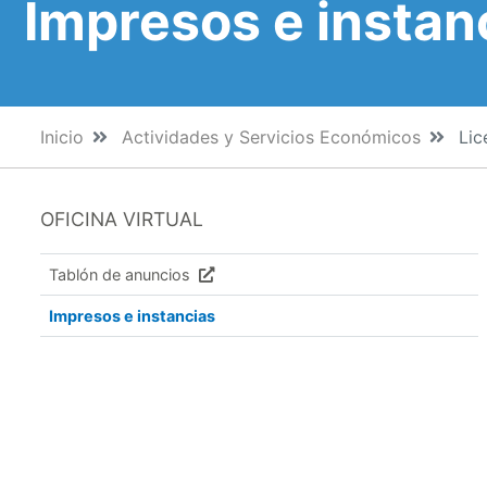
Impresos e instan
Inicio
Actividades y Servicios Económicos
Lic
OFICINA VIRTUAL
Tablón de anuncios
Impresos e instancias