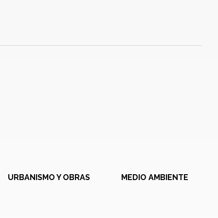
URBANISMO Y OBRAS
MEDIO AMBIENTE