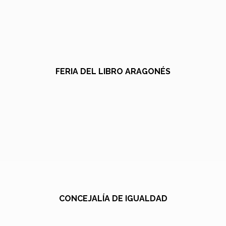
FERIA DEL LIBRO ARAGONÉS
CONCEJALÍA DE IGUALDAD