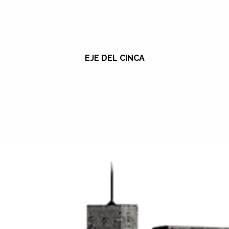
EJE DEL CINCA