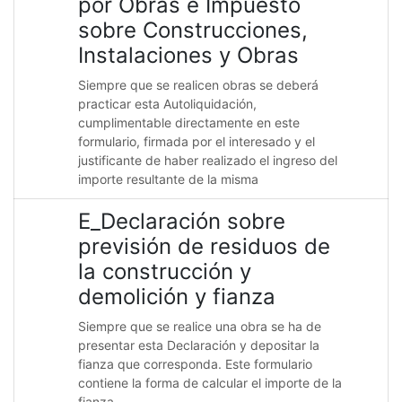
por Obras e Impuesto
sobre Construcciones,
Instalaciones y Obras
Siempre que se realicen obras se deberá
practicar esta Autoliquidación,
cumplimentable directamente en este
formulario, firmada por el interesado y el
justificante de haber realizado el ingreso del
importe resultante de la misma
E_Declaración sobre
previsión de residuos de
la construcción y
demolición y fianza
Siempre que se realice una obra se ha de
presentar esta Declaración y depositar la
fianza que corresponda. Este formulario
contiene la forma de calcular el importe de la
fianza.