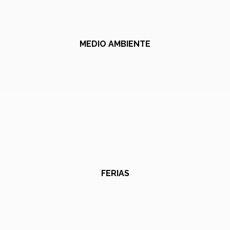
MEDIO AMBIENTE
FERIAS