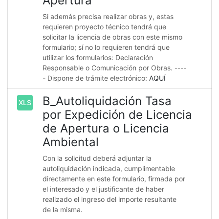
Apertura
Si además precisa realizar obras y, estas
requieren proyecto técnico tendrá que
solicitar la licencia de obras con este mismo
formulario; sí no lo requieren tendrá que
utilizar los formularios: Declaración
Responsable o Comunicación por Obras. ----
- Dispone de trámite electrónico:
AQUÍ
B_Autoliquidación Tasa
XLS
por Expedición de Licencia
de Apertura o Licencia
Ambiental
Con la solicitud deberá adjuntar la
autoliquidación indicada, cumplimentable
directamente en este formulario, firmada por
el interesado y el justificante de haber
realizado el ingreso del importe resultante
de la misma.