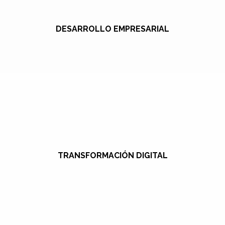
DESARROLLO EMPRESARIAL
TRANSFORMACIÓN DIGITAL