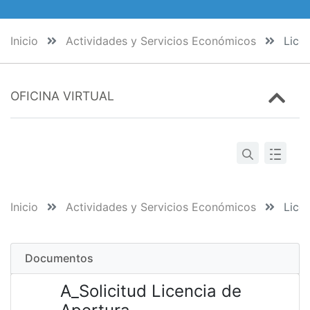
Inicio
Actividades y Servicios Económicos
Licen
OFICINA VIRTUAL
Inicio
Actividades y Servicios Económicos
Licen
Documentos
A_Solicitud Licencia de