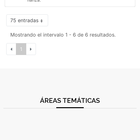
75 entradas
Mostrando el intervalo 1 - 6 de 6 resultados.
1
ÁREAS TEMÁTICAS