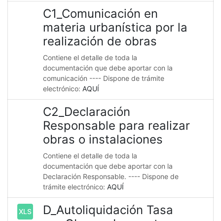
C1_Comunicación en
materia urbanística por la
realización de obras
Contiene el detalle de toda la
documentación que debe aportar con la
comunicación ---- Dispone de trámite
electrónico:
AQUÍ
C2_Declaración
Responsable para realizar
obras o instalaciones
Contiene el detalle de toda la
documentación que debe aportar con la
Declaración Responsable. ---- Dispone de
trámite electrónico:
AQUÍ
D_Autoliquidación Tasa
XLS