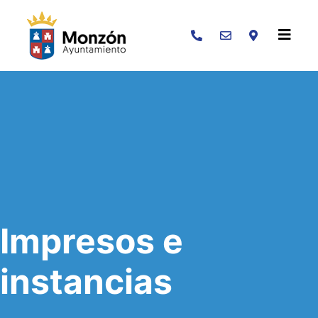
Buscar
Impresos e
instancias