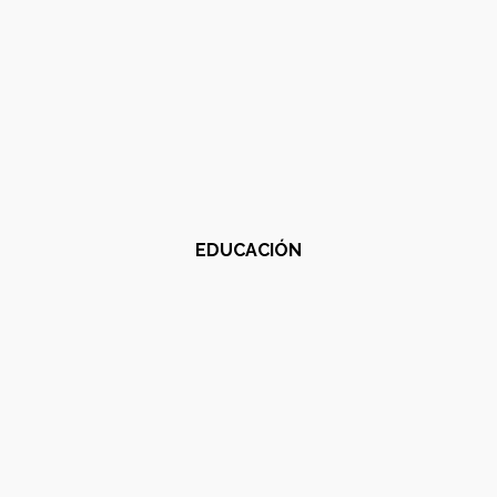
EDUCACIÓN