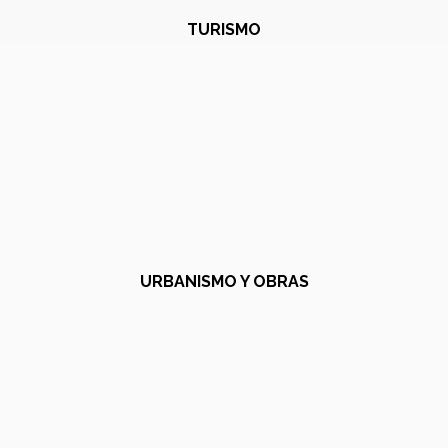
TURISMO
URBANISMO Y OBRAS