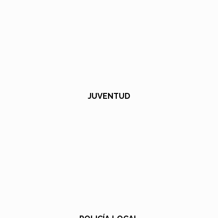
JUVENTUD