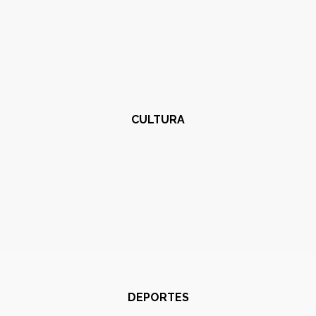
CULTURA
DEPORTES