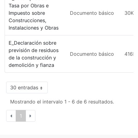
Tasa por Obras e
Impuesto sobre
Documento básico
30KB
Construcciones,
Instalaciones y Obras
E_Declaración sobre
previsión de residuos
Documento básico
416K
de la construcción y
demolición y fianza
30 entradas
Mostrando el intervalo 1 - 6 de 6 resultados.
1