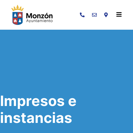
Buscar
Impresos e
instancias