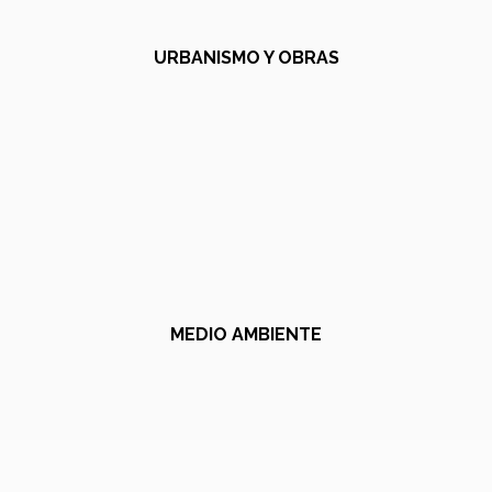
URBANISMO Y OBRAS
MEDIO AMBIENTE