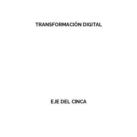
TRANSFORMACIÓN DIGITAL
EJE DEL CINCA