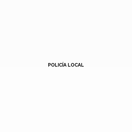
POLICÍA LOCAL