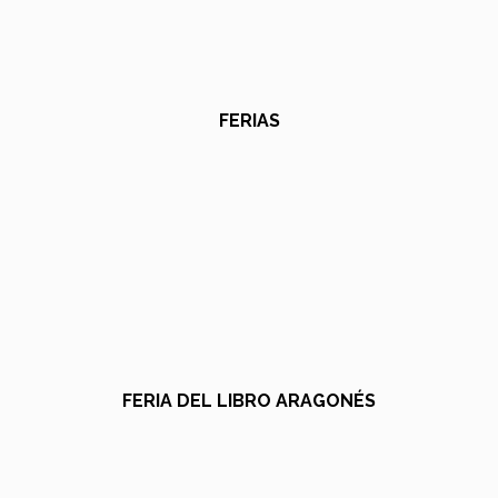
FERIAS
FERIA DEL LIBRO ARAGONÉS