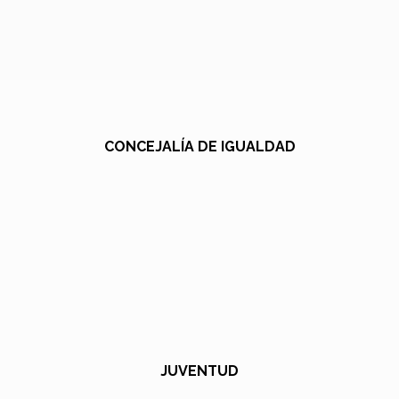
CONCEJALÍA DE IGUALDAD
JUVENTUD