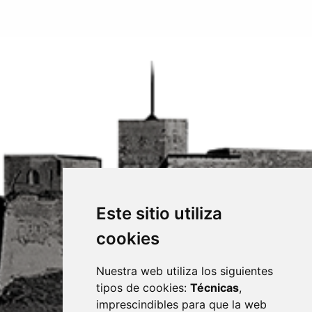
Este sitio utiliza
cookies
Nuestra web utiliza los siguientes
tipos de cookies:
Técnicas
,
imprescindibles para que la web