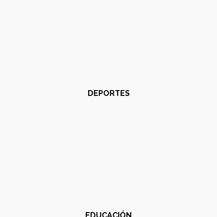
DEPORTES
EDUCACIÓN