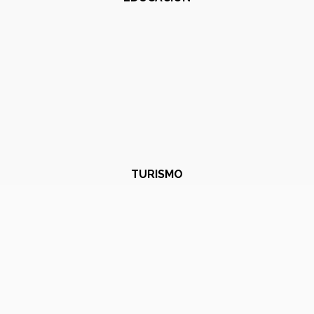
TURISMO