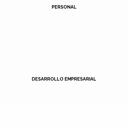
PERSONAL
DESARROLLO EMPRESARIAL