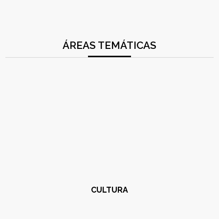
ÁREAS TEMÁTICAS
CULTURA