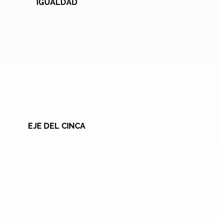
IGUALDAD
EJE DEL CINCA