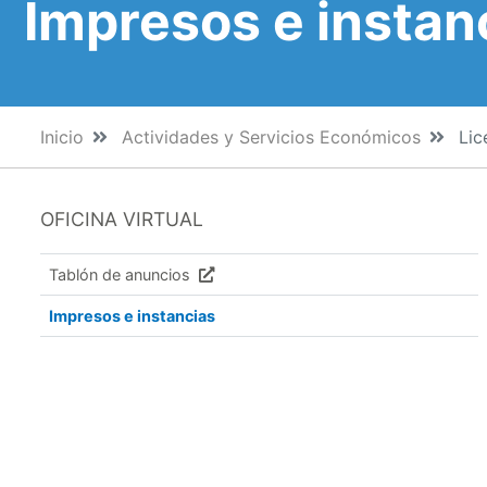
Impresos e instan
Inicio
Actividades y Servicios Económicos
Lic
OFICINA VIRTUAL
Tablón de anuncios
Impresos e instancias