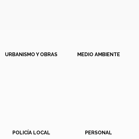
URBANISMO Y OBRAS
MEDIO AMBIENTE
POLICÍA LOCAL
PERSONAL