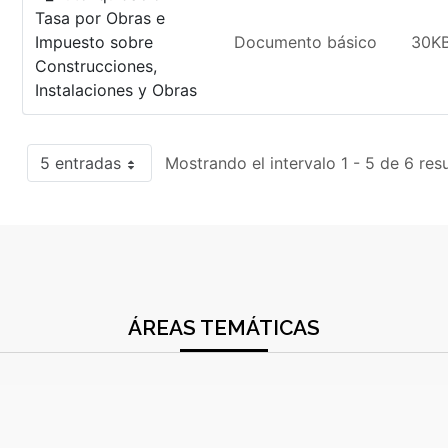
Tasa por Obras e
Impuesto sobre
Documento básico
30K
Construcciones,
Instalaciones y Obras
5 entradas
Mostrando el intervalo 1 - 5 de 6 res
ÁREAS TEMÁTICAS