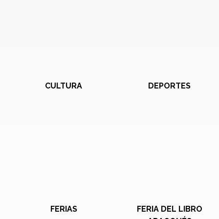
CULTURA
DEPORTES
FERIAS
FERIA DEL LIBRO