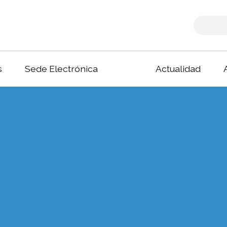
s
Sede Electrónica
Actualidad