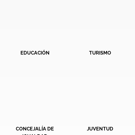
EDUCACIÓN
TURISMO
CONCEJALÍA DE
JUVENTUD