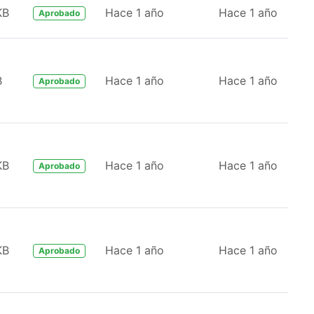
KB
Hace 1 año
Hace 1 año
Aprobado
B
Hace 1 año
Hace 1 año
Aprobado
KB
Hace 1 año
Hace 1 año
Aprobado
KB
Hace 1 año
Hace 1 año
Aprobado