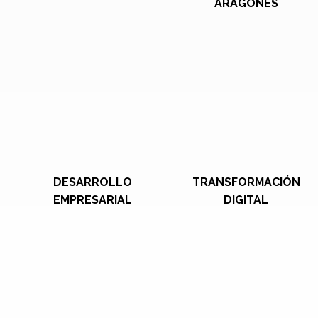
ARAGONÉS
DESARROLLO
TRANSFORMACIÓN
EMPRESARIAL
DIGITAL