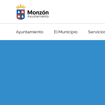
Ayuntamiento
El Municipio
Servicio