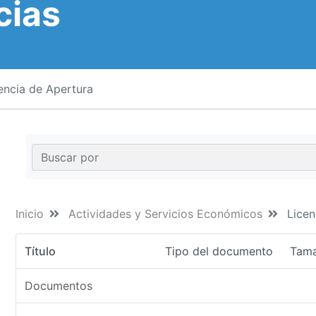
cias
encia de Apertura
Inicio
Actividades y Servicios Económicos
Licen
Título
Tipo del documento
Tam
Documentos