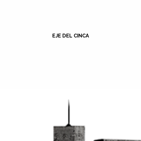
EJE DEL CINCA