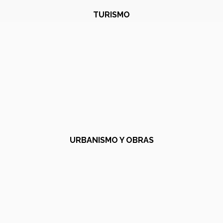
TURISMO
URBANISMO Y OBRAS