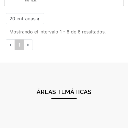
20 entradas
Mostrando el intervalo 1 - 6 de 6 resultados.
1
ÁREAS TEMÁTICAS