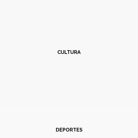
CULTURA
DEPORTES