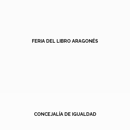
FERIA DEL LIBRO ARAGONÉS
CONCEJALÍA DE IGUALDAD