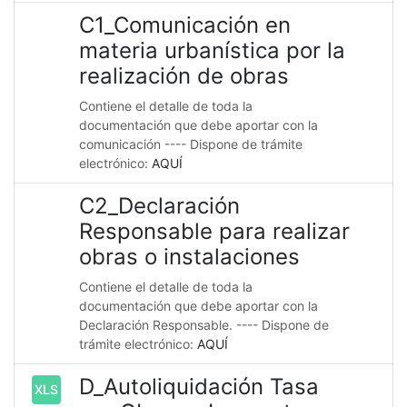
C1_Comunicación en
materia urbanística por la
realización de obras
Contiene el detalle de toda la
documentación que debe aportar con la
comunicación ---- Dispone de trámite
electrónico:
AQUÍ
C2_Declaración
Responsable para realizar
obras o instalaciones
Contiene el detalle de toda la
documentación que debe aportar con la
Declaración Responsable. ---- Dispone de
trámite electrónico:
AQUÍ
D_Autoliquidación Tasa
XLS