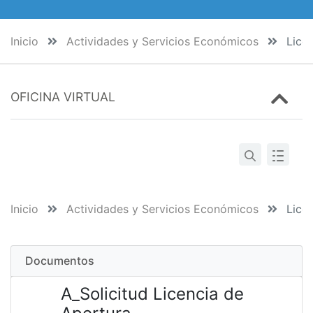
Inicio
Actividades y Servicios Económicos
Licen
OFICINA VIRTUAL
Inicio
Actividades y Servicios Económicos
Licen
Documentos
A_Solicitud Licencia de