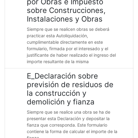
por Obras e Impuesto
sobre Construcciones,
Instalaciones y Obras
Siempre que se realicen obras se deberá
practicar esta Autoliquidación,
cumplimentable directamente en este
formulario, firmada por el interesado y el
justificante de haber realizado el ingreso del
importe resultante de la misma
E_Declaración sobre
previsión de residuos de
la construcción y
demolición y fianza
Siempre que se realice una obra se ha de
presentar esta Declaración y depositar la
fianza que corresponda. Este formulario
contiene la forma de calcular el importe de la
fianza.