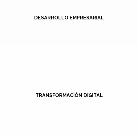
DESARROLLO EMPRESARIAL
TRANSFORMACIÓN DIGITAL