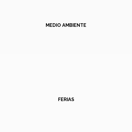
MEDIO AMBIENTE
FERIAS