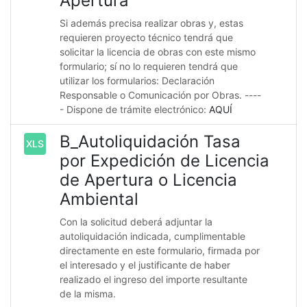
Apertura
Si además precisa realizar obras y, estas
requieren proyecto técnico tendrá que
solicitar la licencia de obras con este mismo
formulario; sí no lo requieren tendrá que
utilizar los formularios: Declaración
Responsable o Comunicación por Obras. ----
- Dispone de trámite electrónico:
AQUÍ
B_Autoliquidación Tasa
XLS
por Expedición de Licencia
de Apertura o Licencia
Ambiental
Con la solicitud deberá adjuntar la
autoliquidación indicada, cumplimentable
directamente en este formulario, firmada por
el interesado y el justificante de haber
realizado el ingreso del importe resultante
de la misma.