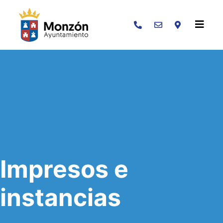
Buscar
Impresos e
instancias