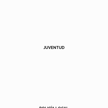
JUVENTUD