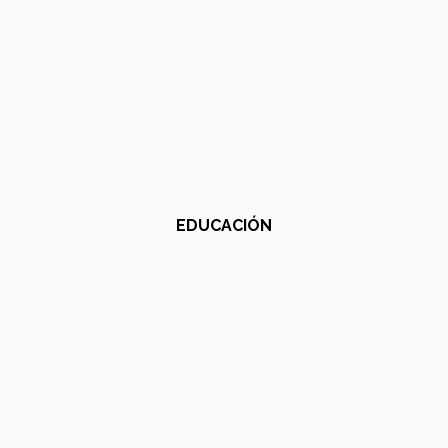
EDUCACIÓN