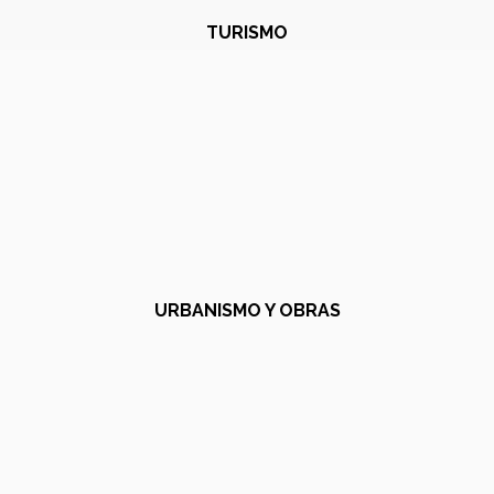
TURISMO
URBANISMO Y OBRAS