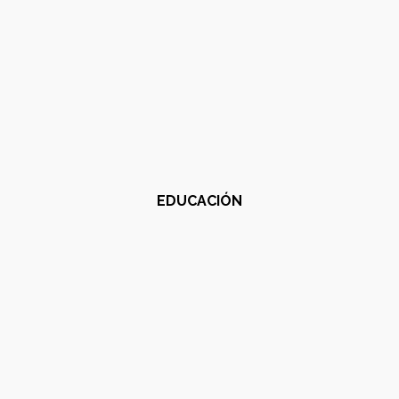
EDUCACIÓN