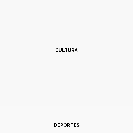
CULTURA
DEPORTES