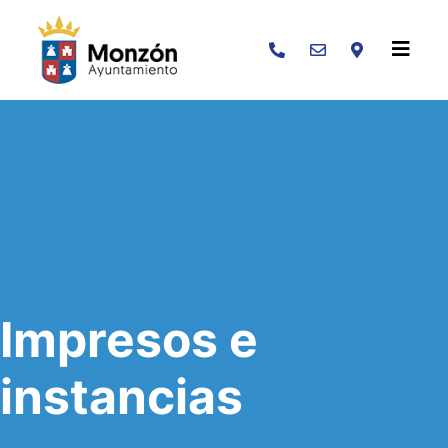
Buscar
Impresos e
instancias