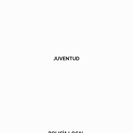
JUVENTUD