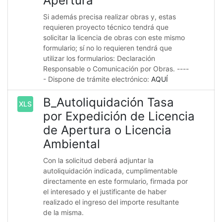
Apertura
Si además precisa realizar obras y, estas
requieren proyecto técnico tendrá que
solicitar la licencia de obras con este mismo
formulario; sí no lo requieren tendrá que
utilizar los formularios: Declaración
Responsable o Comunicación por Obras. ----
- Dispone de trámite electrónico:
AQUÍ
B_Autoliquidación Tasa
XLS
por Expedición de Licencia
de Apertura o Licencia
Ambiental
Con la solicitud deberá adjuntar la
autoliquidación indicada, cumplimentable
directamente en este formulario, firmada por
el interesado y el justificante de haber
realizado el ingreso del importe resultante
de la misma.