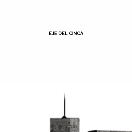
EJE DEL CINCA