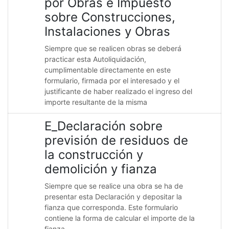
por Obras e Impuesto
sobre Construcciones,
Instalaciones y Obras
Siempre que se realicen obras se deberá
practicar esta Autoliquidación,
cumplimentable directamente en este
formulario, firmada por el interesado y el
justificante de haber realizado el ingreso del
importe resultante de la misma
E_Declaración sobre
previsión de residuos de
la construcción y
demolición y fianza
Siempre que se realice una obra se ha de
presentar esta Declaración y depositar la
fianza que corresponda. Este formulario
contiene la forma de calcular el importe de la
fianza.