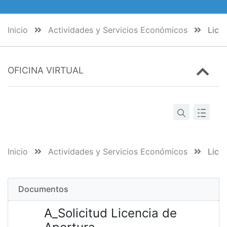
Inicio
Actividades y Servicios Económicos
Licen
OFICINA VIRTUAL
Inicio
Actividades y Servicios Económicos
Licen
Documentos
A_Solicitud Licencia de