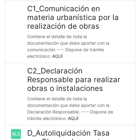
C1_Comunicación en
materia urbanística por la
realización de obras
Contiene el detalle de toda la
documentación que debe aportar con la
comunicación ---- Dispone de trámite
electrónico:
AQUÍ
C2_Declaración
Responsable para realizar
obras o instalaciones
Contiene el detalle de toda la
documentación que debe aportar con la
Declaración Responsable. ---- Dispone de
trámite electrónico:
AQUÍ
D_Autoliquidación Tasa
XLS