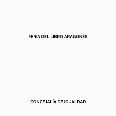
FERIA DEL LIBRO ARAGONÉS
CONCEJALÍA DE IGUALDAD