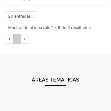
20 entradas
Mostrando el intervalo 1 - 6 de 6 resultados.
1
ÁREAS TEMÁTICAS