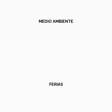
MEDIO AMBIENTE
FERIAS