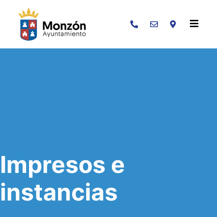
Buscar
Impresos e
instancias