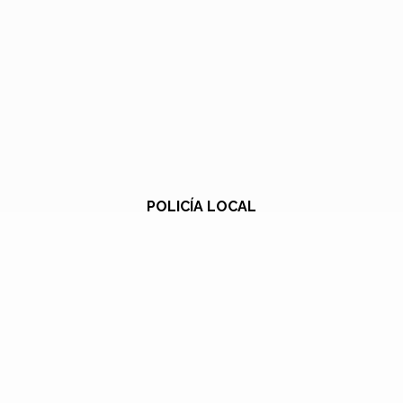
POLICÍA LOCAL