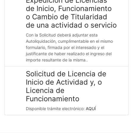
Expedición de Licencias
de Inicio, Funcionamiento
o Cambio de Titularidad
de una actividad o servicio
Con la Solicitud deberá adjuntar esta
Autoliquidación, cumplimentable en el mismo
formulario, firmada por el interesado y el
justificante de haber realizado el ingreso del
importe resultante de la misma..
Solicitud de Licencia de
Inicio de Actividad y, o
Licencia de
Funcionamiento
Disponible trámite electrónico:
AQUÍ