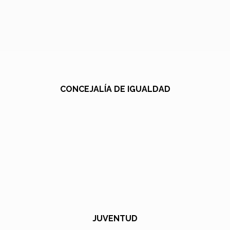
CONCEJALÍA DE IGUALDAD
JUVENTUD