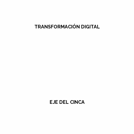
TRANSFORMACIÓN DIGITAL
EJE DEL CINCA