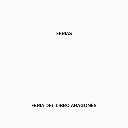
FERIAS
FERIA DEL LIBRO ARAGONÉS