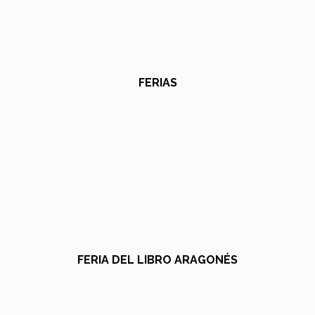
FERIAS
FERIA DEL LIBRO ARAGONÉS