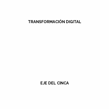
TRANSFORMACIÓN DIGITAL
EJE DEL CINCA