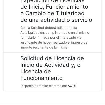
Expedición de Licencias
de Inicio, Funcionamiento
o Cambio de Titularidad
de una actividad o servicio
Con la Solicitud deberá adjuntar esta
Autoliquidación, cumplimentable en el mismo
formulario, firmada por el interesado y el
justificante de haber realizado el ingreso del
importe resultante de la misma..
Solicitud de Licencia de
Inicio de Actividad y, o
Licencia de
Funcionamiento
Disponible trámite electrónico:
AQUÍ