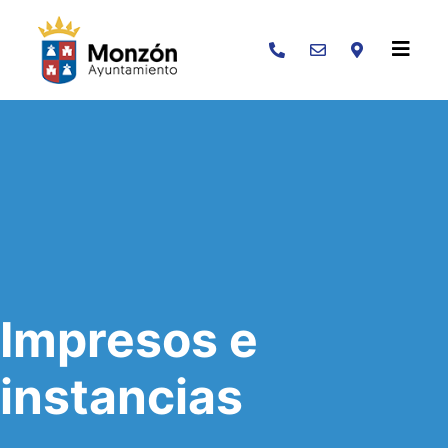
Buscar
Impresos e
instancias