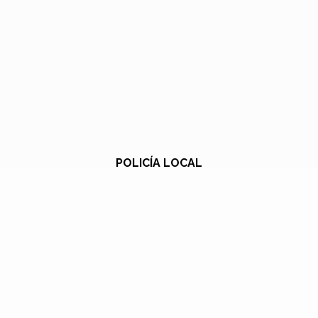
POLICÍA LOCAL