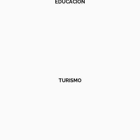
EDUCACIÓN
TURISMO