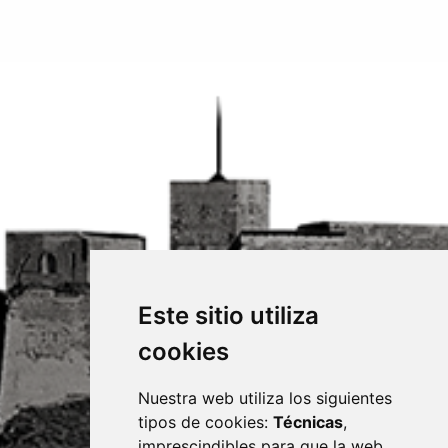
Este sitio utiliza
cookies
Nuestra web utiliza los siguientes
tipos de cookies:
Técnicas
,
imprescindibles para que la web