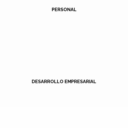
PERSONAL
DESARROLLO EMPRESARIAL