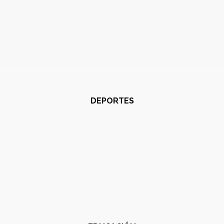
DEPORTES