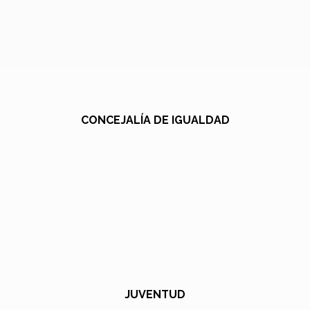
CONCEJALÍA DE IGUALDAD
JUVENTUD