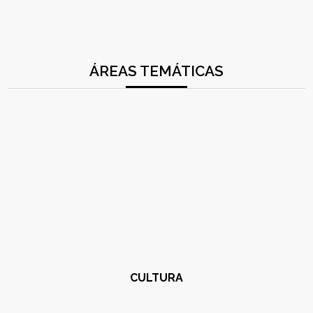
ÁREAS TEMÁTICAS
CULTURA