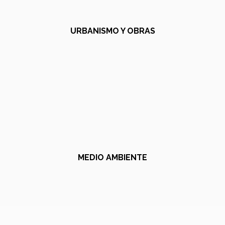
URBANISMO Y OBRAS
MEDIO AMBIENTE