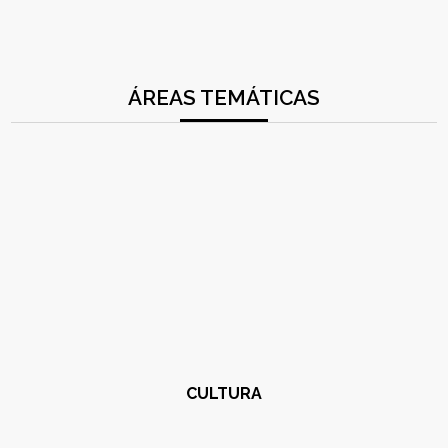
ÁREAS TEMÁTICAS
CULTURA