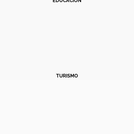
EDUCACIÓN
TURISMO