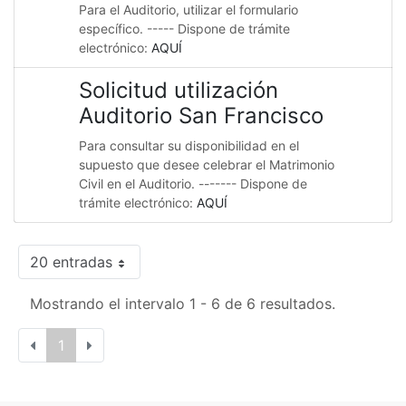
Para el Auditorio, utilizar el formulario
específico. ----- Dispone de trámite
electrónico:
AQUÍ
Solicitud utilización
Auditorio San Francisco
Para consultar su disponibilidad en el
supuesto que desee celebrar el Matrimonio
Civil en el Auditorio. ------- Dispone de
trámite electrónico:
AQUÍ
20 entradas
Mostrando el intervalo 1 - 6 de 6 resultados.
1