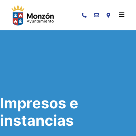
Buscar
Impresos e
instancias