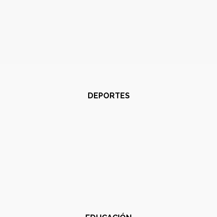
DEPORTES