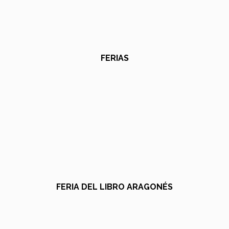
FERIAS
FERIA DEL LIBRO ARAGONÉS