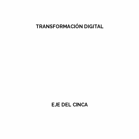
TRANSFORMACIÓN DIGITAL
EJE DEL CINCA