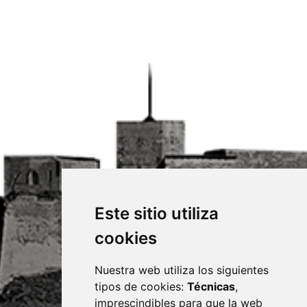
Este sitio utiliza
cookies
Nuestra web utiliza los siguientes
tipos de cookies:
Técnicas
,
imprescindibles para que la web