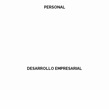
PERSONAL
DESARROLLO EMPRESARIAL