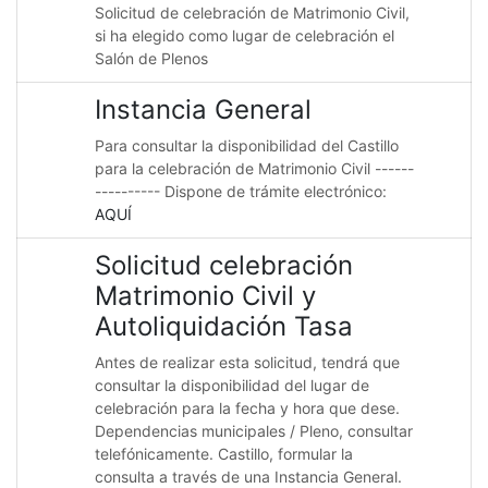
Solicitud de celebración de Matrimonio Civil,
si ha elegido como lugar de celebración el
Salón de Plenos
Instancia General
Para consultar la disponibilidad del Castillo
para la celebración de Matrimonio Civil ------
---------- Dispone de trámite electrónico:
AQUÍ
Solicitud celebración
Matrimonio Civil y
Autoliquidación Tasa
Antes de realizar esta solicitud, tendrá que
consultar la disponibilidad del lugar de
celebración para la fecha y hora que dese.
Dependencias municipales / Pleno, consultar
telefónicamente. Castillo, formular la
consulta a través de una Instancia General.