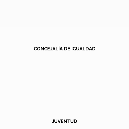
CONCEJALÍA DE IGUALDAD
JUVENTUD