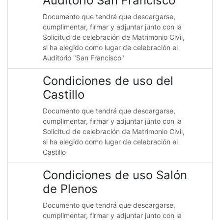
Auditorio San Francisco
Documento que tendrá que descargarse,
cumplimentar, firmar y adjuntar junto con la
Solicitud de celebración de Matrimonio Civil,
si ha elegido como lugar de celebración el
Auditorio "San Francisco"
Condiciones de uso del
Castillo
Documento que tendrá que descargarse,
cumplimentar, firmar y adjuntar junto con la
Solicitud de celebración de Matrimonio Civil,
si ha elegido como lugar de celebración el
Castillo
Condiciones de uso Salón
de Plenos
Documento que tendrá que descargarse,
cumplimentar, firmar y adjuntar junto con la