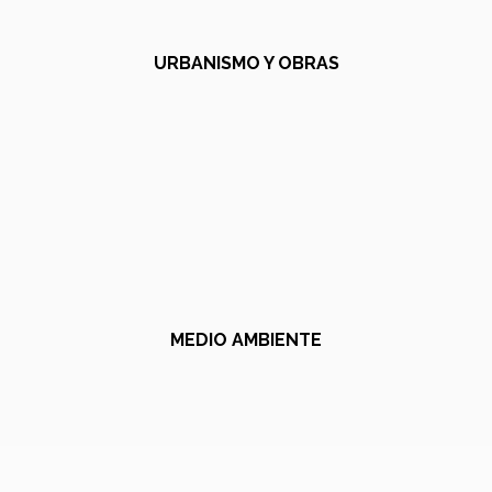
URBANISMO Y OBRAS
MEDIO AMBIENTE