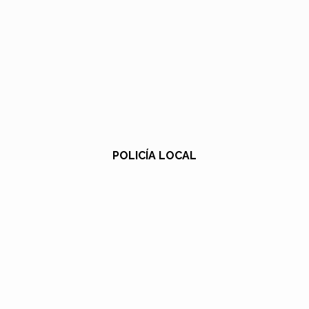
POLICÍA LOCAL