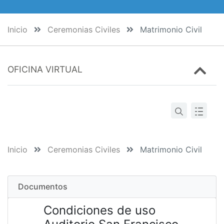
Inicio
Ceremonias Civiles
Matrimonio Civil
OFICINA VIRTUAL
Inicio
Ceremonias Civiles
Matrimonio Civil
Documentos
Condiciones de uso