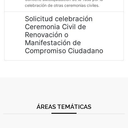
celebración de otras ceremonias civiles.
Solicitud celebración
Ceremonia Civil de
Renovación o
Manifestación de
Compromiso Ciudadano
ÁREAS TEMÁTICAS