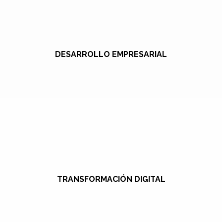
DESARROLLO EMPRESARIAL
TRANSFORMACIÓN DIGITAL