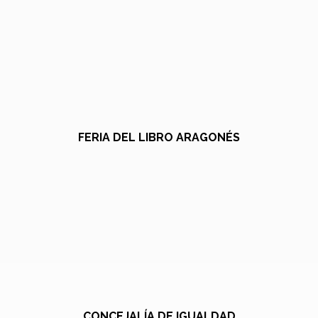
FERIA DEL LIBRO ARAGONÉS
CONCEJALÍA DE IGUALDAD