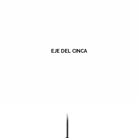
EJE DEL CINCA