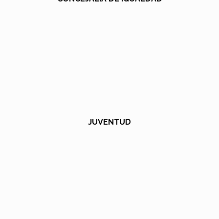
JUVENTUD