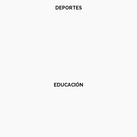
DEPORTES
EDUCACIÓN