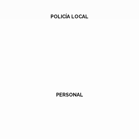
POLICÍA LOCAL
PERSONAL