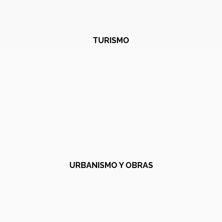
TURISMO
URBANISMO Y OBRAS