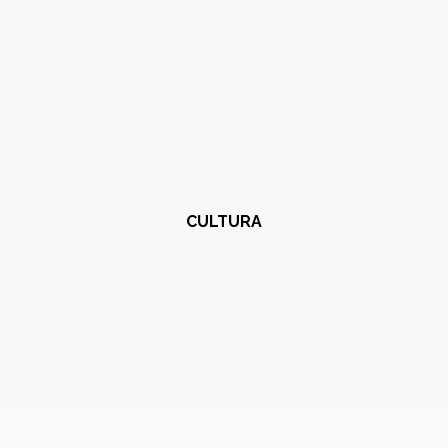
CULTURA