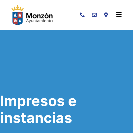
Buscar
Impresos e
instancias