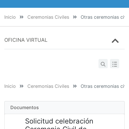
Inicio
Ceremonias Civiles
Otras ceremonias civi
OFICINA VIRTUAL
Inicio
Ceremonias Civiles
Otras ceremonias civi
Documentos
Solicitud celebración