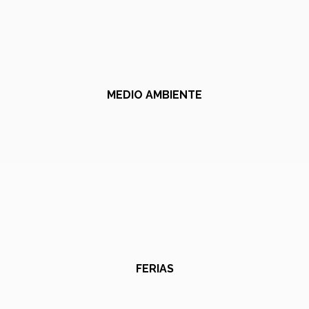
MEDIO AMBIENTE
FERIAS