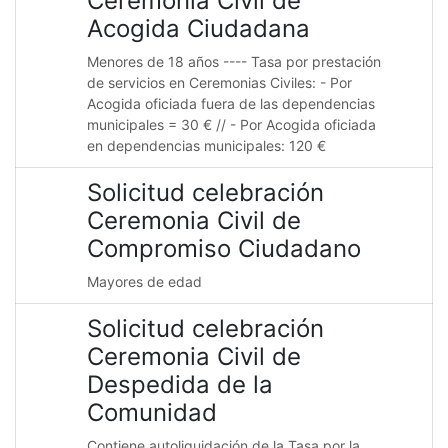
Ceremonia Civil de
Acogida Ciudadana
Menores de 18 años ---- Tasa por prestación
de servicios en Ceremonias Civiles: - Por
Acogida oficiada fuera de las dependencias
municipales = 30 € // - Por Acogida oficiada
en dependencias municipales: 120 €
Solicitud celebración
Ceremonia Civil de
Compromiso Ciudadano
Mayores de edad
Solicitud celebración
Ceremonia Civil de
Despedida de la
Comunidad
Contiene autoliquidación de la Tasa por la