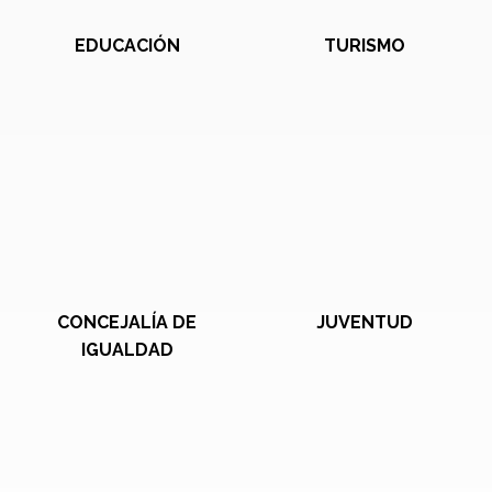
EDUCACIÓN
TURISMO
CONCEJALÍA DE
JUVENTUD
IGUALDAD