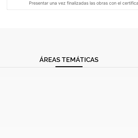
Presentar una vez finalizadas las obras con el certifi
ÁREAS TEMÁTICAS