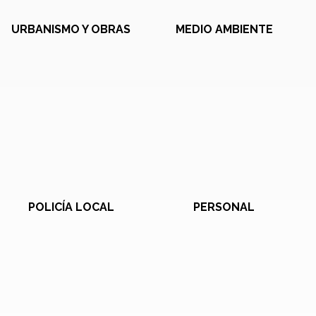
URBANISMO Y OBRAS
MEDIO AMBIENTE
POLICÍA LOCAL
PERSONAL