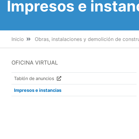
Impresos e instan
Inicio
Obras, instalaciones y demolición de constr
OFICINA VIRTUAL
Tablón de anuncios
Impresos e instancias