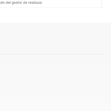
cado del gestor de residuos