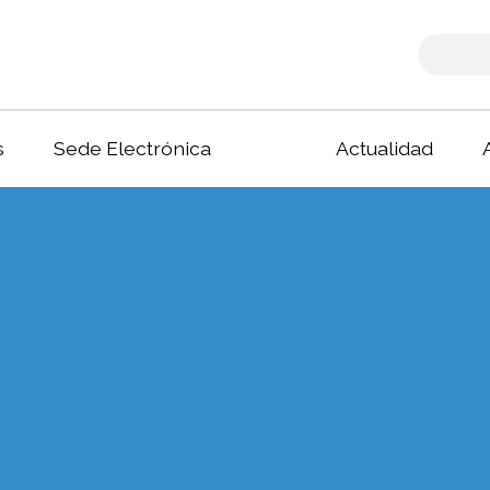
s
Sede Electrónica
Actualidad