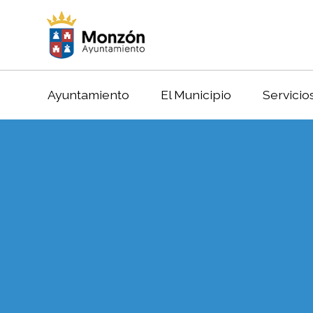
Ayuntamiento
El Municipio
Servicio