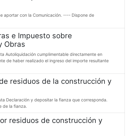
e aportar con la Comunicación. ---- Dispone de
ras e Impuesto sobre
 y Obras
ta Autoliquidación cumplimentable directamente en
ante de haber realizado el ingreso del importe resultante
de residuos de la construcción y
sta Declaración y depositar la fianza que corresponda.
e de la fianza.
por residuos de construcción y