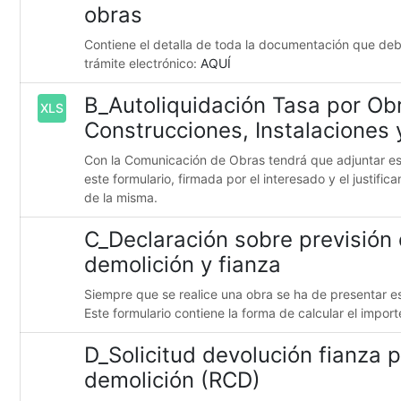
obras
Contiene el detalla de toda la documentación que deb
trámite electrónico:
AQUÍ
B_Autoliquidación Tasa por Ob
XLS
Construcciones, Instalaciones
Con la Comunicación de Obras tendrá que adjuntar es
este formulario, firmada por el interesado y el justific
de la misma.
C_Declaración sobre previsión 
demolición y fianza
Siempre que se realice una obra se ha de presentar e
Este formulario contiene la forma de calcular el import
D_Solicitud devolución fianza 
demolición (RCD)