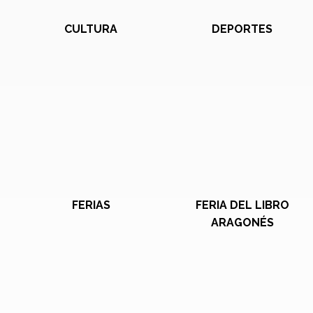
CULTURA
DEPORTES
FERIAS
FERIA DEL LIBRO
ARAGONÉS