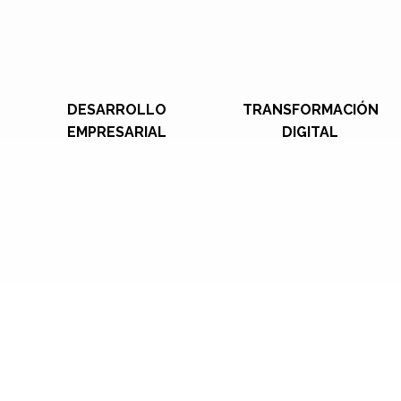
DESARROLLO
TRANSFORMACIÓN
EMPRESARIAL
DIGITAL