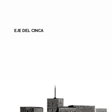
EJE DEL CINCA