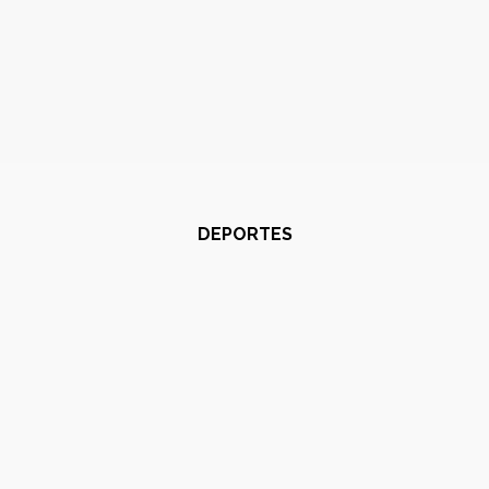
DEPORTES