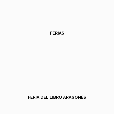
FERIAS
FERIA DEL LIBRO ARAGONÉS