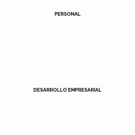
PERSONAL
DESARROLLO EMPRESARIAL