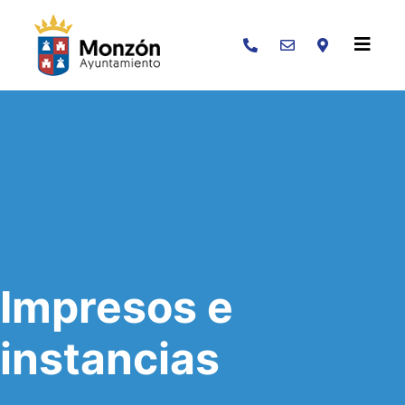
Buscar
Impresos e
instancias