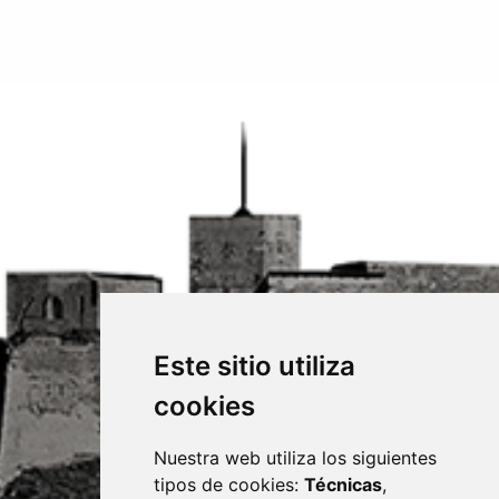
Este sitio utiliza
cookies
Nuestra web utiliza los siguientes
tipos de cookies:
Técnicas
,