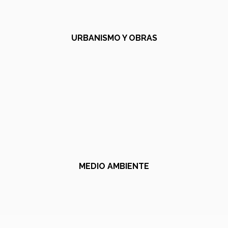
URBANISMO Y OBRAS
MEDIO AMBIENTE