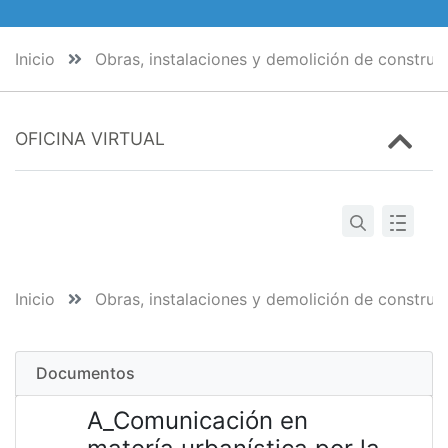
Inicio
Obras, instalaciones y demolición de construc
OFICINA VIRTUAL
Inicio
Obras, instalaciones y demolición de construc
Documentos
A_Comunicación en