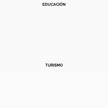
EDUCACIÓN
TURISMO