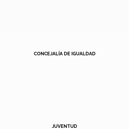
CONCEJALÍA DE IGUALDAD
JUVENTUD