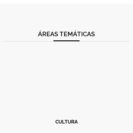
ÁREAS TEMÁTICAS
CULTURA