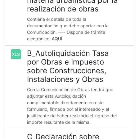
matería urbanística por la
realización de obras
Contiene el detalla de toda la
documentación que debe aportar con la
Comunicación. ---- Dispone de trámite
electrónico:
AQUÍ
B_Autoliquidación Tasa
XLS
por Obras e Impuesto
sobre Construcciones,
Instalaciones y Obras
Con la Comunicación de Obras tendrá que
adjuntar esta Autoliquidación
cumplimentable directamente en este
formulario, firmada por el interesado y el
justificante de haber realizado el ingreso del
importe resultante de la misma.
C_Declaración sobre