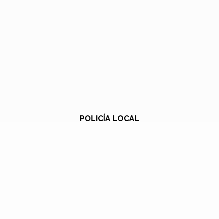
POLICÍA LOCAL