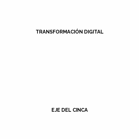
TRANSFORMACIÓN DIGITAL
EJE DEL CINCA