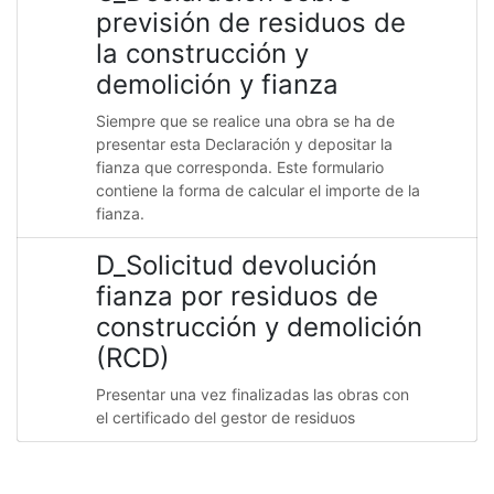
previsión de residuos de
la construcción y
demolición y fianza
Siempre que se realice una obra se ha de
presentar esta Declaración y depositar la
fianza que corresponda. Este formulario
contiene la forma de calcular el importe de la
fianza.
D_Solicitud devolución
fianza por residuos de
construcción y demolición
(RCD)
Presentar una vez finalizadas las obras con
el certificado del gestor de residuos