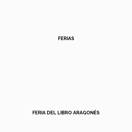
FERIAS
FERIA DEL LIBRO ARAGONÉS