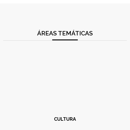
ÁREAS TEMÁTICAS
CULTURA