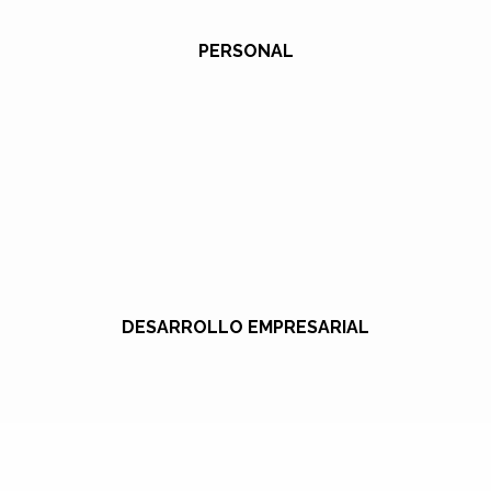
PERSONAL
DESARROLLO EMPRESARIAL