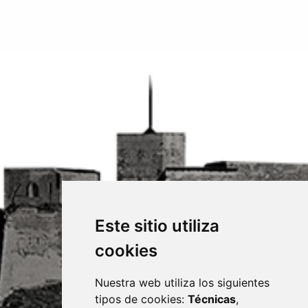
Este sitio utiliza
cookies
Nuestra web utiliza los siguientes
tipos de cookies:
Técnicas
,