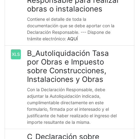
Responsable para realizar
obras o instalaciones
Contiene el detalle de toda la
documentación que se debe aportar con la
Declaración Responsable. --- Dispone de
trámite electrónico:
AQUÍ
B_Autoliquidación Tasa
XLS
por Obras e Impuesto
sobre Construcciones,
Instalaciones y Obras
Con la Declaración Responsable, debe
adjuntar la Autoliquidación indicada,
cumplimentable directamente en este
formulario, firmada por el interesado y el
justificante de haber realizado el ingreso del
importe resultante de la misma.
C_Declaración sobre