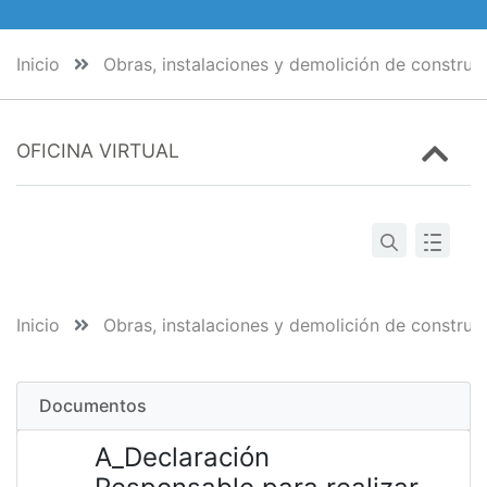
Inicio
Obras, instalaciones y demolición de construc
OFICINA VIRTUAL
Inicio
Obras, instalaciones y demolición de construc
Documentos
A_Declaración