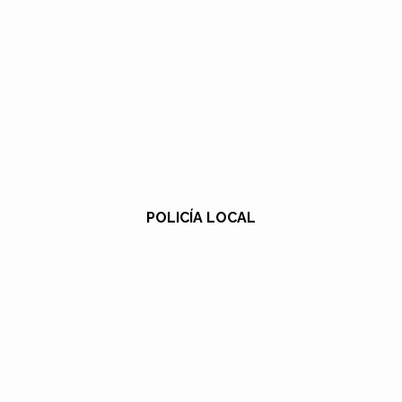
POLICÍA LOCAL