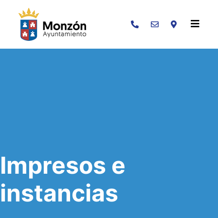
Buscar
Impresos e
instancias