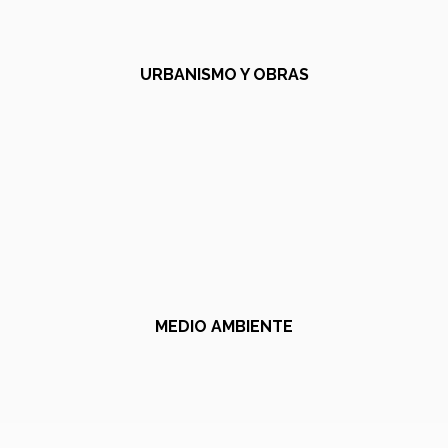
URBANISMO Y OBRAS
MEDIO AMBIENTE