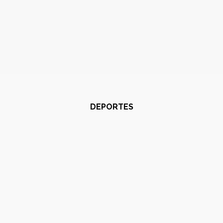
DEPORTES