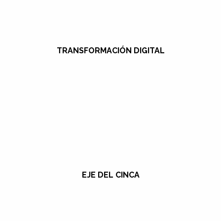
TRANSFORMACIÓN DIGITAL
EJE DEL CINCA