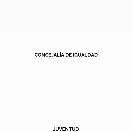
CONCEJALÍA DE IGUALDAD
JUVENTUD