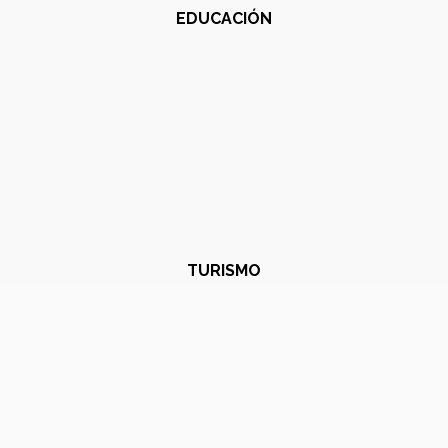
EDUCACIÓN
TURISMO