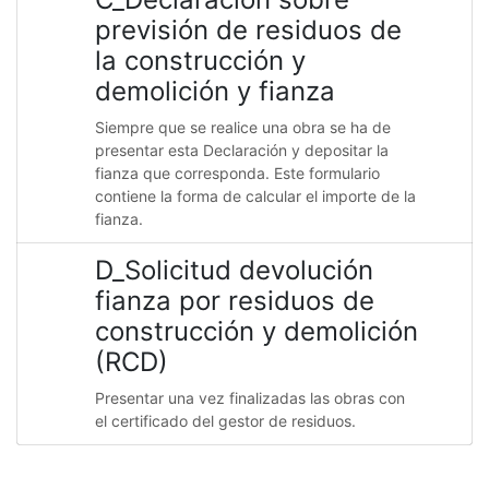
previsión de residuos de
la construcción y
demolición y fianza
Siempre que se realice una obra se ha de
presentar esta Declaración y depositar la
fianza que corresponda. Este formulario
contiene la forma de calcular el importe de la
fianza.
D_Solicitud devolución
fianza por residuos de
construcción y demolición
(RCD)
Presentar una vez finalizadas las obras con
el certificado del gestor de residuos.