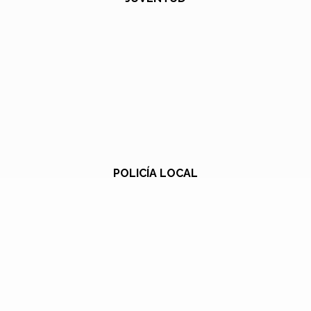
POLICÍA LOCAL