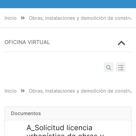
Inicio
Obras, instalaciones y demolición de construc
OFICINA VIRTUAL
Inicio
Obras, instalaciones y demolición de construc
Documentos
A_Solicitud licencia