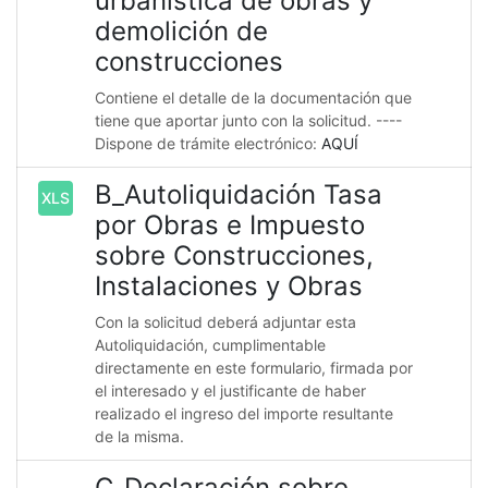
urbanística de obras y
demolición de
construcciones
Contiene el detalle de la documentación que
tiene que aportar junto con la solicitud. ----
Dispone de trámite electrónico:
AQUÍ
B_Autoliquidación Tasa
XLS
por Obras e Impuesto
sobre Construcciones,
Instalaciones y Obras
Con la solicitud deberá adjuntar esta
Autoliquidación, cumplimentable
directamente en este formulario, firmada por
el interesado y el justificante de haber
realizado el ingreso del importe resultante
de la misma.
C_Declaración sobre