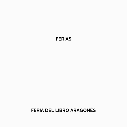
FERIAS
FERIA DEL LIBRO ARAGONÉS