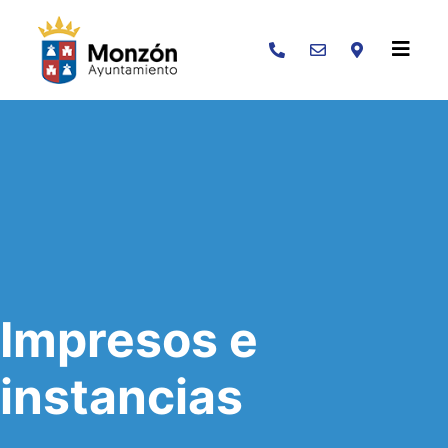
Buscar
Impresos e
instancias