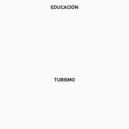
EDUCACIÓN
TURISMO