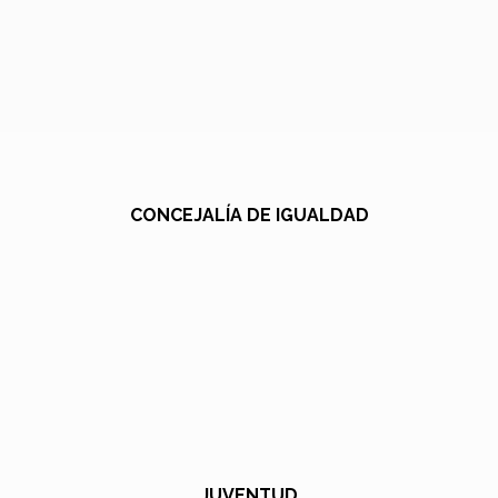
CONCEJALÍA DE IGUALDAD
JUVENTUD