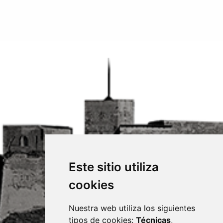
Este sitio utiliza
cookies
Nuestra web utiliza los siguientes
tipos de cookies:
Técnicas
,