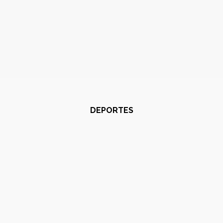
DEPORTES