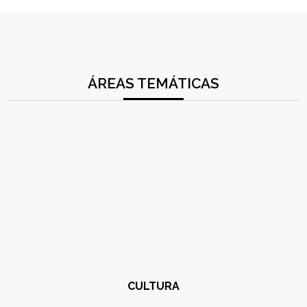
ÁREAS TEMÁTICAS
CULTURA