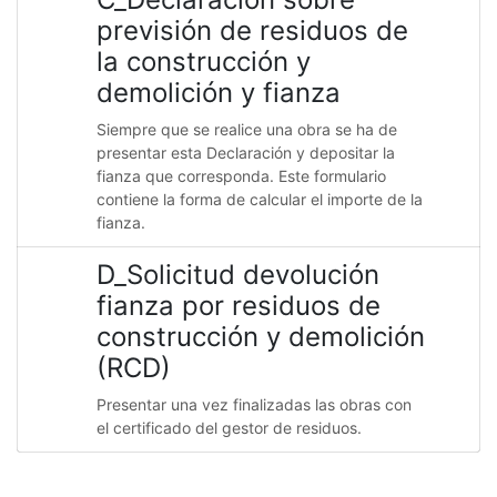
previsión de residuos de
la construcción y
demolición y fianza
Siempre que se realice una obra se ha de
presentar esta Declaración y depositar la
fianza que corresponda. Este formulario
contiene la forma de calcular el importe de la
fianza.
D_Solicitud devolución
fianza por residuos de
construcción y demolición
(RCD)
Presentar una vez finalizadas las obras con
el certificado del gestor de residuos.