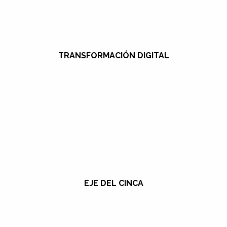
TRANSFORMACIÓN DIGITAL
EJE DEL CINCA