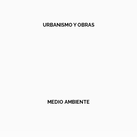
URBANISMO Y OBRAS
MEDIO AMBIENTE