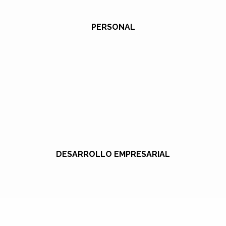
PERSONAL
DESARROLLO EMPRESARIAL