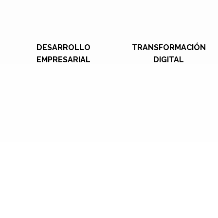
DESARROLLO
TRANSFORMACIÓN
EMPRESARIAL
DIGITAL