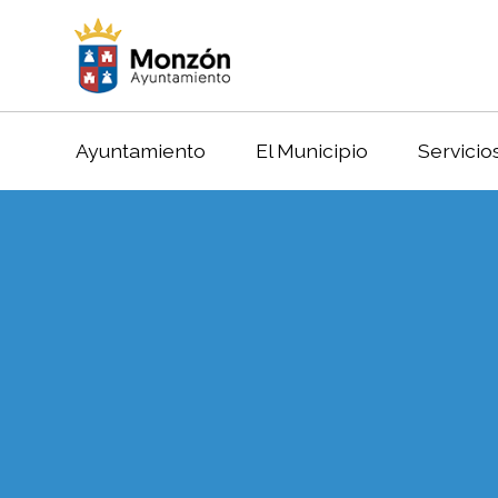
Ayuntamiento
El Municipio
Servicio