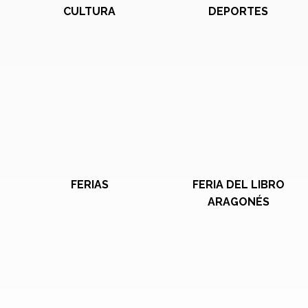
CULTURA
DEPORTES
FERIAS
FERIA DEL LIBRO
ARAGONÉS