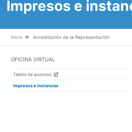
Impresos e instan
Inicio
Acreditación de la Representación
OFICINA VIRTUAL
Tablón de anuncios
Impresos e instancias