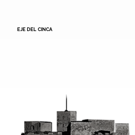
EJE DEL CINCA