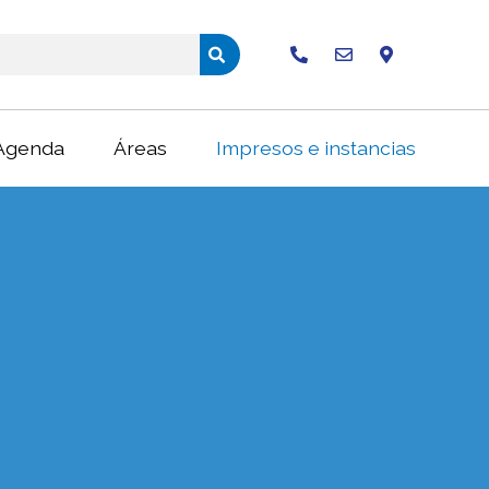
Buscar
Agenda
Áreas
Impresos e instancias