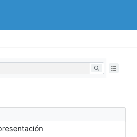
epresentación