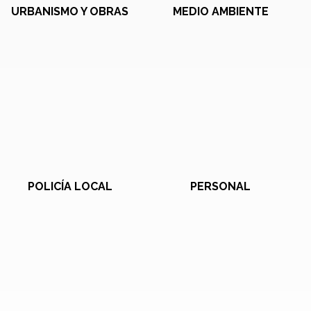
URBANISMO Y OBRAS
MEDIO AMBIENTE
POLICÍA LOCAL
PERSONAL