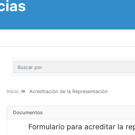
cias
Inicio
Acreditación de la Representación
Documentos
Formulario para acreditar la r