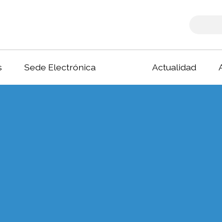
s
Sede Electrónica
Actualidad