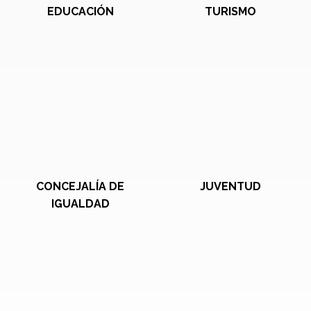
EDUCACIÓN
TURISMO
CONCEJALÍA DE
JUVENTUD
IGUALDAD