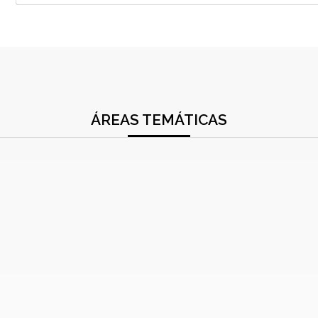
ÁREAS TEMÁTICAS