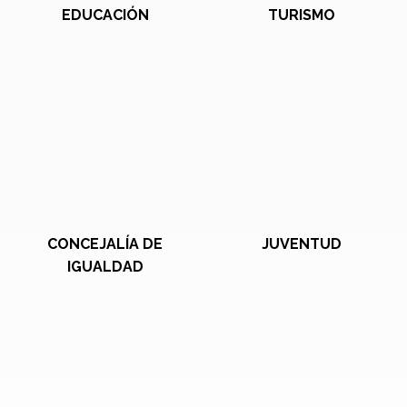
EDUCACIÓN
TURISMO
CONCEJALÍA DE
JUVENTUD
IGUALDAD