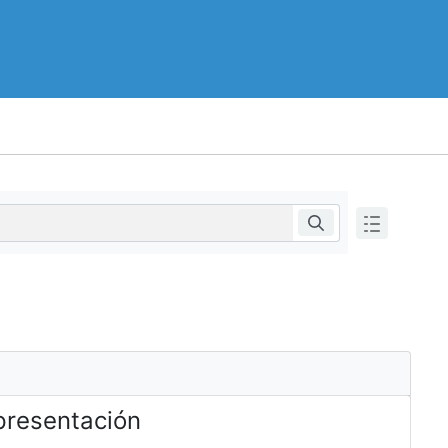
epresentación