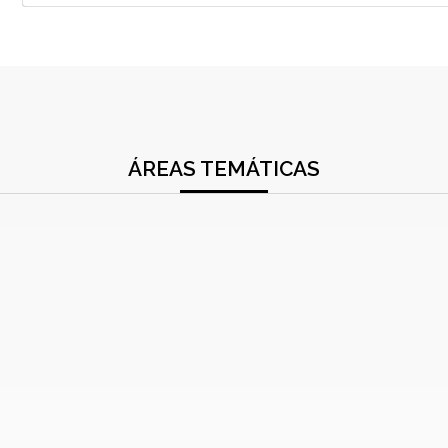
ÁREAS TEMÁTICAS