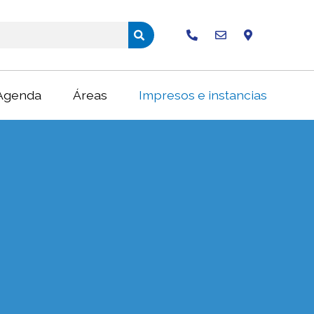
Buscar
Agenda
Áreas
Impresos e instancias