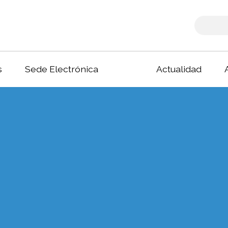
s
Sede Electrónica
Actualidad