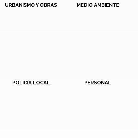
URBANISMO Y OBRAS
MEDIO AMBIENTE
POLICÍA LOCAL
PERSONAL