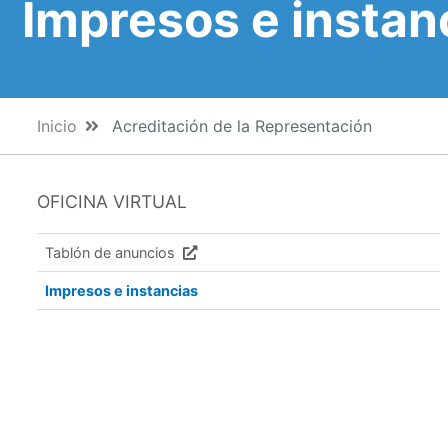
Impresos e instan
Inicio
Acreditación de la Representación
OFICINA VIRTUAL
Tablón de anuncios
Impresos e instancias