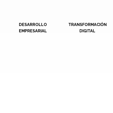
DESARROLLO
TRANSFORMACIÓN
EMPRESARIAL
DIGITAL