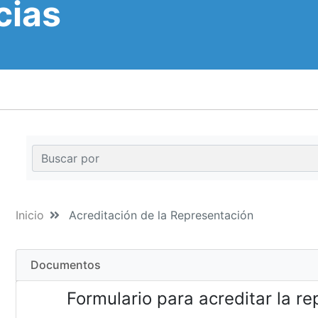
cias
Inicio
Acreditación de la Representación
Documentos
Formulario para acreditar la r