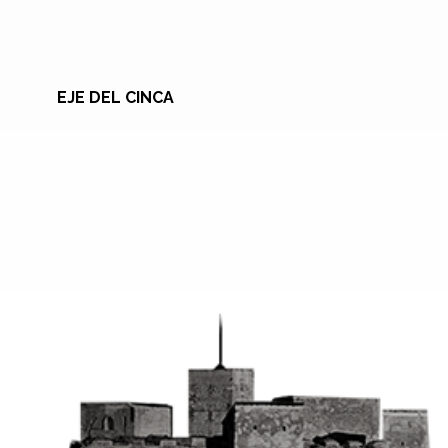
EJE DEL CINCA