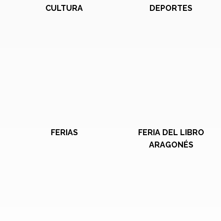
CULTURA
DEPORTES
FERIAS
FERIA DEL LIBRO
ARAGONÉS