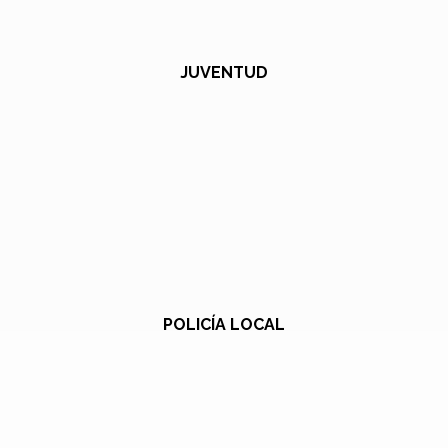
JUVENTUD
POLICÍA LOCAL