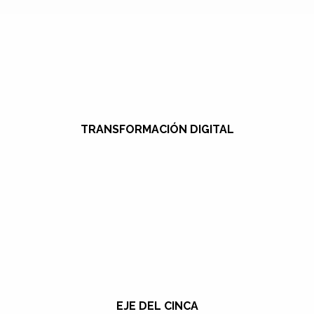
TRANSFORMACIÓN DIGITAL
EJE DEL CINCA