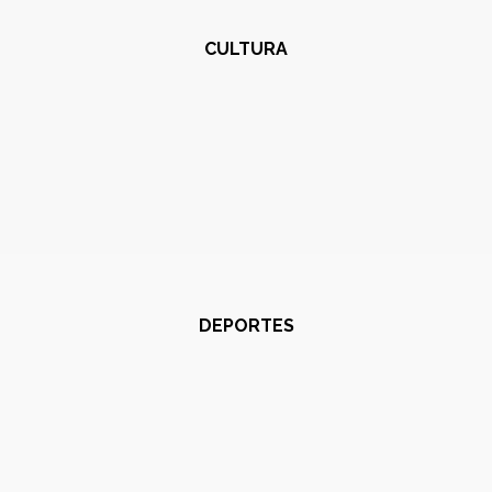
CULTURA
DEPORTES