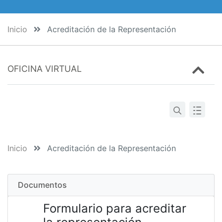
Inicio
Acreditación de la Representación
OFICINA VIRTUAL
Inicio
Acreditación de la Representación
Documentos
Formulario para acreditar