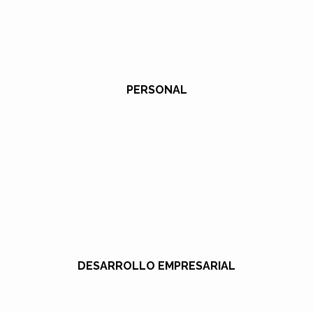
PERSONAL
DESARROLLO EMPRESARIAL