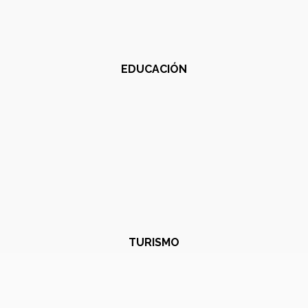
EDUCACIÓN
TURISMO