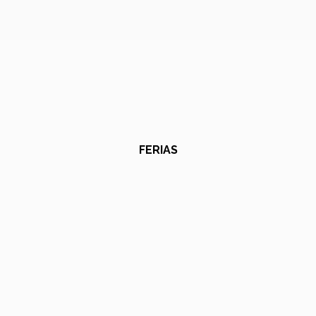
FERIAS