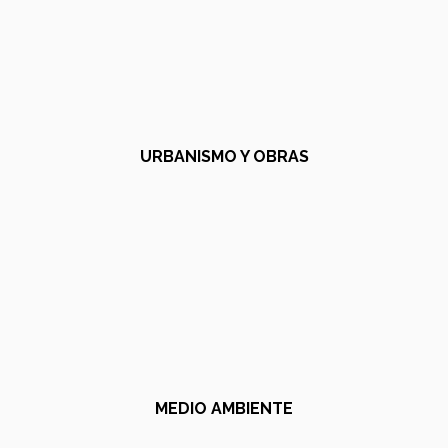
URBANISMO Y OBRAS
MEDIO AMBIENTE