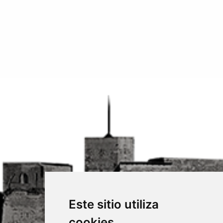
Este sitio utiliza
cookies