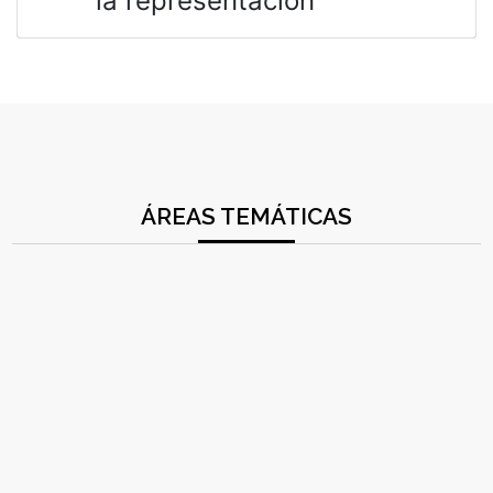
la representación
ÁREAS TEMÁTICAS