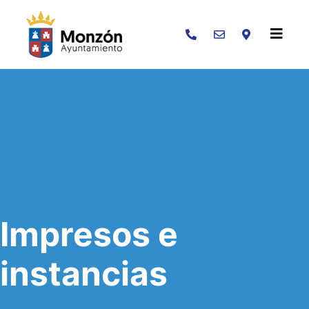
Buscar
Impresos e
instancias