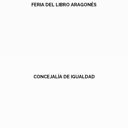
FERIA DEL LIBRO ARAGONÉS
CONCEJALÍA DE IGUALDAD