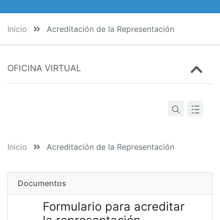
Inicio
Acreditación de la Representación
OFICINA VIRTUAL
Inicio
Acreditación de la Representación
Documentos
Formulario para acreditar