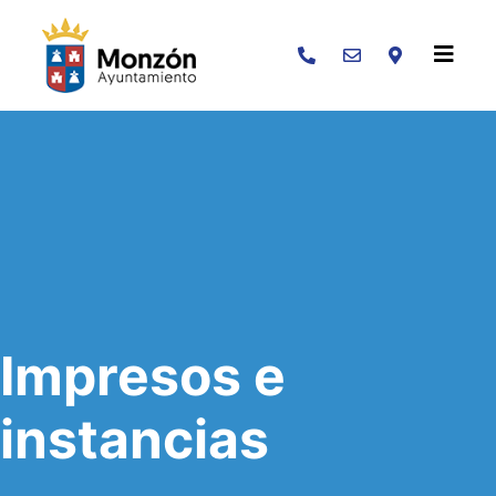
Buscar
Impresos e
instancias