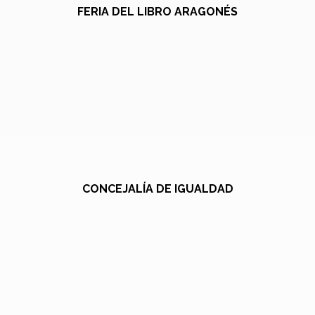
FERIA DEL LIBRO ARAGONÉS
CONCEJALÍA DE IGUALDAD