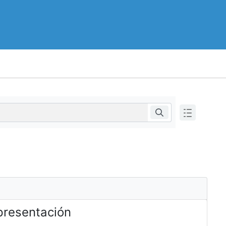
epresentación