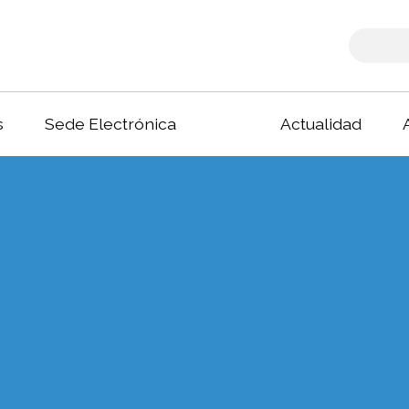
s
Sede Electrónica
Actualidad