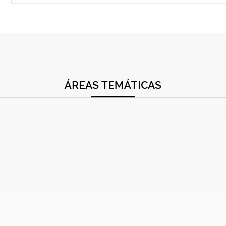
ÁREAS TEMÁTICAS