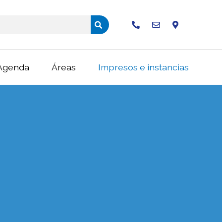
Buscar
Agenda
Áreas
Impresos e instancias