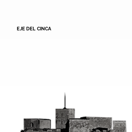
EJE DEL CINCA