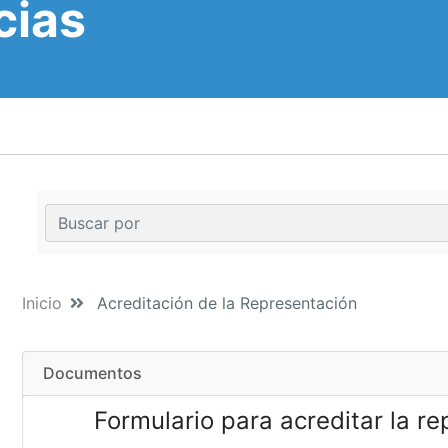
cias
Inicio
Acreditación de la Representación
Documentos
Formulario para acreditar la r