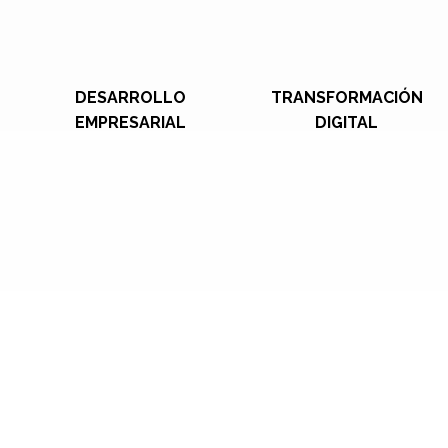
DESARROLLO
TRANSFORMACIÓN
EMPRESARIAL
DIGITAL