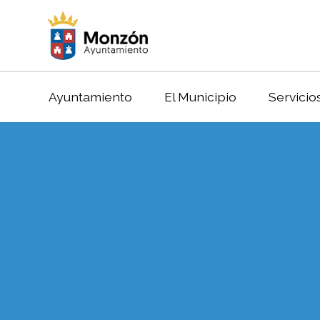
Ayuntamiento
El Municipio
Servicio