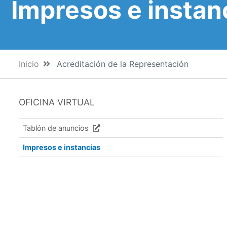
Impresos e instan
Inicio
Acreditación de la Representación
OFICINA VIRTUAL
Tablón de anuncios
Impresos e instancias