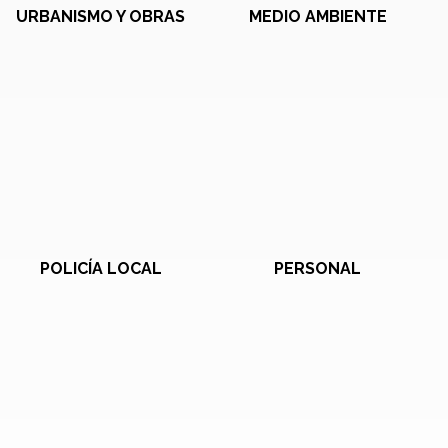
URBANISMO Y OBRAS
MEDIO AMBIENTE
POLICÍA LOCAL
PERSONAL