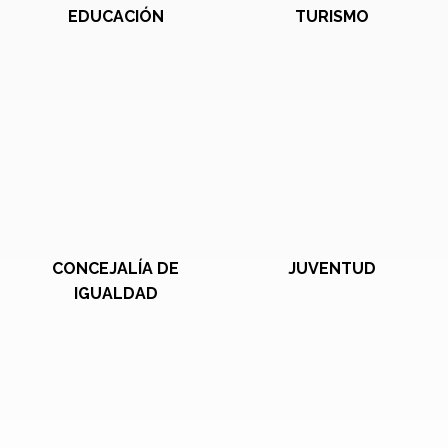
EDUCACIÓN
TURISMO
CONCEJALÍA DE
JUVENTUD
IGUALDAD