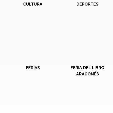
CULTURA
DEPORTES
FERIAS
FERIA DEL LIBRO
ARAGONÉS