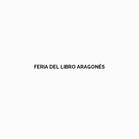
FERIA DEL LIBRO ARAGONÉS