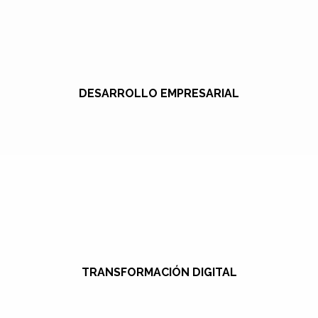
DESARROLLO EMPRESARIAL
TRANSFORMACIÓN DIGITAL