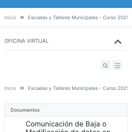
Inicio
Escuelas y Talleres Municipales - Curso 2025
OFICINA VIRTUAL
Inicio
Escuelas y Talleres Municipales - Curso 2025
Documentos
Comunicación de Baja o