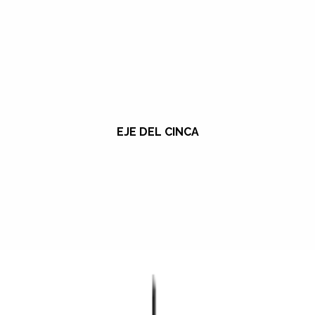
EJE DEL CINCA