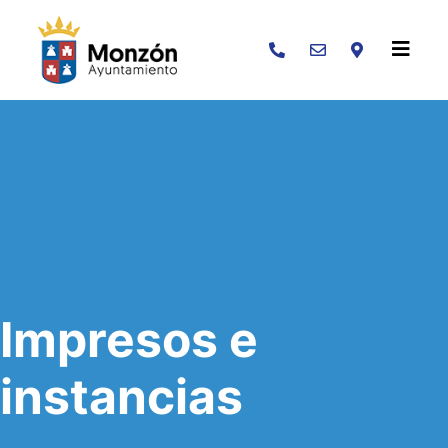
Buscar
Impresos e
instancias