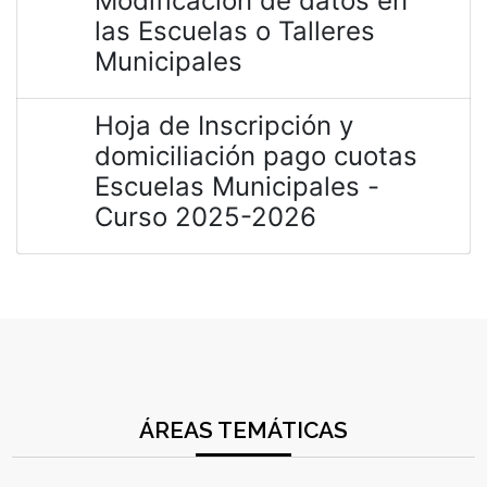
Modificación de datos en
las Escuelas o Talleres
Municipales
Hoja de Inscripción y
domiciliación pago cuotas
Escuelas Municipales -
Curso 2025-2026
ÁREAS TEMÁTICAS