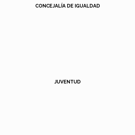
CONCEJALÍA DE IGUALDAD
JUVENTUD