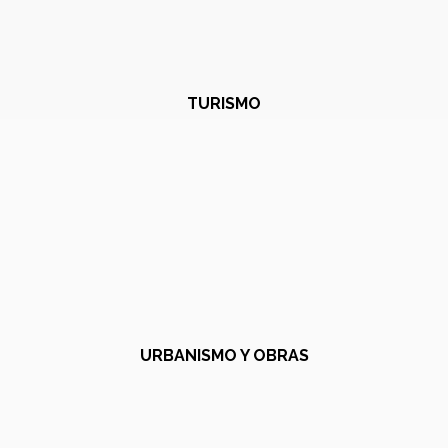
TURISMO
URBANISMO Y OBRAS