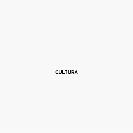
CULTURA