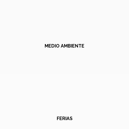
MEDIO AMBIENTE
FERIAS