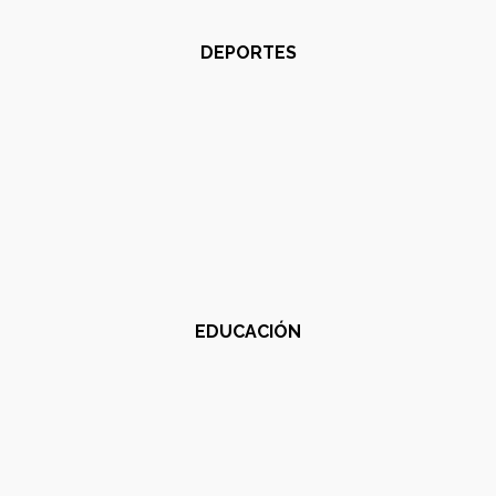
DEPORTES
EDUCACIÓN