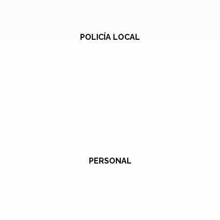
POLICÍA LOCAL
PERSONAL