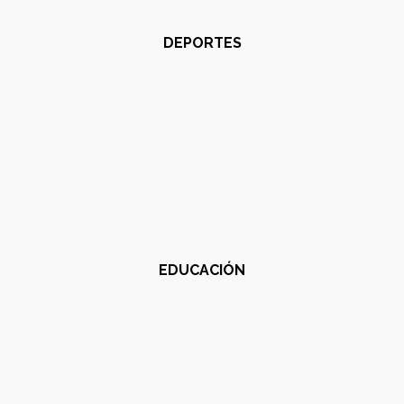
DEPORTES
EDUCACIÓN