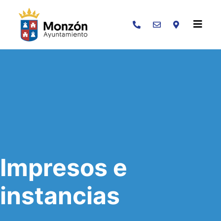
Buscar
Impresos e
instancias