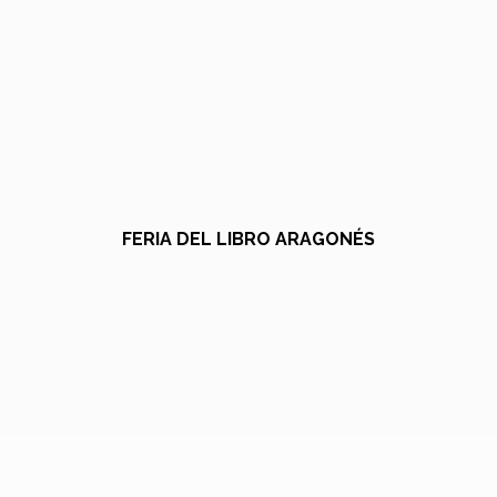
FERIA DEL LIBRO ARAGONÉS