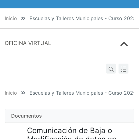
Inicio
Escuelas y Talleres Municipales - Curso 2025
OFICINA VIRTUAL
Inicio
Escuelas y Talleres Municipales - Curso 2025
Documentos
Comunicación de Baja o