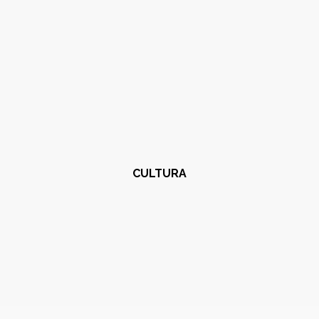
CULTURA