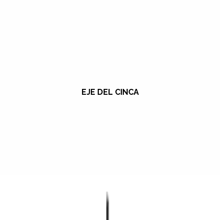
EJE DEL CINCA