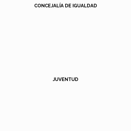
CONCEJALÍA DE IGUALDAD
JUVENTUD