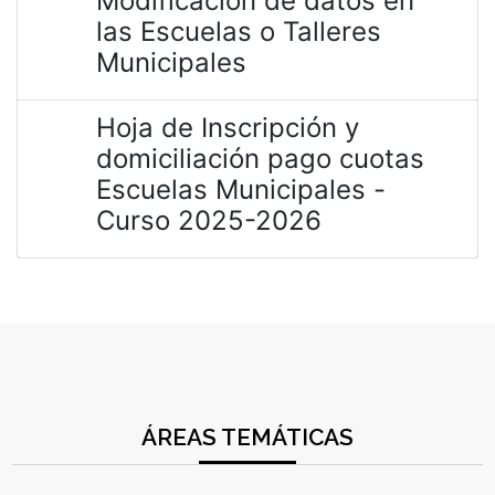
Modificación de datos en
las Escuelas o Talleres
Municipales
Hoja de Inscripción y
domiciliación pago cuotas
Escuelas Municipales -
Curso 2025-2026
ÁREAS TEMÁTICAS