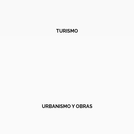
TURISMO
URBANISMO Y OBRAS