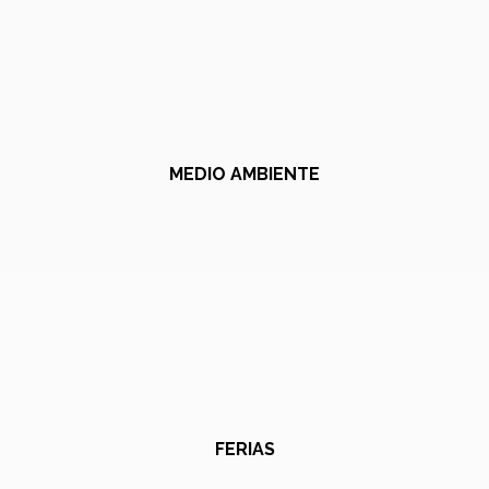
MEDIO AMBIENTE
FERIAS