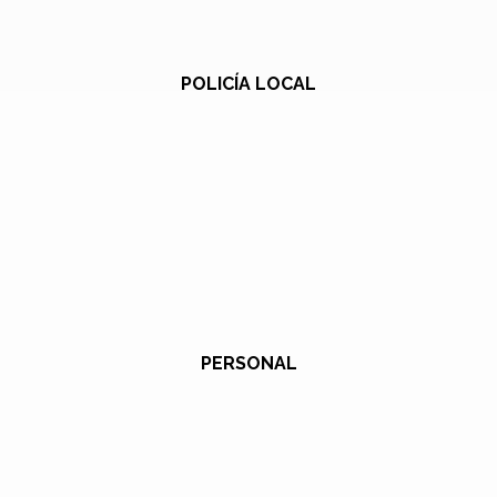
POLICÍA LOCAL
PERSONAL