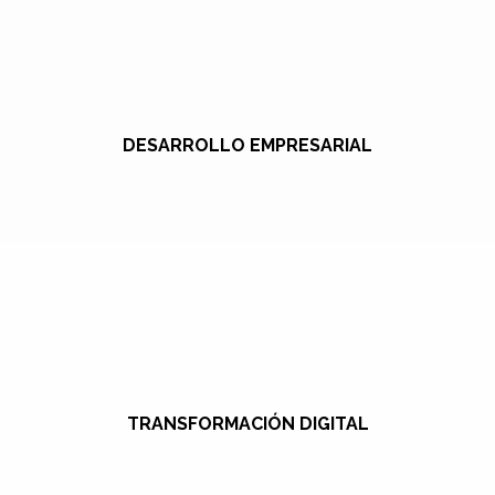
DESARROLLO EMPRESARIAL
TRANSFORMACIÓN DIGITAL