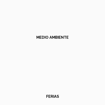
MEDIO AMBIENTE
FERIAS