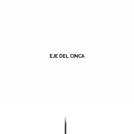
EJE DEL CINCA