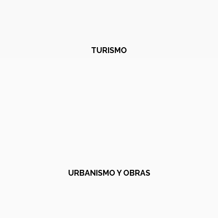
TURISMO
URBANISMO Y OBRAS