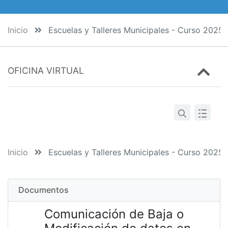
Inicio
Escuelas y Talleres Municipales - Curso 2025
OFICINA VIRTUAL
Inicio
Escuelas y Talleres Municipales - Curso 2025
Documentos
Comunicación de Baja o