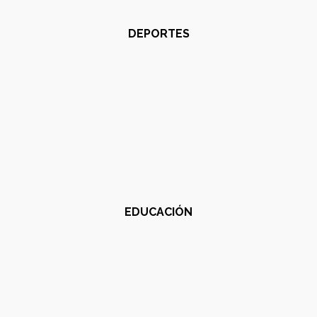
DEPORTES
EDUCACIÓN