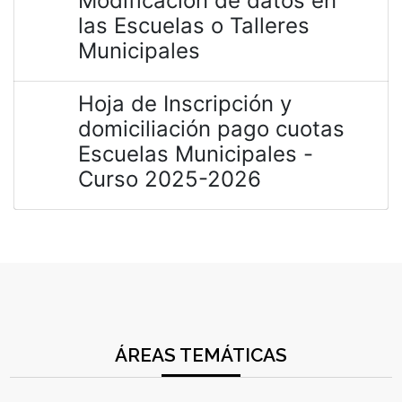
Modificación de datos en
las Escuelas o Talleres
Municipales
Hoja de Inscripción y
domiciliación pago cuotas
Escuelas Municipales -
Curso 2025-2026
ÁREAS TEMÁTICAS