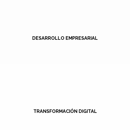
DESARROLLO EMPRESARIAL
TRANSFORMACIÓN DIGITAL