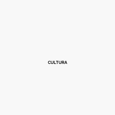
CULTURA