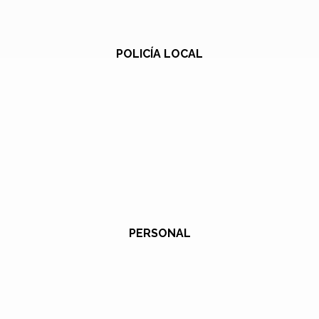
POLICÍA LOCAL
PERSONAL