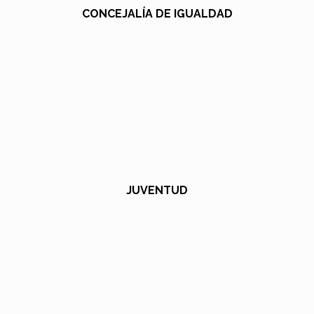
CONCEJALÍA DE IGUALDAD
JUVENTUD