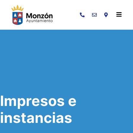
Buscar
Impresos e
instancias