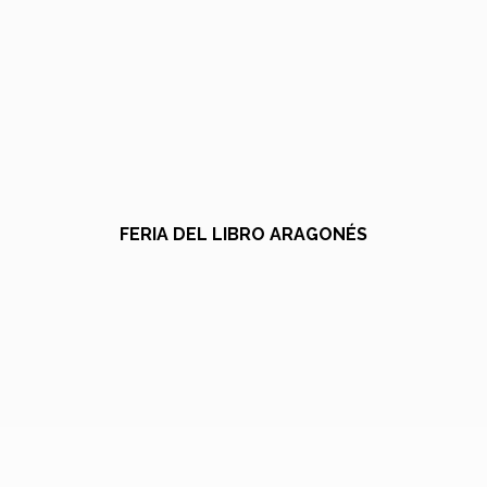
FERIA DEL LIBRO ARAGONÉS