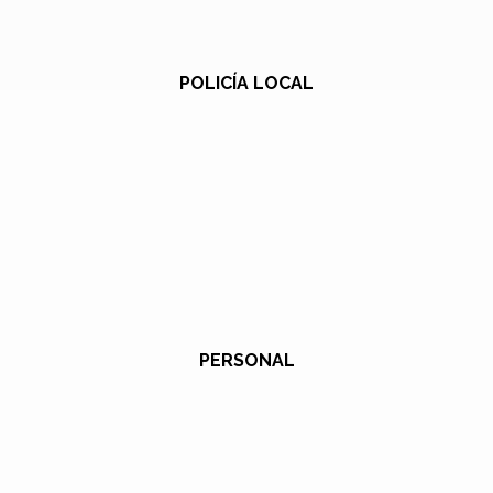
POLICÍA LOCAL
PERSONAL