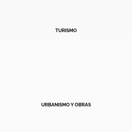
TURISMO
URBANISMO Y OBRAS