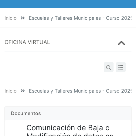
Inicio
Escuelas y Talleres Municipales - Curso 2025
OFICINA VIRTUAL
Inicio
Escuelas y Talleres Municipales - Curso 2025
Documentos
Comunicación de Baja o