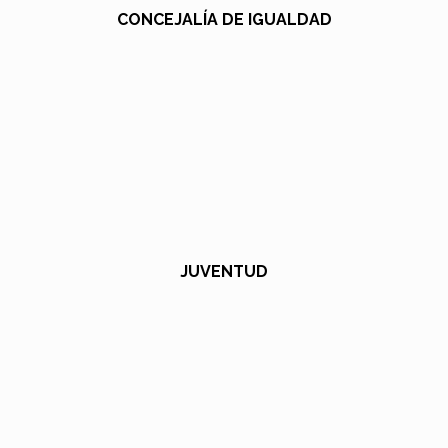
CONCEJALÍA DE IGUALDAD
JUVENTUD