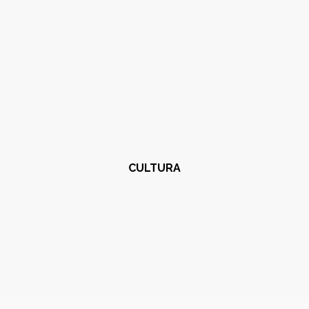
CULTURA