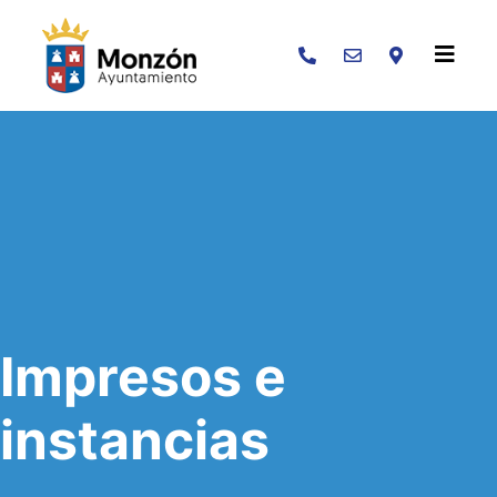
Buscar
Impresos e
instancias