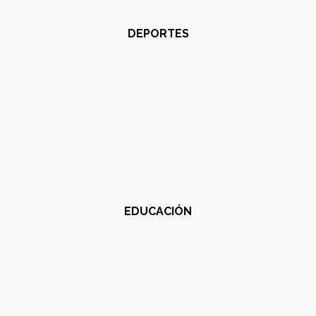
DEPORTES
EDUCACIÓN