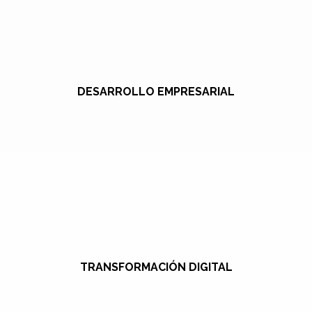
DESARROLLO EMPRESARIAL
TRANSFORMACIÓN DIGITAL