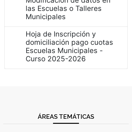
Modificación de datos en
las Escuelas o Talleres
Municipales
Hoja de Inscripción y
domiciliación pago cuotas
Escuelas Municipales -
Curso 2025-2026
ÁREAS TEMÁTICAS