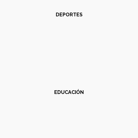
DEPORTES
EDUCACIÓN