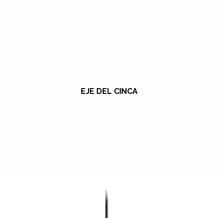
EJE DEL CINCA