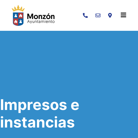
Buscar
Impresos e
instancias