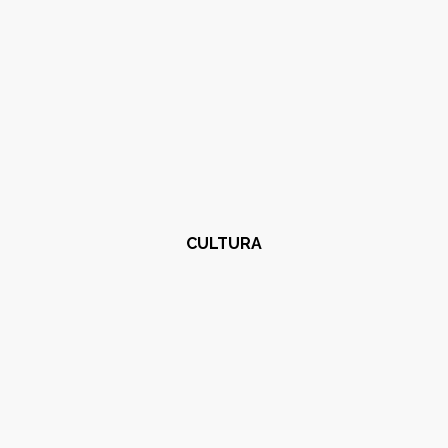
CULTURA