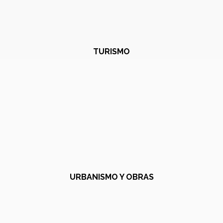
TURISMO
URBANISMO Y OBRAS