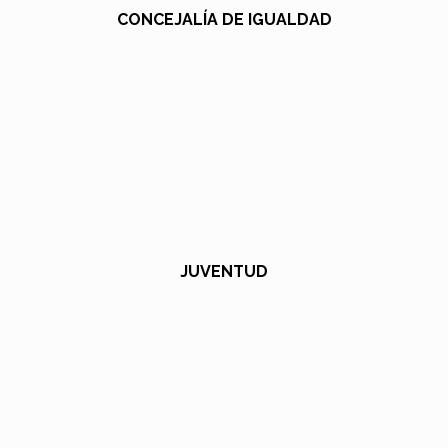
CONCEJALÍA DE IGUALDAD
JUVENTUD