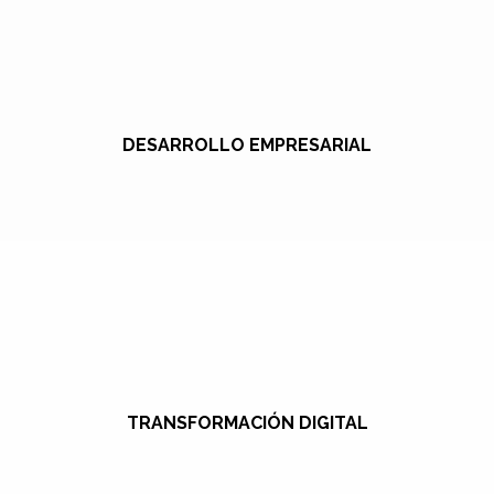
DESARROLLO EMPRESARIAL
TRANSFORMACIÓN DIGITAL