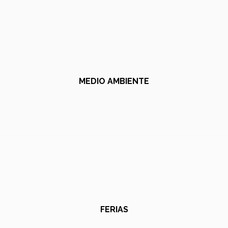
MEDIO AMBIENTE
FERIAS