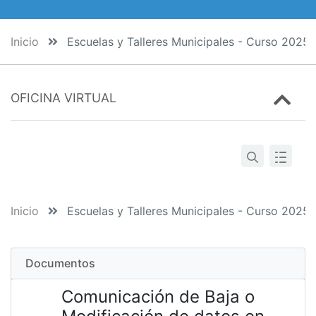
Inicio
Escuelas y Talleres Municipales - Curso 2025
OFICINA VIRTUAL
Inicio
Escuelas y Talleres Municipales - Curso 2025
Documentos
Comunicación de Baja o