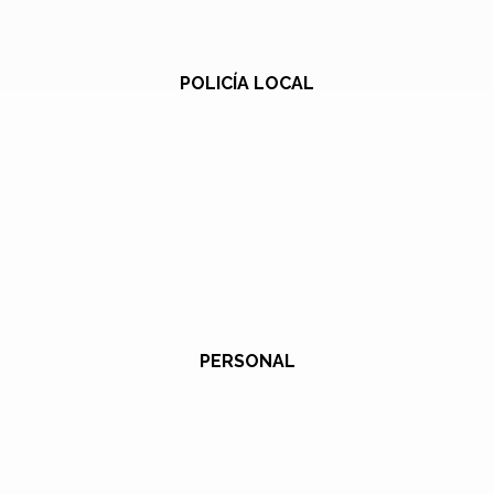
POLICÍA LOCAL
PERSONAL