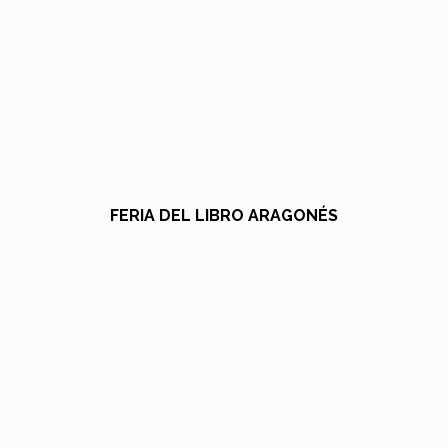
FERIA DEL LIBRO ARAGONÉS