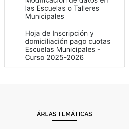
Modificación de datos en
las Escuelas o Talleres
Municipales
Hoja de Inscripción y
domiciliación pago cuotas
Escuelas Municipales -
Curso 2025-2026
ÁREAS TEMÁTICAS